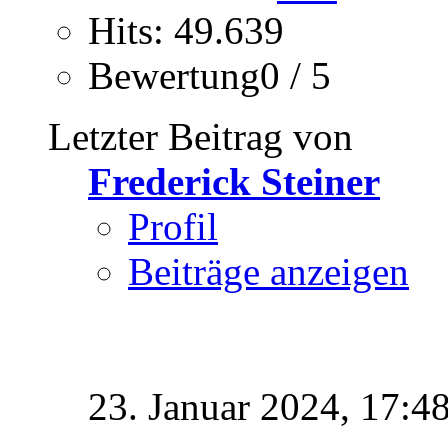
Hits: 49.639
Bewertung0 / 5
Letzter Beitrag von
Frederick Steiner
Profil
Beiträge anzeigen
23. Januar 2024,
17:4