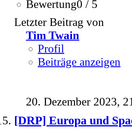
Bewertung0 / 5
Letzter Beitrag von
Tim Twain
Profil
Beiträge anzeigen
20. Dezember 2023,
2
[DRP] Europa und Sp