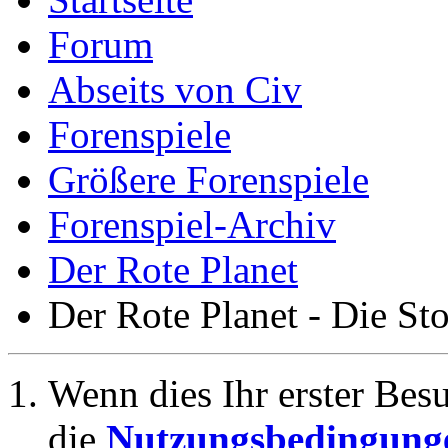
Forum
Abseits von Civ
Forenspiele
Größere Forenspiele
Forenspiel-Archiv
Der Rote Planet
Der Rote Planet - Die St
Wenn dies Ihr erster Besuc
die
Nutzungsbedingung