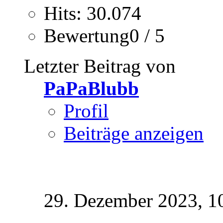
Hits: 30.074
Bewertung0 / 5
Letzter Beitrag von
PaPaBlubb
Profil
Beiträge anzeigen
29. Dezember 2023,
1