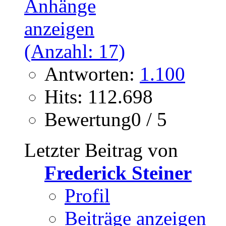
Antworten:
1.100
Hits: 112.698
Bewertung0 / 5
Letzter Beitrag von
Frederick Steiner
Profil
Beiträge anzeigen