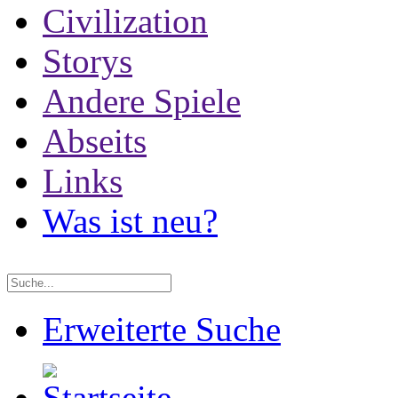
Civilization
Storys
Andere Spiele
Abseits
Links
Was ist neu?
Erweiterte Suche