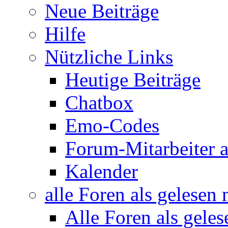
Neue Beiträge
Hilfe
Nützliche Links
Heutige Beiträge
Chatbox
Emo-Codes
Forum-Mitarbeiter 
Kalender
alle Foren als gelesen
Alle Foren als gele