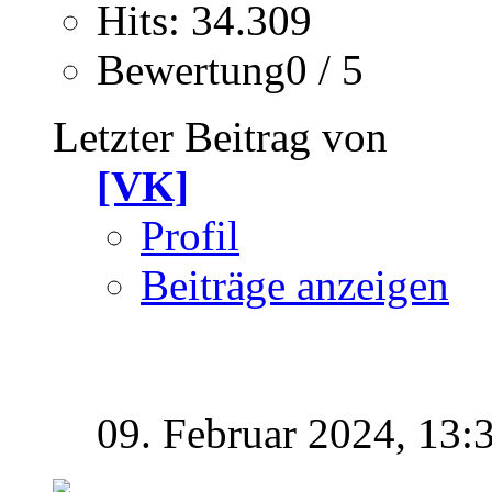
Hits: 34.309
Bewertung0 / 5
Letzter Beitrag von
[VK]
Profil
Beiträge anzeigen
09. Februar 2024,
13: