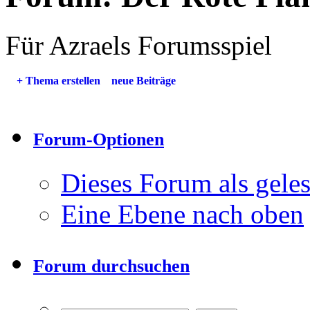
Für Azraels Forumsspiel
+
Thema erstellen
neue Beiträge
Forum-Optionen
Dieses Forum als gele
Eine Ebene nach oben
Forum durchsuchen