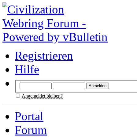
Registrieren
Hilfe
Angemeldet bleiben?
Portal
Forum