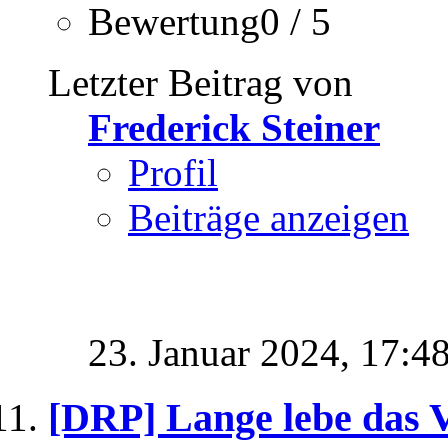
Bewertung0 / 5
Letzter Beitrag von
Frederick Steiner
Profil
Beiträge anzeigen
23. Januar 2024,
17:4
[DRP] Lange lebe das Vo