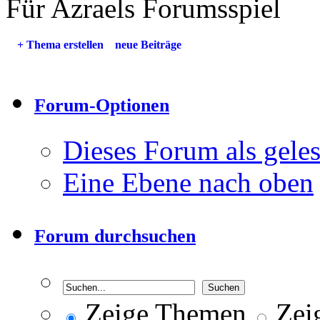
Für Azraels Forumsspiel
+
Thema erstellen
neue Beiträge
Forum-Optionen
Dieses Forum als gele
Eine Ebene nach oben
Forum durchsuchen
Zeige Themen
Zeig