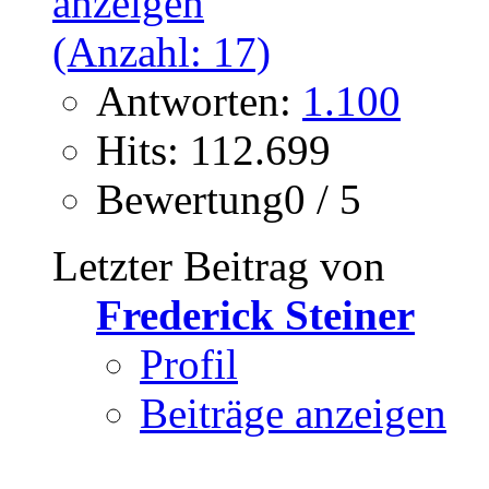
Antworten:
1.100
Hits: 112.699
Bewertung0 / 5
Letzter Beitrag von
Frederick Steiner
Profil
Beiträge anzeigen