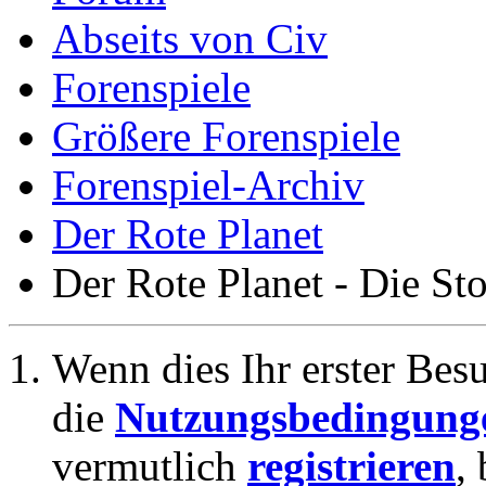
Abseits von Civ
Forenspiele
Größere Forenspiele
Forenspiel-Archiv
Der Rote Planet
Der Rote Planet - Die St
Wenn dies Ihr erster Besuc
die
Nutzungsbedingung
vermutlich
registrieren
,