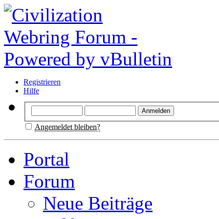
Registrieren
Hilfe
Angemeldet bleiben?
Portal
Forum
Neue Beiträge