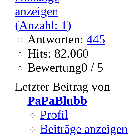
Antworten:
445
Hits: 82.060
Bewertung0 / 5
Letzter Beitrag von
PaPaBlubb
Profil
Beiträge anzeigen