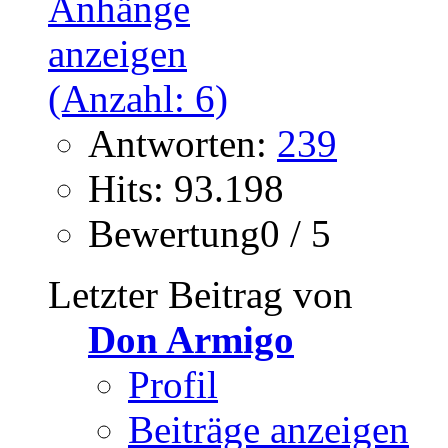
Antworten:
239
Hits: 93.198
Bewertung0 / 5
Letzter Beitrag von
Don Armigo
Profil
Beiträge anzeigen