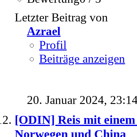
Letzter Beitrag von
Azrael
Profil
Beiträge anzeigen
20. Januar 2024,
23:1
[ODIN] Reis mit einem
Norwegen und China