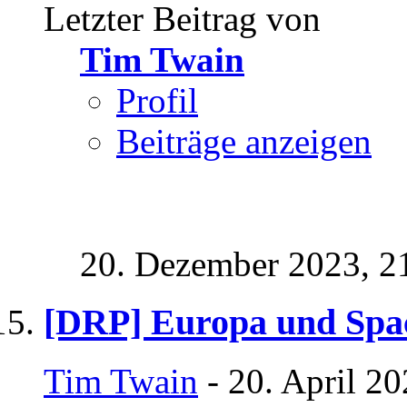
Letzter Beitrag von
Tim Twain
Profil
Beiträge anzeigen
20. Dezember 2023,
2
[DRP] Europa und Sp
Tim Twain
- 20. April 2