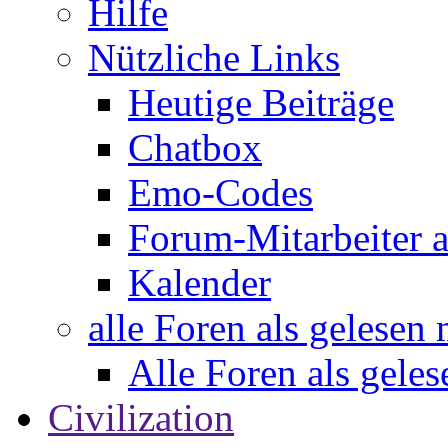
Hilfe
Nützliche Links
Heutige Beiträge
Chatbox
Emo-Codes
Forum-Mitarbeiter 
Kalender
alle Foren als gelesen
Alle Foren als gele
Civilization