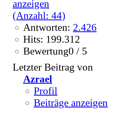
Antworten:
2.426
Hits: 199.312
Bewertung0 / 5
Letzter Beitrag von
Azrael
Profil
Beiträge anzeigen