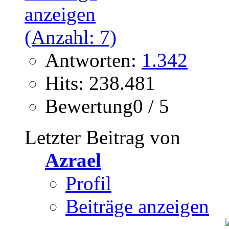
Antworten:
1.342
Hits: 238.481
Bewertung0 / 5
Letzter Beitrag von
Azrael
Profil
Beiträge anzeigen