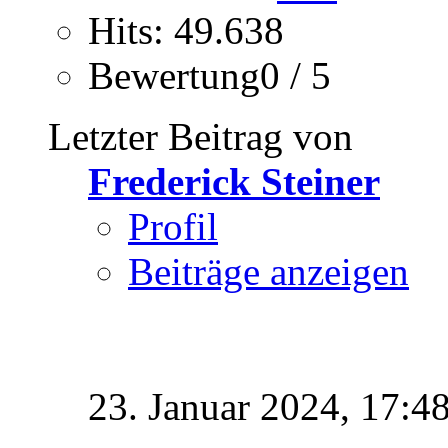
Hits: 49.638
Bewertung0 / 5
Letzter Beitrag von
Frederick Steiner
Profil
Beiträge anzeigen
23. Januar 2024,
17:4