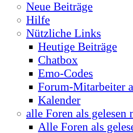
Neue Beiträge
Hilfe
Nützliche Links
Heutige Beiträge
Chatbox
Emo-Codes
Forum-Mitarbeiter 
Kalender
alle Foren als gelesen
Alle Foren als gele