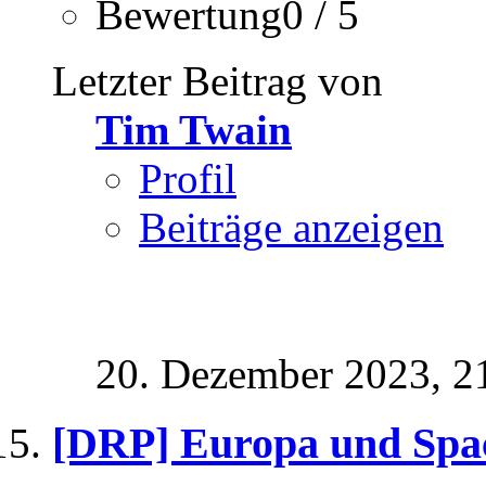
Bewertung0 / 5
Letzter Beitrag von
Tim Twain
Profil
Beiträge anzeigen
20. Dezember 2023,
2
[DRP] Europa und Sp