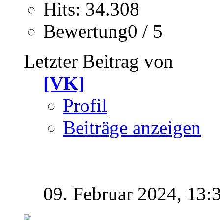
Hits: 34.308
Bewertung0 / 5
Letzter Beitrag von
[VK]
Profil
Beiträge anzeigen
09. Februar 2024,
13: