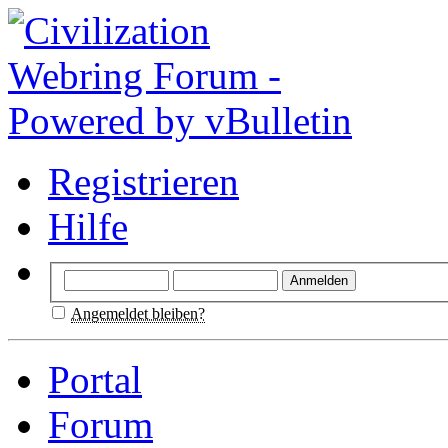
Registrieren
Hilfe
Angemeldet bleiben?
Portal
Forum