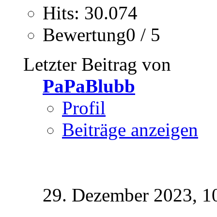
Hits: 30.074
Bewertung0 / 5
Letzter Beitrag von
PaPaBlubb
Profil
Beiträge anzeigen
29. Dezember 2023,
1