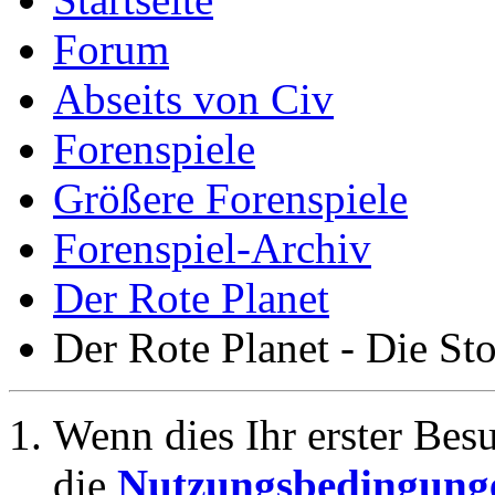
Forum
Abseits von Civ
Forenspiele
Größere Forenspiele
Forenspiel-Archiv
Der Rote Planet
Der Rote Planet - Die St
Wenn dies Ihr erster Besuc
die
Nutzungsbedingung