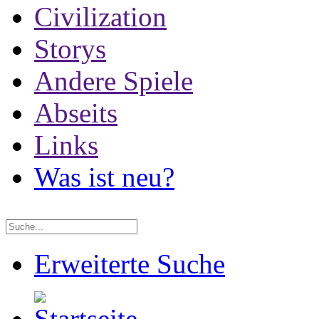
Civilization
Storys
Andere Spiele
Abseits
Links
Was ist neu?
Erweiterte Suche