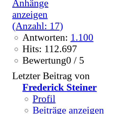
Antworten:
1.100
Hits: 112.697
Bewertung0 / 5
Letzter Beitrag von
Frederick Steiner
Profil
Beiträge anzeigen