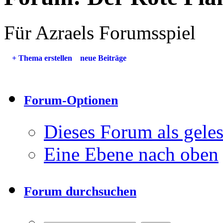
Für Azraels Forumsspiel
+
Thema erstellen
neue Beiträge
Forum-Optionen
Dieses Forum als gele
Eine Ebene nach oben
Forum durchsuchen