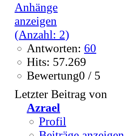
Antworten:
60
Hits: 57.269
Bewertung0 / 5
Letzter Beitrag von
Azrael
Profil
Beiträge anzeigen