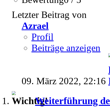
Letzter Beitrag von
Azrael
Profil
Beiträge anzeigen
09. März 2022,
22:16
Weiterführung de