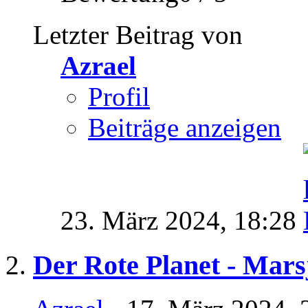
Letzter Beitrag von
Azrael
Profil
Beiträge anzeigen
23. März 2024,
18:28
Der Rote Planet - Mars