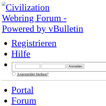
Registrieren
Hilfe
Angemeldet bleiben?
Portal
Forum