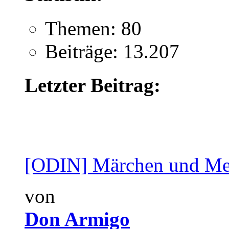
Themen: 80
Beiträge: 13.207
Letzter Beitrag:
[ODIN] Märchen und Met
von
Don Armigo