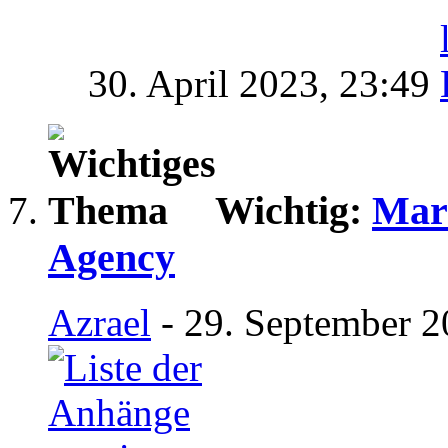
30. April 2023,
23:49
Wichtig:
Mar
Agency
Azrael
- 29. September 2