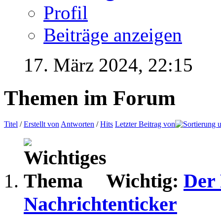
Profil
Beiträge anzeigen
17. März 2024,
22:15
Themen im Forum
Titel
/
Erstellt von
Antworten
/
Hits
Letzter Beitrag von
Wichtig:
Der 
Nachrichtenticker