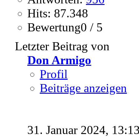
Hits: 87.348
Bewertung0 / 5
Letzter Beitrag von
Don Armigo
Profil
Beiträge anzeigen
31. Januar 2024,
13:1