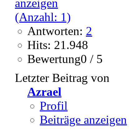
Antworten:
2
Hits: 21.948
Bewertung0 / 5
Letzter Beitrag von
Azrael
Profil
Beiträge anzeigen