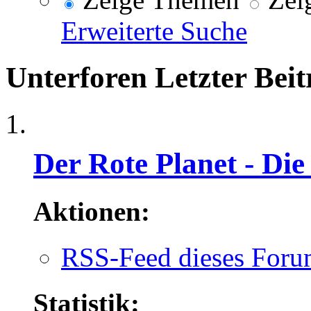
Erweiterte Suche
Unterforen
Letzter Beit
Der Rote Planet - Die
Aktionen:
RSS-Feed dieses Foru
Statistik: