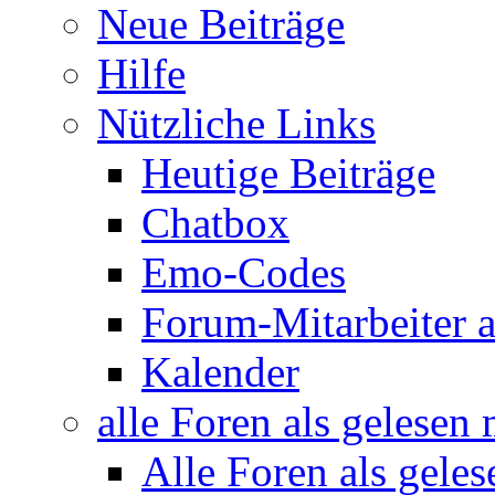
Neue Beiträge
Hilfe
Nützliche Links
Heutige Beiträge
Chatbox
Emo-Codes
Forum-Mitarbeiter 
Kalender
alle Foren als gelesen
Alle Foren als gele