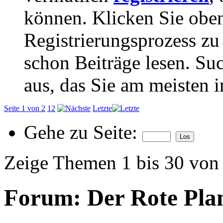
können. Klicken Sie oben
Registrierungsprozess zu 
schon Beiträge lesen. Su
aus, das Sie am meisten in
Seite 1 von 2
1
2
Letzte
Gehe zu Seite:
Zeige Themen 1 bis 30 von
Forum:
Der Rote Pla