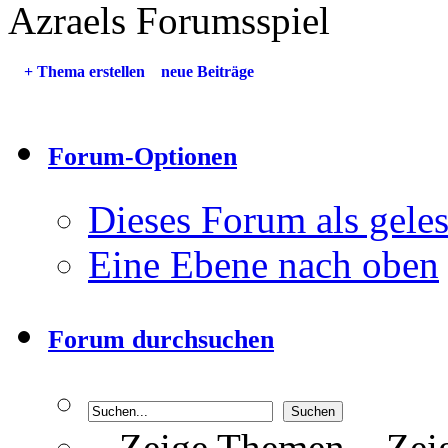
Azraels Forumsspiel
+
Thema erstellen
neue Beiträge
Forum-Optionen
Dieses Forum als gele
Eine Ebene nach oben
Forum durchsuchen
Zeige Themen
Zeig