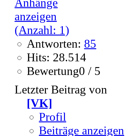
Antworten:
85
Hits: 28.514
Bewertung0 / 5
Letzter Beitrag von
[VK]
Profil
Beiträge anzeigen