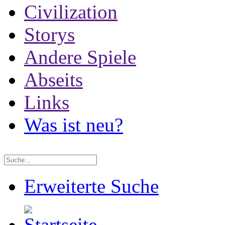
Civilization
Storys
Andere Spiele
Abseits
Links
Was ist neu?
Erweiterte Suche