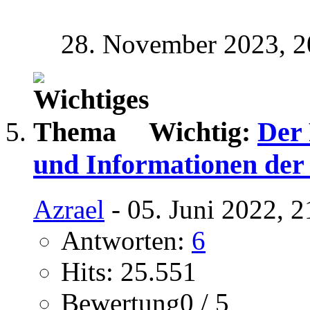
28. November 2023,
2
Wichtig:
Der 
und Informationen der 
Azrael
- 05. Juni 2022, 
Antworten:
6
Hits: 25.551
Bewertung0 / 5