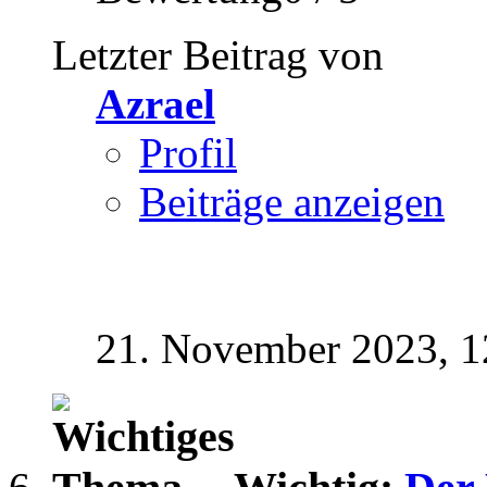
Letzter Beitrag von
Azrael
Profil
Beiträge anzeigen
21. November 2023,
1