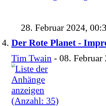
28. Februar 2024,
00:
Der Rote Planet - Impr
Tim Twain
- 08. Februar