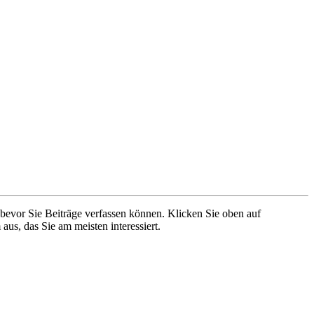
 bevor Sie Beiträge verfassen können. Klicken Sie oben auf
aus, das Sie am meisten interessiert.