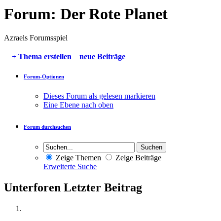
Forum:
Der Rote Planet
Azraels Forumsspiel
+
Thema erstellen
neue Beiträge
Forum-Optionen
Dieses Forum als gelesen markieren
Eine Ebene nach oben
Forum durchsuchen
Zeige Themen
Zeige Beiträge
Erweiterte Suche
Unterforen
Letzter Beitrag