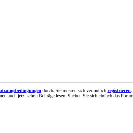
utzungsbedingungen
durch. Sie müssen sich vermutlich
registrieren
,
nnen auch jetzt schon Beiträge lesen. Suchen Sie sich einfach das Forum 