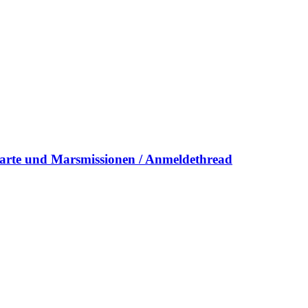
Karte und Marsmissionen / Anmeldethread