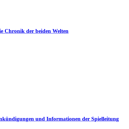
ie Chronik der beiden Welten
Ankündigungen und Informationen der Spielleitung