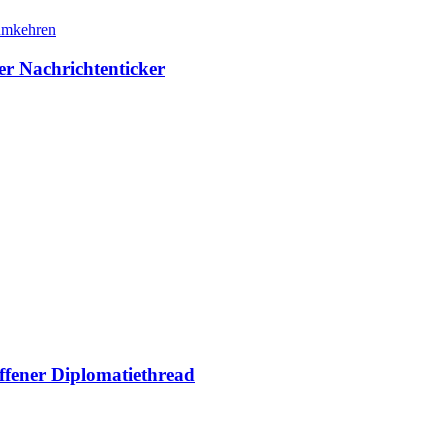
er Nachrichtenticker
ffener Diplomatiethread