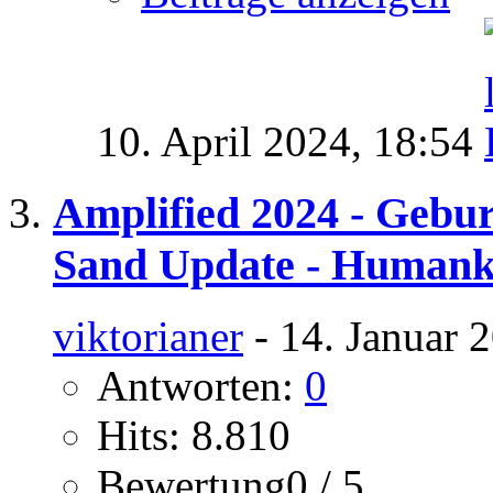
10. April 2024,
18:54
Amplified 2024 - Gebur
Sand Update - Humank
viktorianer
- 14. Januar 
Antworten:
0
Hits: 8.810
Bewertung0 / 5