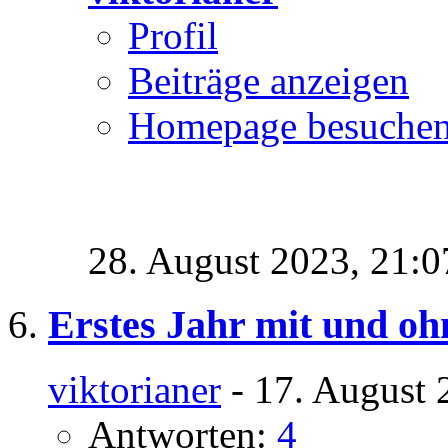
Profil
Beiträge anzeigen
Homepage besuche
28. August 2023,
21:0
Erstes Jahr mit und o
viktorianer
- 17. August 
Antworten:
4