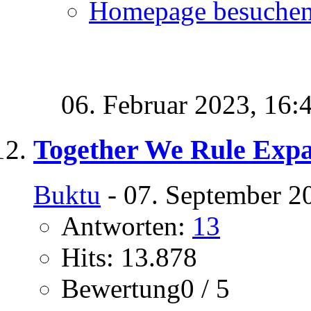
Homepage besuche
06. Februar 2023,
16:
Together We Rule Exp
Buktu
- 07. September 2
Antworten:
13
Hits: 13.878
Bewertung0 / 5