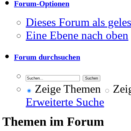
Forum-Optionen
Dieses Forum als gele
Eine Ebene nach oben
Forum durchsuchen
Zeige Themen
Zeig
Erweiterte Suche
Themen im Forum