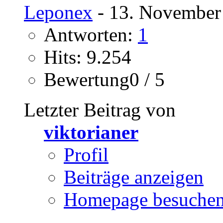
Leponex
- 13. November
Antworten:
1
Hits: 9.254
Bewertung0 / 5
Letzter Beitrag von
viktorianer
Profil
Beiträge anzeigen
Homepage besuche