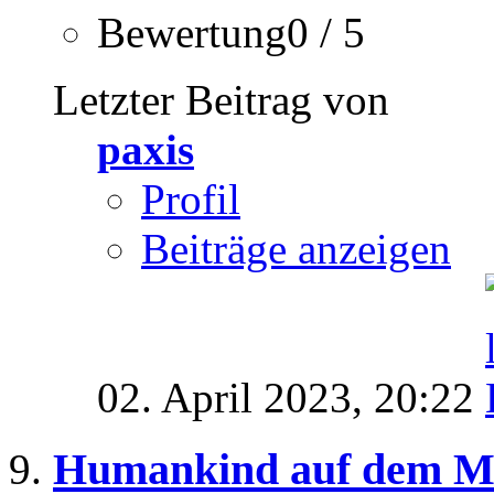
Bewertung0 / 5
Letzter Beitrag von
paxis
Profil
Beiträge anzeigen
02. April 2023,
20:22
Humankind auf dem M