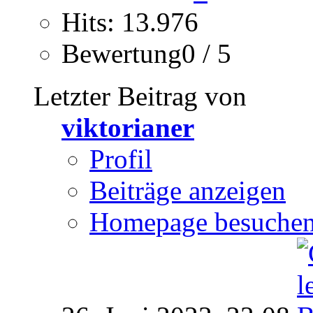
Hits: 13.976
Bewertung0 / 5
Letzter Beitrag von
viktorianer
Profil
Beiträge anzeigen
Homepage besuche