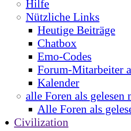
Hilfe
Nützliche Links
Heutige Beiträge
Chatbox
Emo-Codes
Forum-Mitarbeiter 
Kalender
alle Foren als gelesen
Alle Foren als gele
Civilization