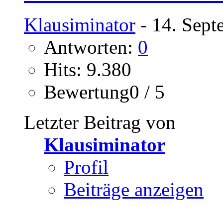
Klausiminator
- 14. Sept
Antworten:
0
Hits: 9.380
Bewertung0 / 5
Letzter Beitrag von
Klausiminator
Profil
Beiträge anzeigen