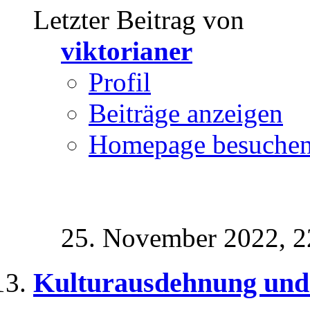
Letzter Beitrag von
viktorianer
Profil
Beiträge anzeigen
Homepage besuche
25. November 2022,
2
Kulturausdehnung und 