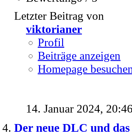
Letzter Beitrag von
viktorianer
Profil
Beiträge anzeigen
Homepage besuche
14. Januar 2024,
20:4
Der neue DLC und das