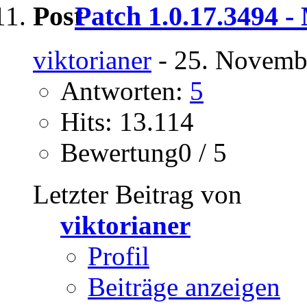
Patch 1.0.17.3494 -
viktorianer
- 25. Novemb
Antworten:
5
Hits: 13.114
Bewertung0 / 5
Letzter Beitrag von
viktorianer
Profil
Beiträge anzeigen