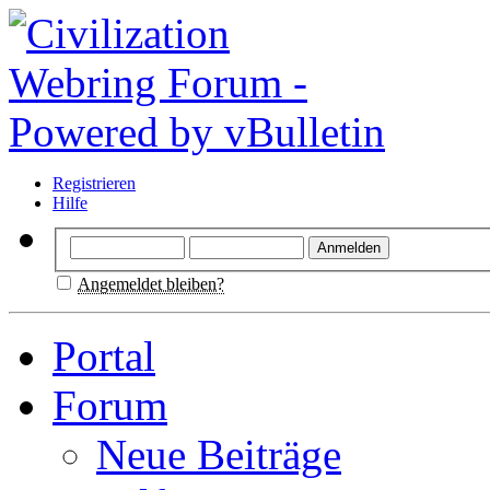
Registrieren
Hilfe
Angemeldet bleiben?
Portal
Forum
Neue Beiträge