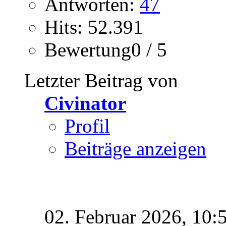
Antworten:
47
Hits: 52.391
Bewertung0 / 5
Letzter Beitrag von
Civinator
Profil
Beiträge anzeigen
02. Februar 2026,
10: