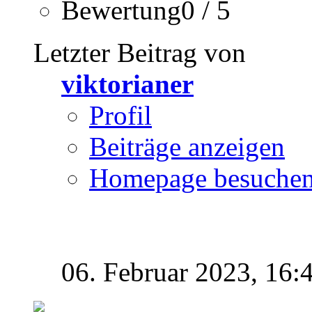
Bewertung0 / 5
Letzter Beitrag von
viktorianer
Profil
Beiträge anzeigen
Homepage besuche
06. Februar 2023,
16: