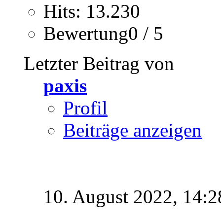
Hits: 13.230
Bewertung0 / 5
Letzter Beitrag von
paxis
Profil
Beiträge anzeigen
10. August 2022,
14:2