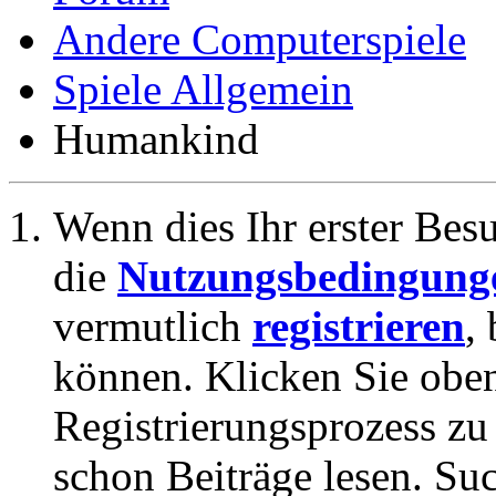
Andere Computerspiele
Spiele Allgemein
Humankind
Wenn dies Ihr erster Besuc
die
Nutzungsbedingung
vermutlich
registrieren
,
können. Klicken Sie oben
Registrierungsprozess zu 
schon Beiträge lesen. Su