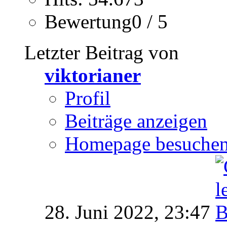
Bewertung0 / 5
Letzter Beitrag von
viktorianer
Profil
Beiträge anzeigen
Homepage besuche
28. Juni 2022,
23:47