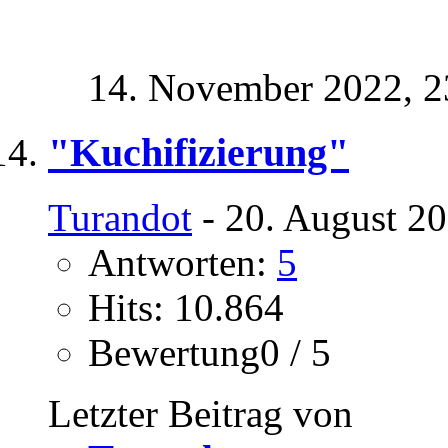
14. November 2022,
2
"Kuchifizierung"
Turandot
- 20. August 20
Antworten:
5
Hits: 10.864
Bewertung0 / 5
Letzter Beitrag von