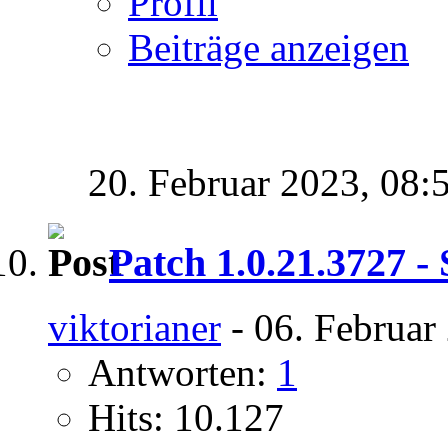
Profil
Beiträge anzeigen
20. Februar 2023,
08:
Patch 1.0.21.3727 -
viktorianer
- 06. Februar
Antworten:
1
Hits: 10.127