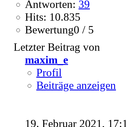
Antworten:
39
Hits: 10.835
Bewertung0 / 5
Letzter Beitrag von
maxim_e
Profil
Beiträge anzeigen
19. Februar 2021,
17: