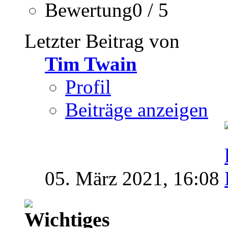
Bewertung0 / 5
Letzter Beitrag von
Tim Twain
Profil
Beiträge anzeigen
05. März 2021,
16:08