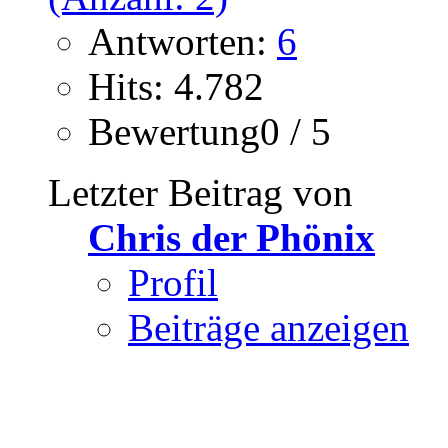
Antworten:
6
Hits: 4.782
Bewertung0 / 5
Letzter Beitrag von
Chris der Phönix
Profil
Beiträge anzeigen