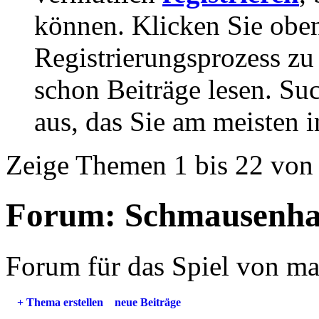
können. Klicken Sie oben
Registrierungsprozess zu 
schon Beiträge lesen. Su
aus, das Sie am meisten in
Zeige Themen 1 bis 22 von
Forum:
Schmausenha
Forum für das Spiel von m
+
Thema erstellen
neue Beiträge