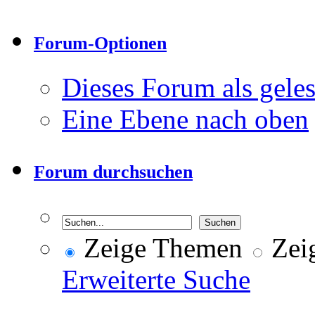
Forum-Optionen
Dieses Forum als gele
Eine Ebene nach oben
Forum durchsuchen
Zeige Themen
Zeig
Erweiterte Suche