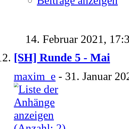
Beiträge anzeigen
14. Februar 2021,
17:
[SH] Runde 5 - Mai
maxim_e
- 31. Januar 20