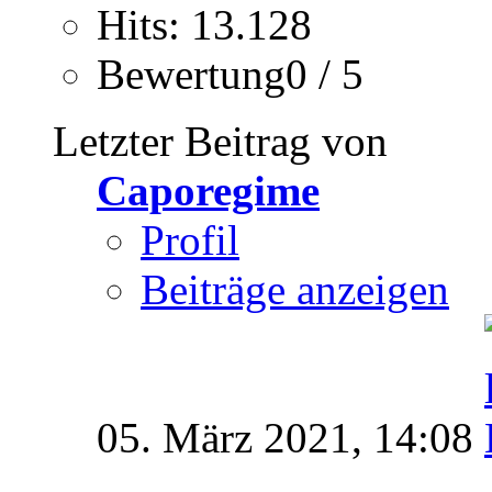
Hits: 13.128
Bewertung0 / 5
Letzter Beitrag von
Caporegime
Profil
Beiträge anzeigen
05. März 2021,
14:08