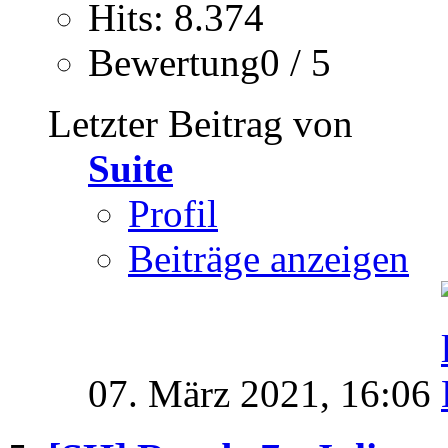
Hits: 8.374
Bewertung0 / 5
Letzter Beitrag von
Suite
Profil
Beiträge anzeigen
07. März 2021,
16:06