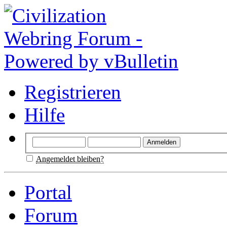
Registrieren
Hilfe
Angemeldet bleiben?
Portal
Forum