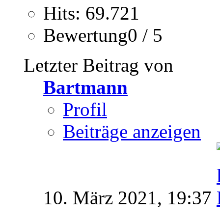
Hits: 69.721
Bewertung0 / 5
Letzter Beitrag von
Bartmann
Profil
Beiträge anzeigen
10. März 2021,
19:37