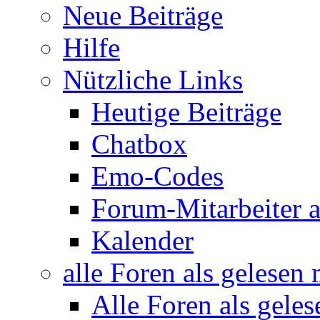
Neue Beiträge
Hilfe
Nützliche Links
Heutige Beiträge
Chatbox
Emo-Codes
Forum-Mitarbeiter 
Kalender
alle Foren als gelesen
Alle Foren als gele