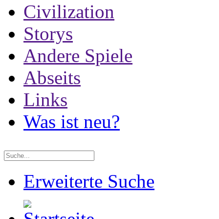
Civilization
Storys
Andere Spiele
Abseits
Links
Was ist neu?
Erweiterte Suche