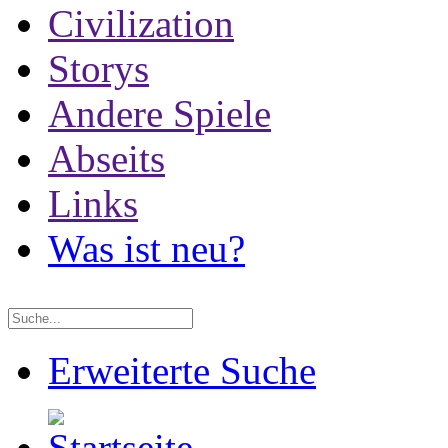
Civilization
Storys
Andere Spiele
Abseits
Links
Was ist neu?
Erweiterte Suche