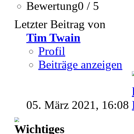
Bewertung0 / 5
Letzter Beitrag von
Tim Twain
Profil
Beiträge anzeigen
05. März 2021,
16:08