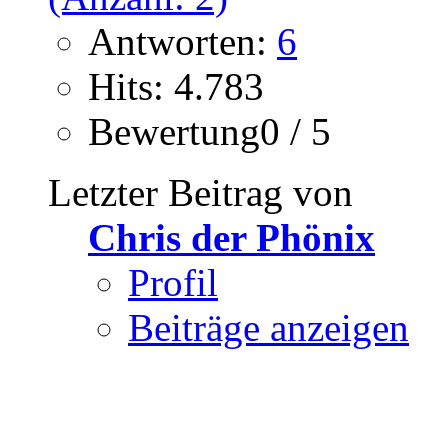
Antworten:
6
Hits: 4.783
Bewertung0 / 5
Letzter Beitrag von
Chris der Phönix
Profil
Beiträge anzeigen