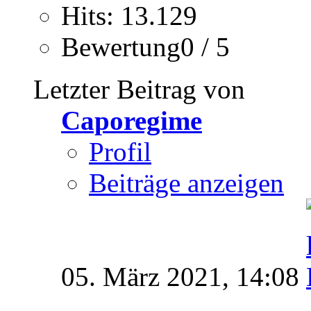
Hits: 13.129
Bewertung0 / 5
Letzter Beitrag von
Caporegime
Profil
Beiträge anzeigen
05. März 2021,
14:08