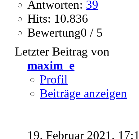
Antworten:
39
Hits: 10.836
Bewertung0 / 5
Letzter Beitrag von
maxim_e
Profil
Beiträge anzeigen
19. Februar 2021,
17: