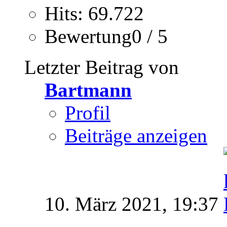
Hits: 69.722
Bewertung0 / 5
Letzter Beitrag von
Bartmann
Profil
Beiträge anzeigen
10. März 2021,
19:37