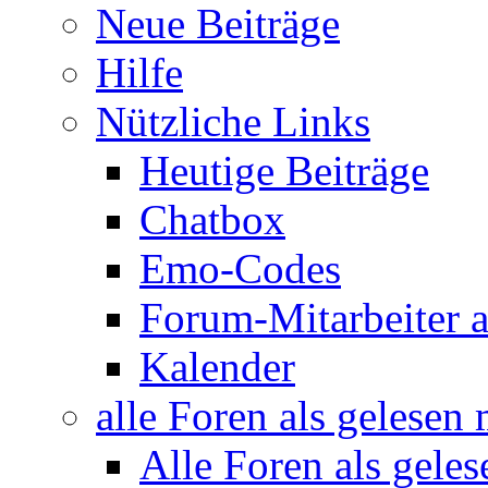
Neue Beiträge
Hilfe
Nützliche Links
Heutige Beiträge
Chatbox
Emo-Codes
Forum-Mitarbeiter 
Kalender
alle Foren als gelesen
Alle Foren als gele