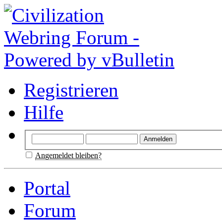
Registrieren
Hilfe
Angemeldet bleiben?
Portal
Forum