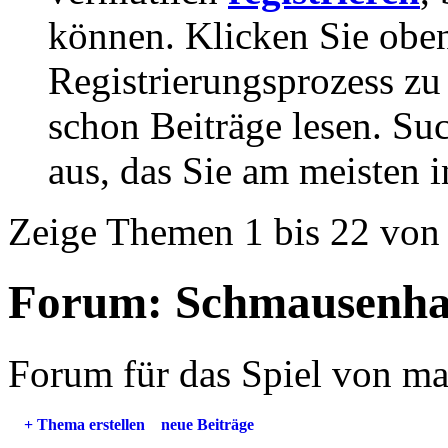
können. Klicken Sie oben
Registrierungsprozess zu 
schon Beiträge lesen. Su
aus, das Sie am meisten in
Zeige Themen 1 bis 22 von
Forum:
Schmausenha
Forum für das Spiel von m
+
Thema erstellen
neue Beiträge