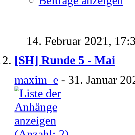
Beiträge anzeigen
14. Februar 2021,
17:
[SH] Runde 5 - Mai
maxim_e
- 31. Januar 20