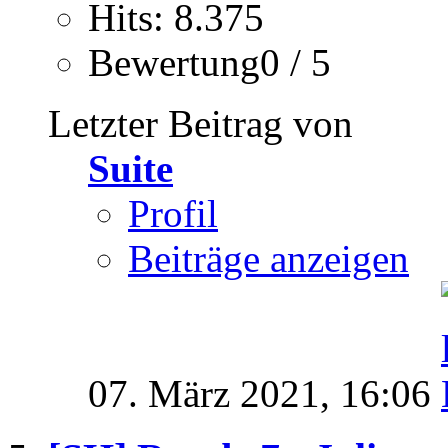
Hits: 8.375
Bewertung0 / 5
Letzter Beitrag von
Suite
Profil
Beiträge anzeigen
07. März 2021,
16:06