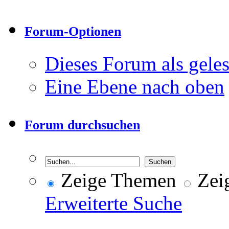
Forum-Optionen
Dieses Forum als gele
Eine Ebene nach oben
Forum durchsuchen
Zeige Themen
Zeig
Erweiterte Suche