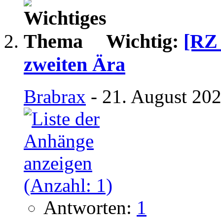
Wichtig:
[RZ 
zweiten Ära
Brabrax
- 21. August 202
Antworten:
1