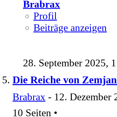
Brabrax
Profil
Beiträge anzeigen
28. September 2025,
1
Die Reiche von Zemjana -
Brabrax
- 12. Dezember 
10 Seiten
•