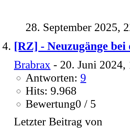
28. September 2025,
2
[RZ] - Neuzugänge bei 
Brabrax
- 20. Juni 2024,
Antworten:
9
Hits: 9.968
Bewertung0 / 5
Letzter Beitrag von