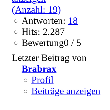
Antworten:
18
Hits: 2.287
Bewertung0 / 5
Letzter Beitrag von
Brabrax
Profil
Beiträge anzeigen