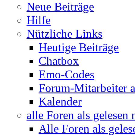
Neue Beiträge
Hilfe
Nützliche Links
Heutige Beiträge
Chatbox
Emo-Codes
Forum-Mitarbeiter 
Kalender
alle Foren als gelesen
Alle Foren als gele