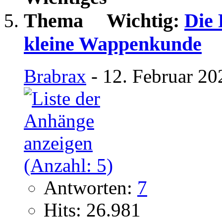
Wichtig:
Die 
kleine Wappenkunde
Brabrax
- 12. Februar 20
Antworten:
7
Hits: 26.981