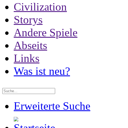
Civilization
Storys
Andere Spiele
Abseits
Links
Was ist neu?
Erweiterte Suche