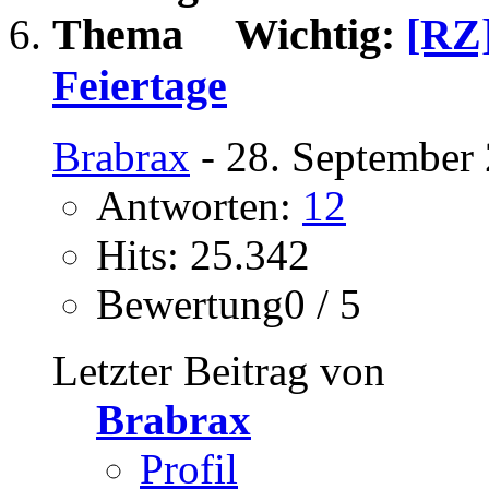
Wichtig:
[RZ]
Feiertage
Brabrax
- 28. September
Antworten:
12
Hits: 25.342
Bewertung0 / 5
Letzter Beitrag von
Brabrax
Profil