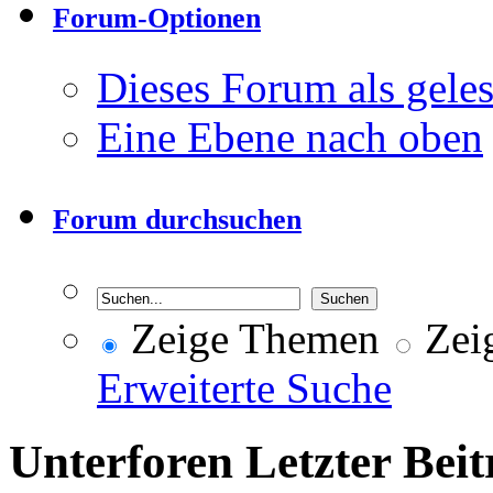
Forum-Optionen
Dieses Forum als gele
Eine Ebene nach oben
Forum durchsuchen
Zeige Themen
Zeig
Erweiterte Suche
Unterforen
Letzter Beit