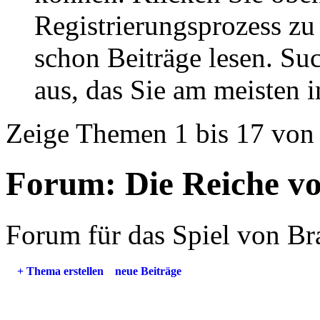
Registrierungsprozess zu 
schon Beiträge lesen. Su
aus, das Sie am meisten in
Zeige Themen 1 bis 17 von
Forum:
Die Reiche v
Forum für das Spiel von Br
+
Thema erstellen
neue Beiträge