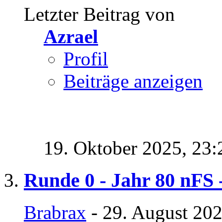
Letzter Beitrag von
Azrael
Profil
Beiträge anzeigen
19. Oktober 2025,
23:
Runde 0 - Jahr 80 nFS 
Brabrax
- 29. August 202