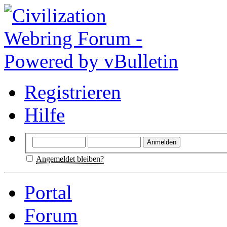
Registrieren
Hilfe
Angemeldet bleiben?
Portal
Forum