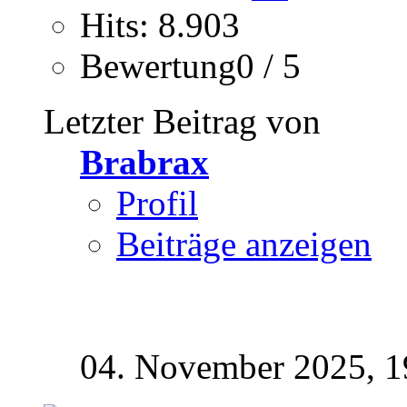
Hits: 8.903
Bewertung0 / 5
Letzter Beitrag von
Brabrax
Profil
Beiträge anzeigen
04. November 2025,
1