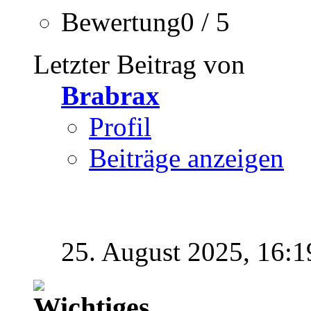
Bewertung0 / 5
Letzter Beitrag von
Brabrax
Profil
Beiträge anzeigen
25. August 2025,
16:1