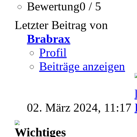
Bewertung0 / 5
Letzter Beitrag von
Brabrax
Profil
Beiträge anzeigen
02. März 2024,
11:17