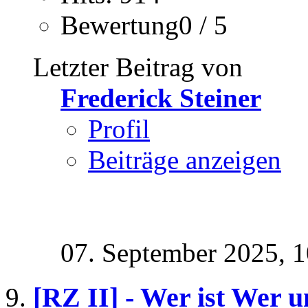
Bewertung0 / 5
Letzter Beitrag von
Frederick Steiner
Profil
Beiträge anzeigen
07. September 2025,
1
[RZ II] - Wer ist Wer 