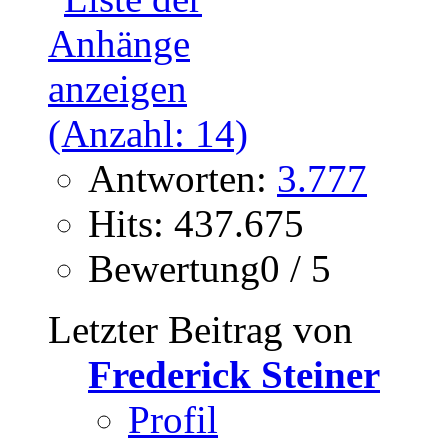
Antworten:
3.777
Hits: 437.675
Bewertung0 / 5
Letzter Beitrag von
Frederick Steiner
Profil