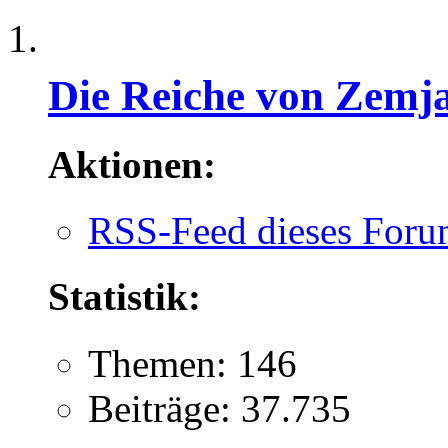
Die Reiche von Zemja
Aktionen:
RSS-Feed dieses Foru
Statistik:
Themen: 146
Beiträge: 37.735