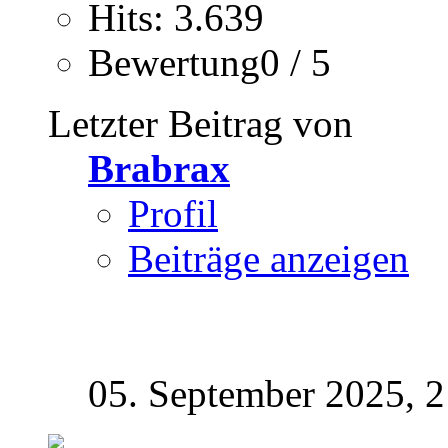
Hits: 3.639
Bewertung0 / 5
Letzter Beitrag von
Brabrax
Profil
Beiträge anzeigen
05. September 2025,
2