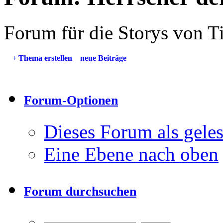
Forum für die Storys von T
+
Thema erstellen
neue Beiträge
Forum-Optionen
Dieses Forum als gele
Eine Ebene nach oben
Forum durchsuchen