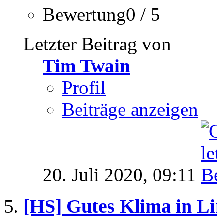
Bewertung0 / 5
Letzter Beitrag von
Tim Twain
Profil
Beiträge anzeigen
20. Juli 2020,
09:11
[HS] Gutes Klima in L