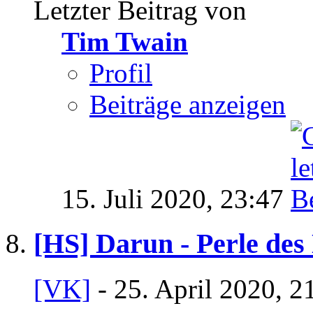
Letzter Beitrag von
Tim Twain
Profil
Beiträge anzeigen
15. Juli 2020,
23:47
[HS] Darun - Perle des
[VK]
- 25. April 2020, 2