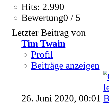
Hits: 2.990
Bewertung0 / 5
Letzter Beitrag von
Tim Twain
Profil
Beiträge anzeigen
26. Juni 2020,
00:01