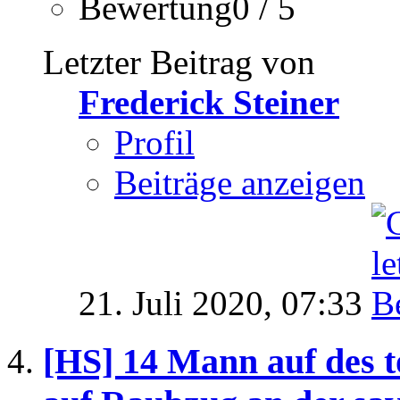
Bewertung0 / 5
Letzter Beitrag von
Frederick Steiner
Profil
Beiträge anzeigen
21. Juli 2020,
07:33
[HS] 14 Mann auf des t