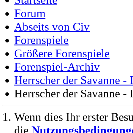
Forum
Abseits von Civ
Forenspiele
Größere Forenspiele
Forenspiel-Archiv
Herrscher der Savanne -
Herrscher der Savanne - 
Wenn dies Ihr erster Besuc
die
Nutzungsbedingung