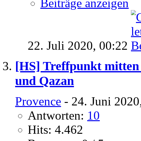
Beiträge anzeigen
22. Juli 2020,
00:22
[HS] Treffpunkt mitten 
und Qazan
Provence
- 24. Juni 2020
Antworten:
10
Hits: 4.462