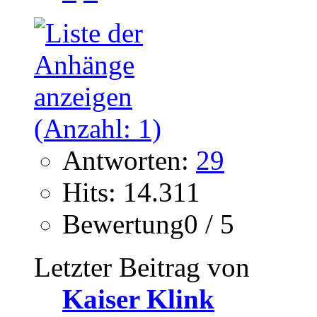
Antworten:
29
Hits: 14.311
Bewertung0 / 5
Letzter Beitrag von
Kaiser Klink