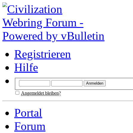
Registrieren
Hilfe
Angemeldet bleiben?
Portal
Forum