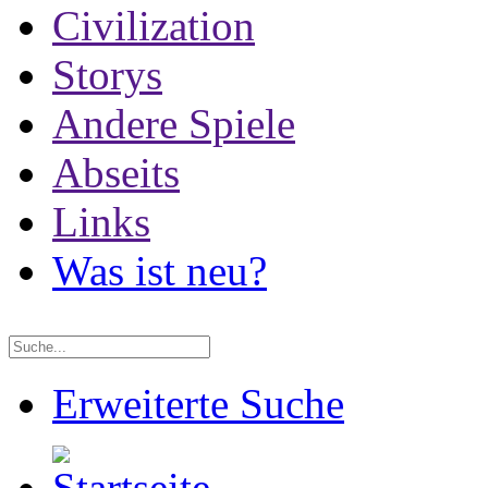
Civilization
Storys
Andere Spiele
Abseits
Links
Was ist neu?
Erweiterte Suche