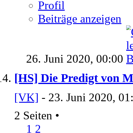
Profil
Beiträge anzeigen
26. Juni 2020,
00:00
[HS] Die Predigt von 
[VK]
- 23. Juni 2020, 01
2 Seiten
•
1
2