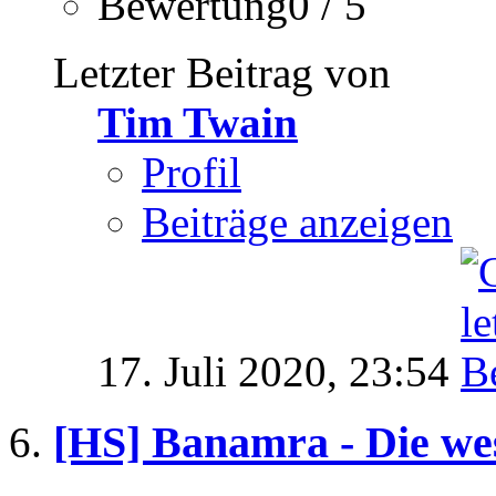
Bewertung0 / 5
Letzter Beitrag von
Tim Twain
Profil
Beiträge anzeigen
17. Juli 2020,
23:54
[HS] Banamra - Die we