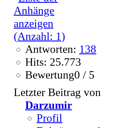
Antworten:
138
Hits: 25.773
Bewertung0 / 5
Letzter Beitrag von
Darzumir
Profil