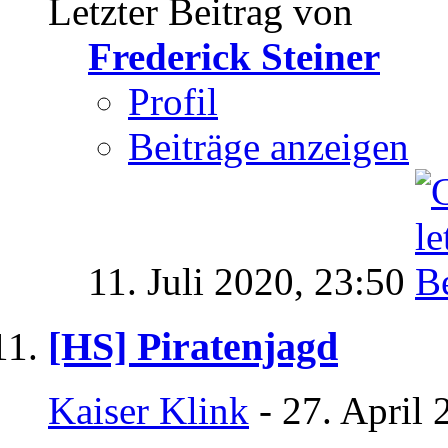
Letzter Beitrag von
Frederick Steiner
Profil
Beiträge anzeigen
11. Juli 2020,
23:50
[HS] Piratenjagd
Kaiser Klink
- 27. April 