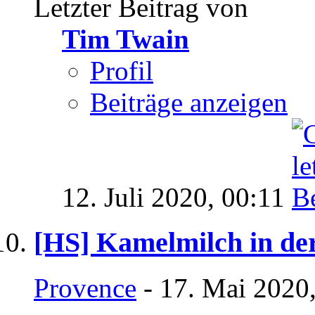
Letzter Beitrag von
Tim Twain
Profil
Beiträge anzeigen
12. Juli 2020,
00:11
[HS] Kamelmilch in der
Provence
- 17. Mai 2020