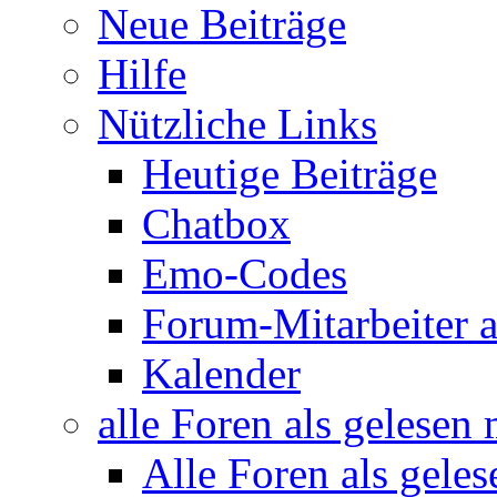
Neue Beiträge
Hilfe
Nützliche Links
Heutige Beiträge
Chatbox
Emo-Codes
Forum-Mitarbeiter 
Kalender
alle Foren als gelesen
Alle Foren als gele