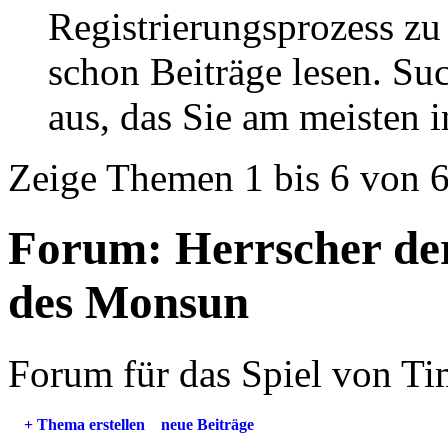
Registrierungsprozess zu 
schon Beiträge lesen. Su
aus, das Sie am meisten in
Zeige Themen 1 bis 6 von 
Forum:
Herrscher de
des Monsun
Forum für das Spiel von T
+
Thema erstellen
neue Beiträge