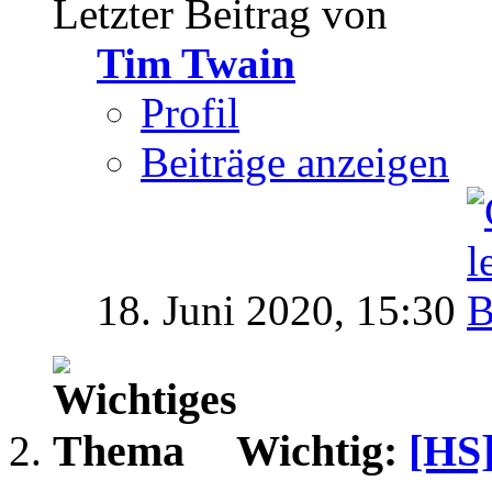
Letzter Beitrag von
Tim Twain
Profil
Beiträge anzeigen
18. Juni 2020,
15:30
Wichtig:
[HS]