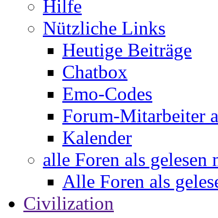
Hilfe
Nützliche Links
Heutige Beiträge
Chatbox
Emo-Codes
Forum-Mitarbeiter 
Kalender
alle Foren als gelesen
Alle Foren als gele
Civilization