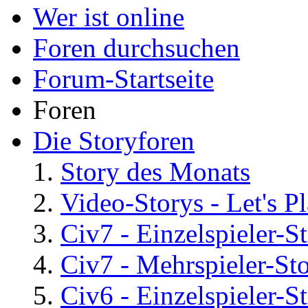
Wer ist online
Foren durchsuchen
Forum-Startseite
Foren
Die Storyforen
Story des Monats
Video-Storys - Let's Pla
Civ7 - Einzelspieler-S
Civ7 - Mehrspieler-St
Civ6 - Einzelspieler-S