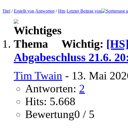
Titel
/
Erstellt von
Antworten
/
Hits
Letzter Beitrag von
Wichtig:
[HS]
Abgabeschluss 21.6. 20
Tim Twain
- 13. Mai 202
Antworten:
2
Hits: 5.668
Bewertung0 / 5