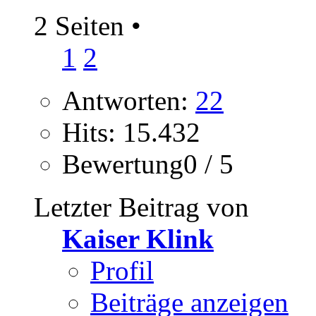
2 Seiten
•
1
2
Antworten:
22
Hits: 15.432
Bewertung0 / 5
Letzter Beitrag von
Kaiser Klink
Profil
Beiträge anzeigen