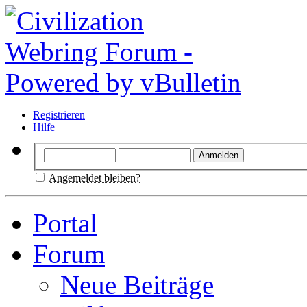
Registrieren
Hilfe
Angemeldet bleiben?
Portal
Forum
Neue Beiträge