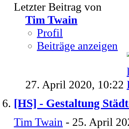
Letzter Beitrag von
Tim Twain
Profil
Beiträge anzeigen
27. April 2020,
10:22
[HS] - Gestaltung Städ
Tim Twain
- 25. April 2