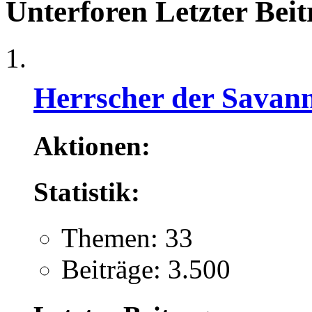
Unterforen
Letzter Beit
Herrscher der Savann
Aktionen:
Statistik:
Themen: 33
Beiträge: 3.500