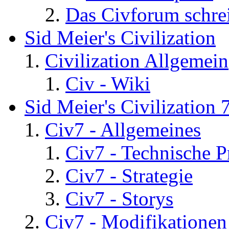
Das Civforum schre
Sid Meier's Civilization
Civilization Allgemein
Civ - Wiki
Sid Meier's Civilization 
Civ7 - Allgemeines
Civ7 - Technische P
Civ7 - Strategie
Civ7 - Storys
Civ7 - Modifikationen