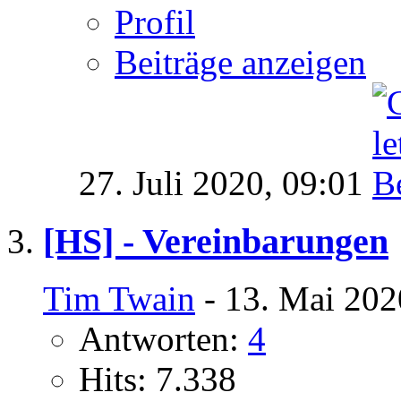
Profil
Beiträge anzeigen
27. Juli 2020,
09:01
[HS] - Vereinbarungen
Tim Twain
- 13. Mai 202
Antworten:
4
Hits: 7.338