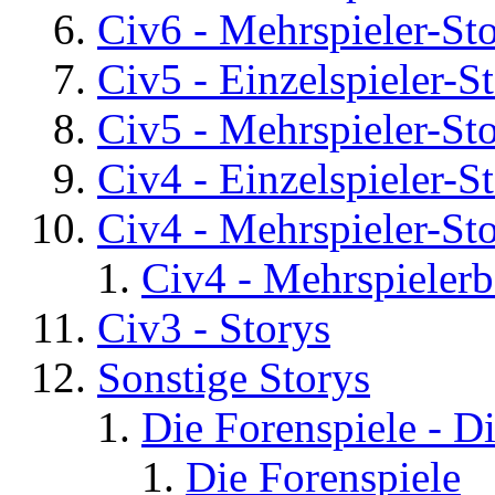
Civ6 - Mehrspieler-St
Civ5 - Einzelspieler-S
Civ5 - Mehrspieler-St
Civ4 - Einzelspieler-S
Civ4 - Mehrspieler-St
Civ4 - Mehrspielerb
Civ3 - Storys
Sonstige Storys
Die Forenspiele - D
Die Forenspiele