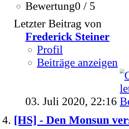
Bewertung0 / 5
Letzter Beitrag von
Frederick Steiner
Profil
Beiträge anzeigen
03. Juli 2020,
22:16
[HS] - Den Monsun ver