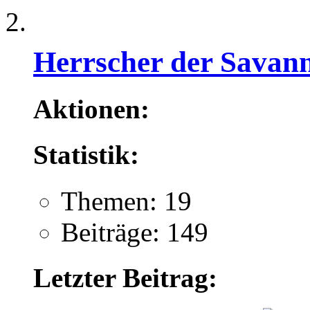
Herrscher der Savan
Aktionen:
Statistik:
Themen: 19
Beiträge: 149
Letzter Beitrag: