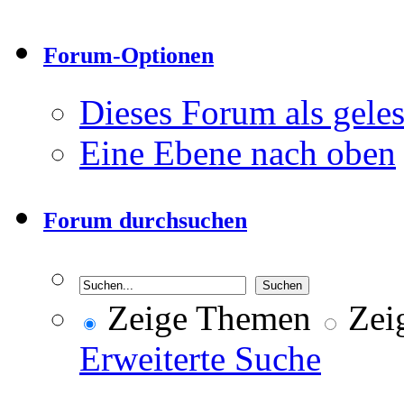
Forum-Optionen
Dieses Forum als gele
Eine Ebene nach oben
Forum durchsuchen
Zeige Themen
Zeig
Erweiterte Suche