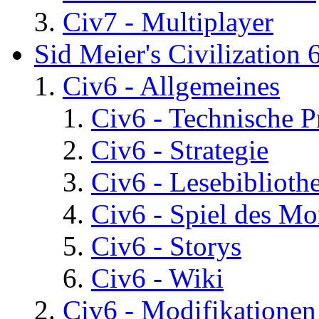
Civ7 - Multiplayer
Sid Meier's Civilization 
Civ6 - Allgemeines
Civ6 - Technische 
Civ6 - Strategie
Civ6 - Lesebiblioth
Civ6 - Spiel des Mo
Civ6 - Storys
Civ6 - Wiki
Civ6 - Modifikationen