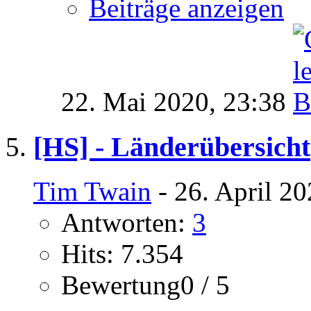
Beiträge anzeigen
22. Mai 2020,
23:38
[HS] - Länderübersicht
Tim Twain
- 26. April 2
Antworten:
3
Hits: 7.354
Bewertung0 / 5