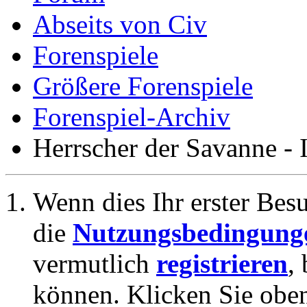
Abseits von Civ
Forenspiele
Größere Forenspiele
Forenspiel-Archiv
Herrscher der Savanne -
Wenn dies Ihr erster Besuc
die
Nutzungsbedingung
vermutlich
registrieren
,
können. Klicken Sie oben