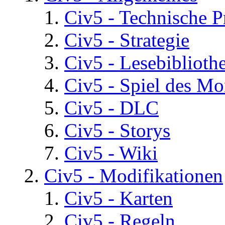
Civ5 - Technische P
Civ5 - Strategie
Civ5 - Lesebiblioth
Civ5 - Spiel des Mo
Civ5 - DLC
Civ5 - Storys
Civ5 - Wiki
Civ5 - Modifikationen
Civ5 - Karten
Civ5 - Regeln