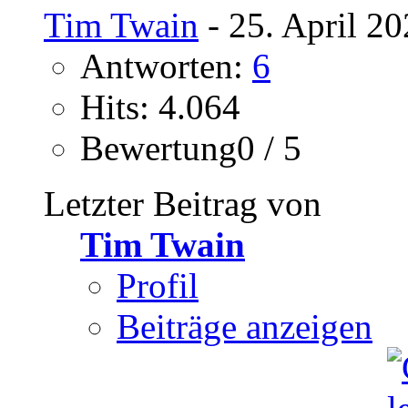
Tim Twain
- 25. April 2
Antworten:
6
Hits: 4.064
Bewertung0 / 5
Letzter Beitrag von
Tim Twain
Profil
Beiträge anzeigen