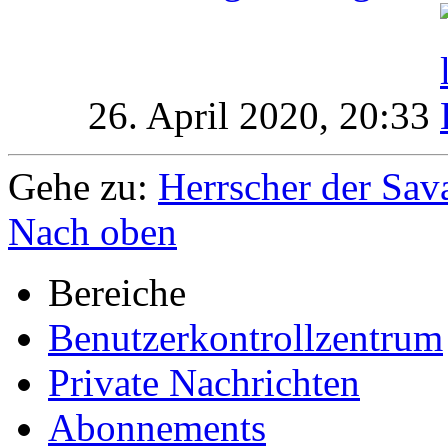
26. April 2020,
20:33
Gehe zu:
Herrscher der Sa
Nach oben
Bereiche
Benutzerkontrollzentrum
Private Nachrichten
Abonnements