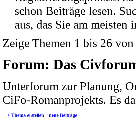
schon Beiträge lesen. Su
aus, das Sie am meisten in
Zeige Themen 1 bis 26 von
Forum:
Das Civforum
Unterforum zur Planung, O
CiFo-Romanprojekts. Es dar
+
Thema erstellen
neue Beiträge