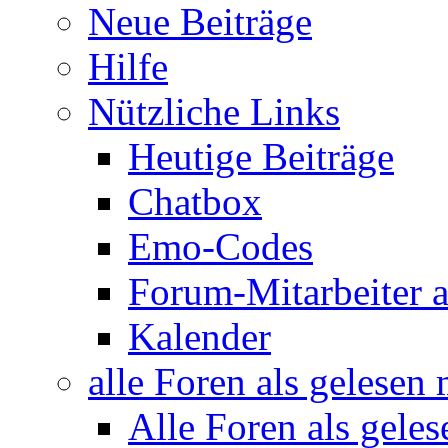
Neue Beiträge
Hilfe
Nützliche Links
Heutige Beiträge
Chatbox
Emo-Codes
Forum-Mitarbeiter 
Kalender
alle Foren als gelesen
Alle Foren als gele