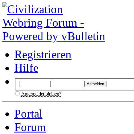
Registrieren
Hilfe
Angemeldet bleiben?
Portal
Forum