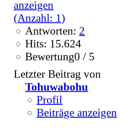
Antworten:
2
Hits: 15.624
Bewertung0 / 5
Letzter Beitrag von
Tohuwabohu
Profil
Beiträge anzeigen