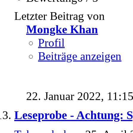
Letzter Beitrag von
Mongke Khan
Profil
Beiträge anzeigen
22. Januar 2022,
11:1
Leseprobe - Achtung: Sp