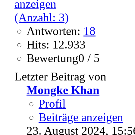
Antworten:
18
Hits: 12.933
Bewertung0 / 5
Letzter Beitrag von
Mongke Khan
Profil
Beiträge anzeigen
23. August 2024,
15:5