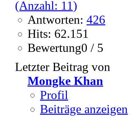
Antworten:
426
Hits: 62.151
Bewertung0 / 5
Letzter Beitrag von
Mongke Khan
Profil
Beiträge anzeigen