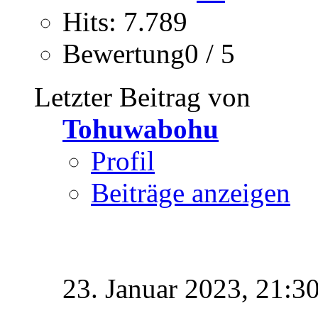
Hits: 7.789
Bewertung0 / 5
Letzter Beitrag von
Tohuwabohu
Profil
Beiträge anzeigen
23. Januar 2023,
21:3