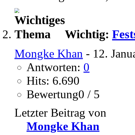
Wichtig:
Fest
Mongke Khan
- 12. Janu
Antworten:
0
Hits: 6.690
Bewertung0 / 5
Letzter Beitrag von
Mongke Khan