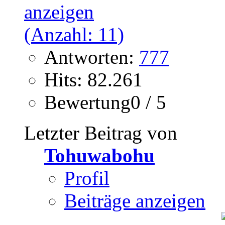
Antworten:
777
Hits: 82.261
Bewertung0 / 5
Letzter Beitrag von
Tohuwabohu
Profil
Beiträge anzeigen