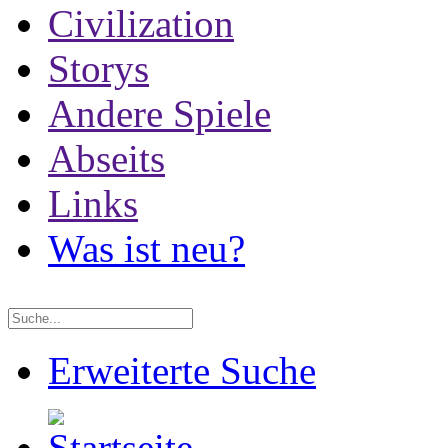
Civilization
Storys
Andere Spiele
Abseits
Links
Was ist neu?
Erweiterte Suche