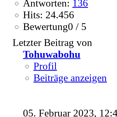
Antworten:
136
Hits: 24.456
Bewertung0 / 5
Letzter Beitrag von
Tohuwabohu
Profil
Beiträge anzeigen
05. Februar 2023,
12: