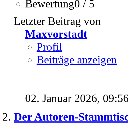
Bewertung0 / 5
Letzter Beitrag von
Maxvorstadt
Profil
Beiträge anzeigen
02. Januar 2026,
09:5
Der Autoren-Stammtis