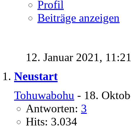
Profil
Beiträge anzeigen
12. Januar 2021,
11:2
Neustart
Tohuwabohu
- 18. Oktob
Antworten:
3
Hits: 3.034