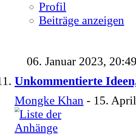
Profil
Beiträge anzeigen
06. Januar 2023,
20:4
Unkommentierte Ideen,
Mongke Khan
- 15. Apri