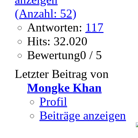
Antworten:
117
Hits: 32.020
Bewertung0 / 5
Letzter Beitrag von
Mongke Khan
Profil
Beiträge anzeigen