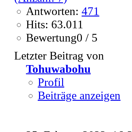
Antworten:
471
Hits: 63.011
Bewertung0 / 5
Letzter Beitrag von
Tohuwabohu
Profil
Beiträge anzeigen