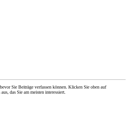
 bevor Sie Beiträge verfassen können. Klicken Sie oben auf
aus, das Sie am meisten interessiert.