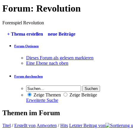
Forum:
Revolution
Forenspiel Revolution
+
Thema erstellen
neue Beiträge
Forum-Optionen
Dieses Forum als gelesen markieren
Eine Ebene nach oben
Forum durchsuchen
Zeige Themen
Zeige Beiträge
Erweiterte Suche
Themen im Forum
Titel
/
Erstellt von
Antworten
/
Hits
Letzter Beitrag von