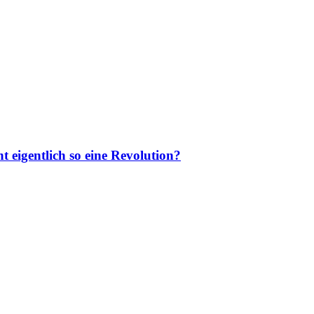
t eigentlich so eine Revolution?