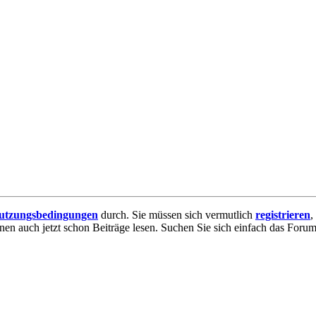
utzungsbedingungen
durch. Sie müssen sich vermutlich
registrieren
,
nnen auch jetzt schon Beiträge lesen. Suchen Sie sich einfach das Forum 