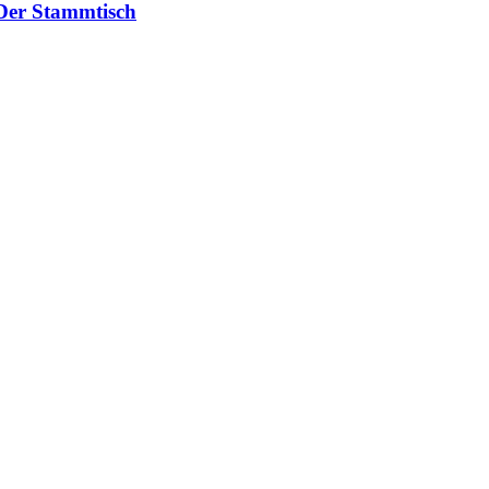
 Der Stammtisch