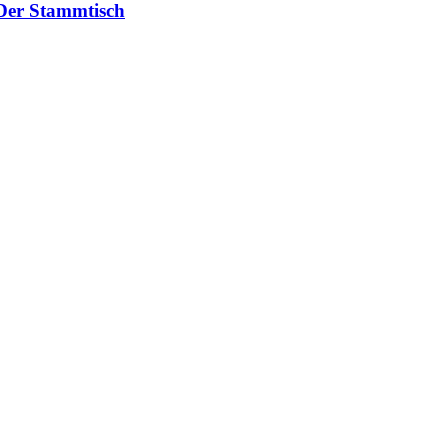
 Der Stammtisch