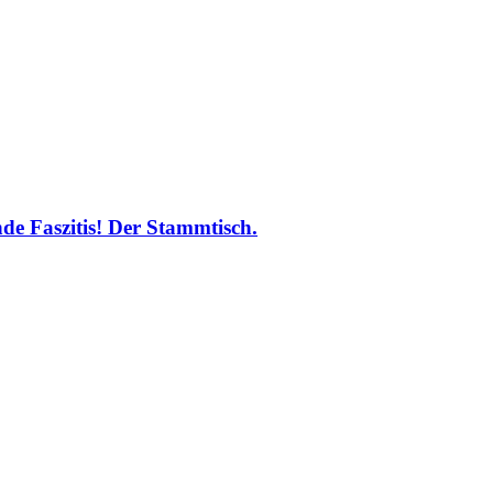
nde Faszitis! Der Stammtisch.