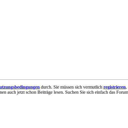
utzungsbedingungen
durch. Sie müssen sich vermutlich
registrieren
,
nnen auch jetzt schon Beiträge lesen. Suchen Sie sich einfach das Forum 