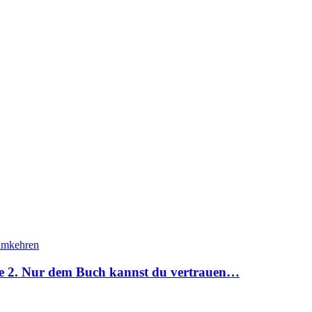
e 2. Nur dem Buch kannst du vertrauen…