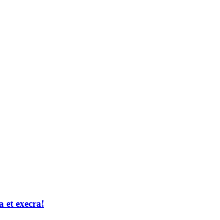
 et execra!