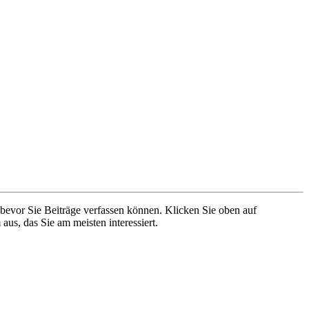
 bevor Sie Beiträge verfassen können. Klicken Sie oben auf
aus, das Sie am meisten interessiert.