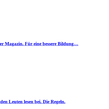
er Magazin. Für eine bessere Bildung…
den Leuten lesen bei. Die Regeln.