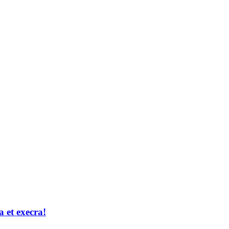
 et execra!