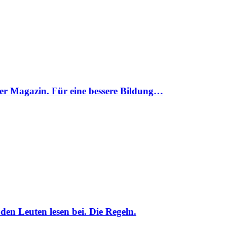
er Magazin. Für eine bessere Bildung…
den Leuten lesen bei. Die Regeln.