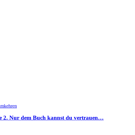
e 2. Nur dem Buch kannst du vertrauen…