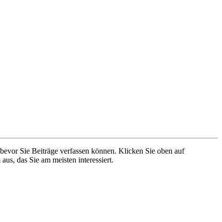
 bevor Sie Beiträge verfassen können. Klicken Sie oben auf
aus, das Sie am meisten interessiert.