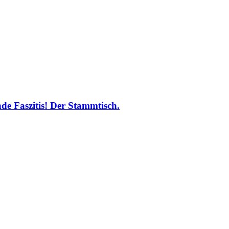
nde Faszitis! Der Stammtisch.