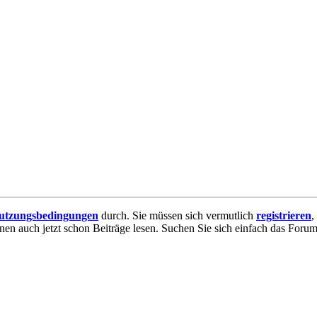
utzungsbedingungen
durch. Sie müssen sich vermutlich
registrieren
,
nnen auch jetzt schon Beiträge lesen. Suchen Sie sich einfach das Forum 