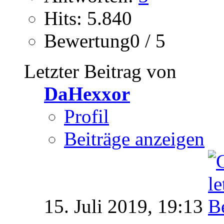
Hits: 5.840
Bewertung0 / 5
Letzter Beitrag von
DaHexxor
Profil
Beiträge anzeigen
15. Juli 2019,
19:13