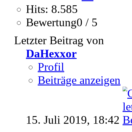
Hits: 8.585
Bewertung0 / 5
Letzter Beitrag von
DaHexxor
Profil
Beiträge anzeigen
15. Juli 2019,
18:42