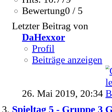
Bewertung0 / 5
Letzter Beitrag von
DaHexxor
Profil
Beiträge anzeigen
26. Mai 2019,
20:34
Spieltag 5 - Gruppe 3