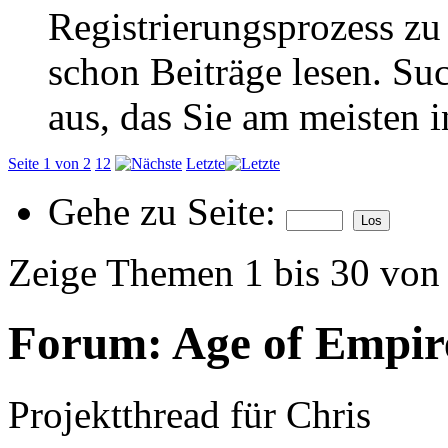
Registrierungsprozess zu 
schon Beiträge lesen. Su
aus, das Sie am meisten in
Seite 1 von 2
1
2
Letzte
Gehe zu Seite:
Zeige Themen 1 bis 30 von
Forum:
Age of Empire
Projektthread für Chris