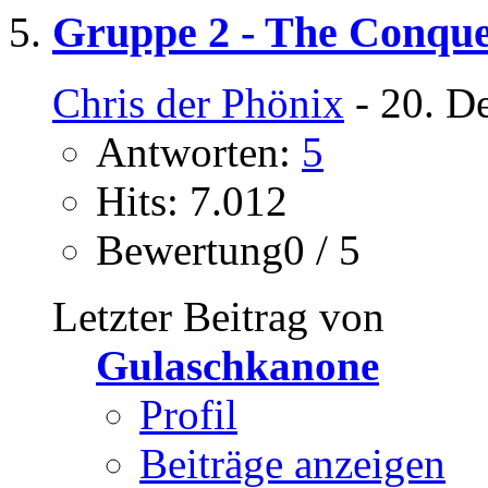
Gruppe 2 - The Conque
Chris der Phönix
- 20. D
Antworten:
5
Hits: 7.012
Bewertung0 / 5
Letzter Beitrag von
Gulaschkanone
Profil
Beiträge anzeigen