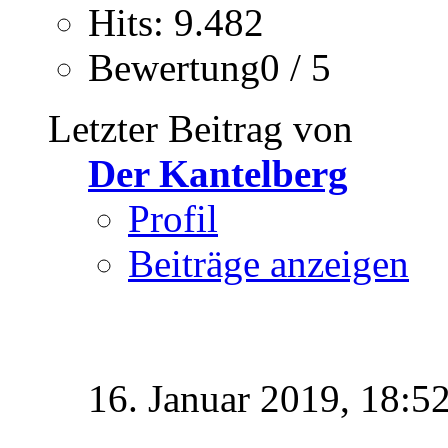
Hits: 9.482
Bewertung0 / 5
Letzter Beitrag von
Der Kantelberg
Profil
Beiträge anzeigen
16. Januar 2019,
18:5