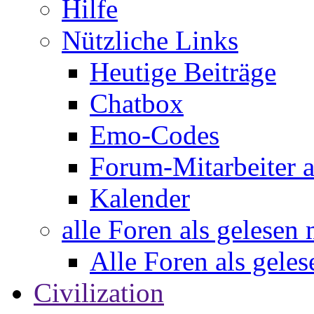
Hilfe
Nützliche Links
Heutige Beiträge
Chatbox
Emo-Codes
Forum-Mitarbeiter 
Kalender
alle Foren als gelesen
Alle Foren als gele
Civilization