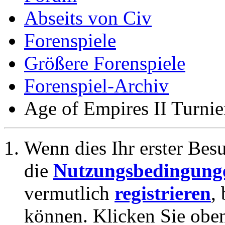
Abseits von Civ
Forenspiele
Größere Forenspiele
Forenspiel-Archiv
Age of Empires II Turnie
Wenn dies Ihr erster Besuc
die
Nutzungsbedingung
vermutlich
registrieren
,
können. Klicken Sie oben