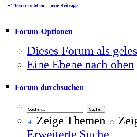
+
Thema erstellen
neue Beiträge
Forum-Optionen
Dieses Forum als gele
Eine Ebene nach oben
Forum durchsuchen
Zeige Themen
Zeig
Erweiterte Suche