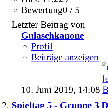
Bewertung0 / 5
Letzter Beitrag von
Gulaschkanone
Profil
Beiträge anzeigen
10. Juni 2019,
14:08
Spieltag 5 - Gruppe 3