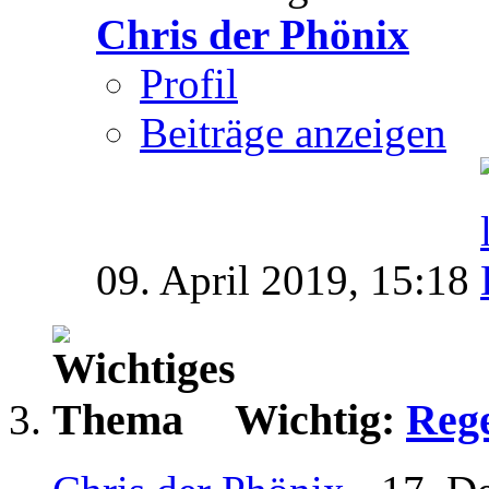
Chris der Phönix
Profil
Beiträge anzeigen
09. April 2019,
15:18
Wichtig:
Rege