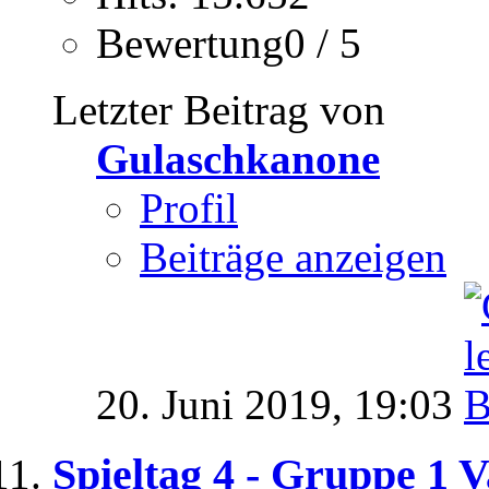
Bewertung0 / 5
Letzter Beitrag von
Gulaschkanone
Profil
Beiträge anzeigen
20. Juni 2019,
19:03
Spieltag 4 - Gruppe 1 V