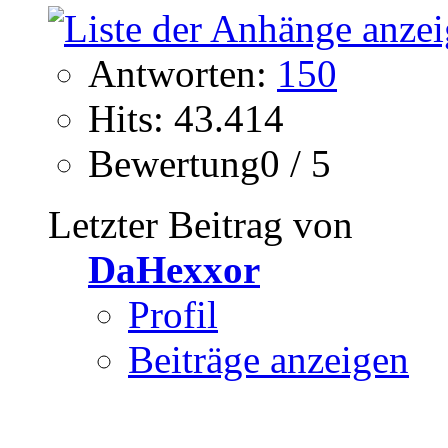
Antworten:
150
Hits: 43.414
Bewertung0 / 5
Letzter Beitrag von
DaHexxor
Profil
Beiträge anzeigen