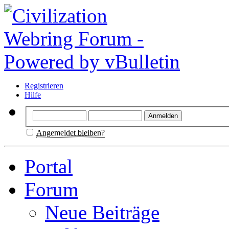
Registrieren
Hilfe
Angemeldet bleiben?
Portal
Forum
Neue Beiträge