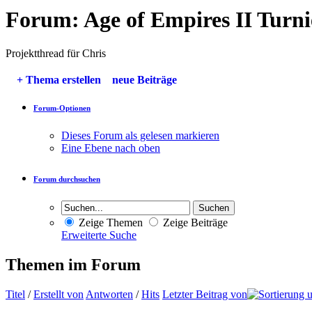
Forum:
Age of Empires II Turni
Projektthread für Chris
+
Thema erstellen
neue Beiträge
Forum-Optionen
Dieses Forum als gelesen markieren
Eine Ebene nach oben
Forum durchsuchen
Zeige Themen
Zeige Beiträge
Erweiterte Suche
Themen im Forum
Titel
/
Erstellt von
Antworten
/
Hits
Letzter Beitrag von