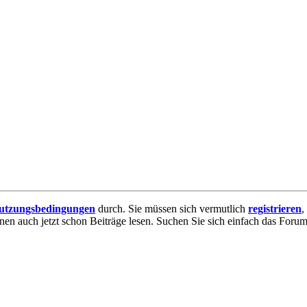
utzungsbedingungen
durch. Sie müssen sich vermutlich
registrieren
,
nnen auch jetzt schon Beiträge lesen. Suchen Sie sich einfach das Forum 