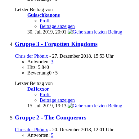
Letzter Beitrag von
Gulaschkanone
Profil
Beiträge anzeigen
30. Juli 2019,
20:01
Gruppe 3 - Forgotten Kingdoms
Chris der Phönix
- 27. Dezember 2018, 15:53 Uhr
Antworten:
3
Hits: 5.840
Bewertung0 / 5
Letzter Beitrag von
DaHexxor
Profil
Beiträge anzeigen
15. Juli 2019,
19:13
Gruppe 2 - The Conquerors
Chris der Phönix
- 20. Dezember 2018, 12:01 Uhr
Antworten:
5