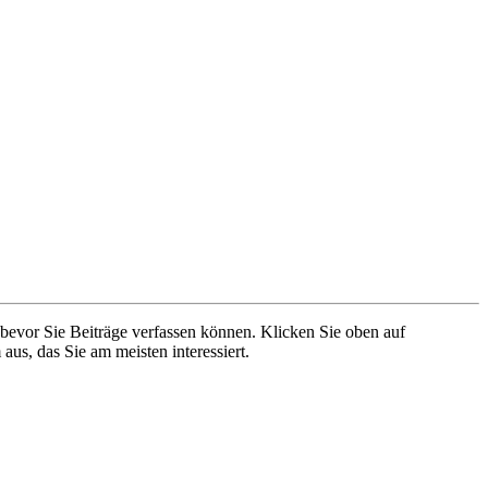
 bevor Sie Beiträge verfassen können. Klicken Sie oben auf
aus, das Sie am meisten interessiert.