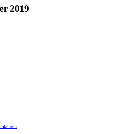
er 2019