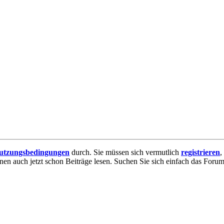
utzungsbedingungen
durch. Sie müssen sich vermutlich
registrieren
,
nnen auch jetzt schon Beiträge lesen. Suchen Sie sich einfach das Forum 