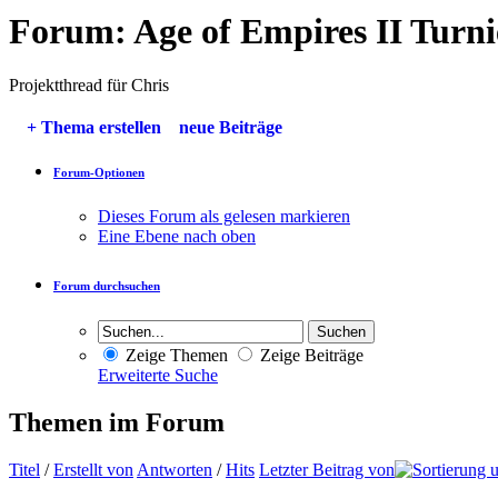
Forum:
Age of Empires II Turni
Projektthread für Chris
+
Thema erstellen
neue Beiträge
Forum-Optionen
Dieses Forum als gelesen markieren
Eine Ebene nach oben
Forum durchsuchen
Zeige Themen
Zeige Beiträge
Erweiterte Suche
Themen im Forum
Titel
/
Erstellt von
Antworten
/
Hits
Letzter Beitrag von