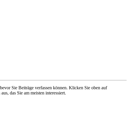
 bevor Sie Beiträge verfassen können. Klicken Sie oben auf
aus, das Sie am meisten interessiert.