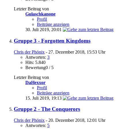
Letzter Beitrag von
Gulaschkanone
Profil
Beiträge anzeigen
30. Juli 2019,
20:01
Gruppe 3 - Forgotten Kingdoms
Chris der Phönix
- 27. Dezember 2018, 15:53 Uhr
Antworten:
3
Hits: 5.840
Bewertung0 / 5
Letzter Beitrag von
DaHexxor
Profil
Beiträge anzeigen
15. Juli 2019,
19:13
Gruppe 2 - The Conquerors
Chris der Phönix
- 20. Dezember 2018, 12:01 Uhr
Antworten:
5