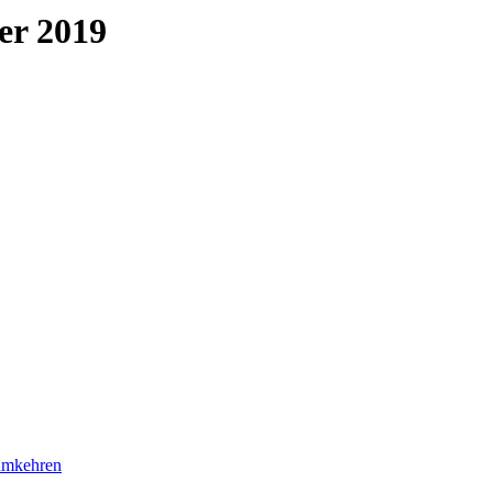
er 2019