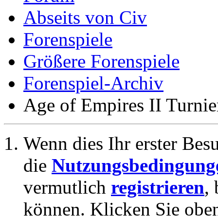
Abseits von Civ
Forenspiele
Größere Forenspiele
Forenspiel-Archiv
Age of Empires II Turnie
Wenn dies Ihr erster Besuc
die
Nutzungsbedingung
vermutlich
registrieren
,
können. Klicken Sie oben