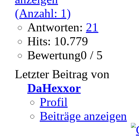
Antworten:
21
Hits: 10.779
Bewertung0 / 5
Letzter Beitrag von
DaHexxor
Profil
Beiträge anzeigen