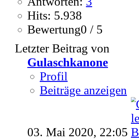
Antworten:
3
Hits: 5.938
Bewertung0 / 5
Letzter Beitrag von
Gulaschkanone
Profil
Beiträge anzeigen
03. Mai 2020,
22:05