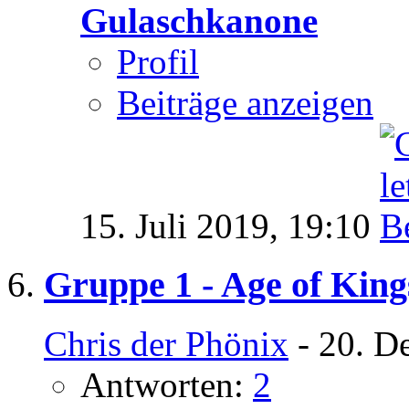
Gulaschkanone
Profil
Beiträge anzeigen
15. Juli 2019,
19:10
Gruppe 1 - Age of King
Chris der Phönix
- 20. D
Antworten:
2