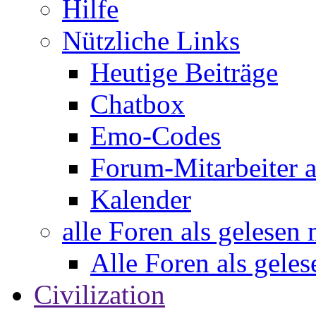
Hilfe
Nützliche Links
Heutige Beiträge
Chatbox
Emo-Codes
Forum-Mitarbeiter 
Kalender
alle Foren als gelesen
Alle Foren als gele
Civilization