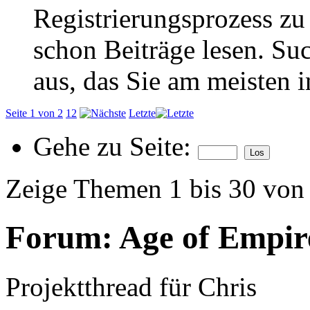
Registrierungsprozess zu 
schon Beiträge lesen. Su
aus, das Sie am meisten in
Seite 1 von 2
1
2
Letzte
Gehe zu Seite:
Zeige Themen 1 bis 30 von
Forum:
Age of Empire
Projektthread für Chris