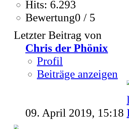
Hits: 6.293
Bewertung0 / 5
Letzter Beitrag von
Chris der Phönix
Profil
Beiträge anzeigen
09. April 2019,
15:18