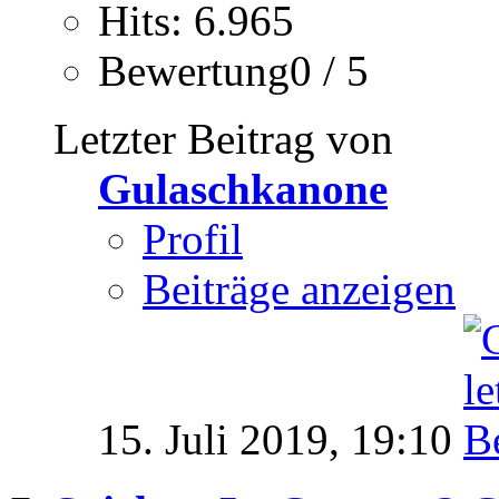
Hits: 6.965
Bewertung0 / 5
Letzter Beitrag von
Gulaschkanone
Profil
Beiträge anzeigen
15. Juli 2019,
19:10