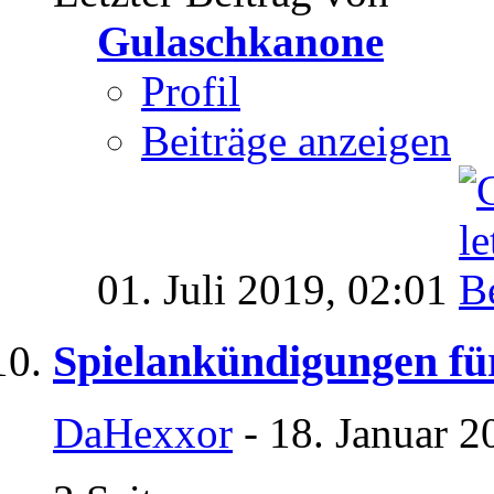
Gulaschkanone
Profil
Beiträge anzeigen
01. Juli 2019,
02:01
Spielankündigungen fü
DaHexxor
- 18. Januar 2