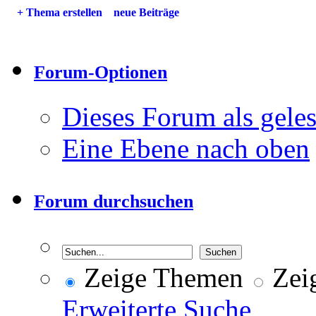
+
Thema erstellen
neue Beiträge
Forum-Optionen
Dieses Forum als gele
Eine Ebene nach oben
Forum durchsuchen
Zeige Themen
Zeig
Erweiterte Suche