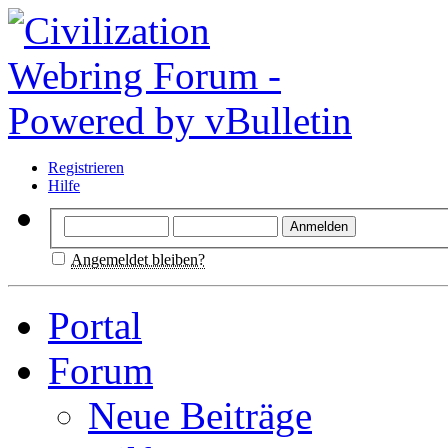
Registrieren
Hilfe
Angemeldet bleiben?
Portal
Forum
Neue Beiträge