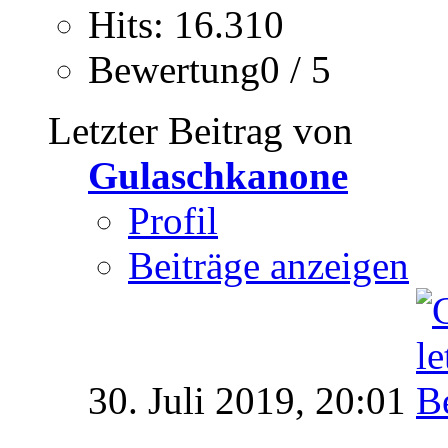
Hits: 16.310
Bewertung0 / 5
Letzter Beitrag von
Gulaschkanone
Profil
Beiträge anzeigen
30. Juli 2019,
20:01