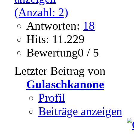
Antworten:
18
Hits: 11.229
Bewertung0 / 5
Letzter Beitrag von
Gulaschkanone
Profil
Beiträge anzeigen