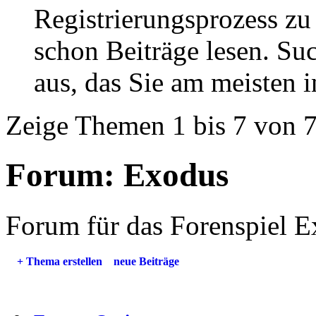
Registrierungsprozess zu 
schon Beiträge lesen. Su
aus, das Sie am meisten in
Zeige Themen 1 bis 7 von 
Forum:
Exodus
Forum für das Forenspiel 
+
Thema erstellen
neue Beiträge