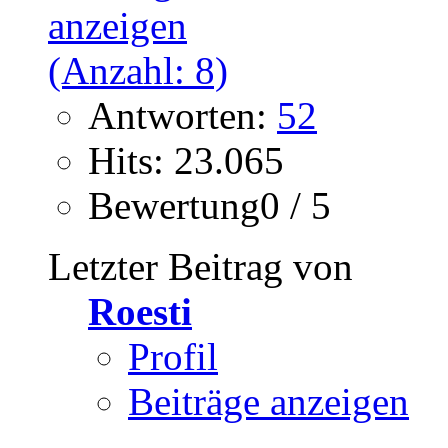
Antworten:
52
Hits: 23.065
Bewertung0 / 5
Letzter Beitrag von
Roesti
Profil
Beiträge anzeigen