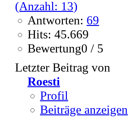
Antworten:
69
Hits: 45.669
Bewertung0 / 5
Letzter Beitrag von
Roesti
Profil
Beiträge anzeigen