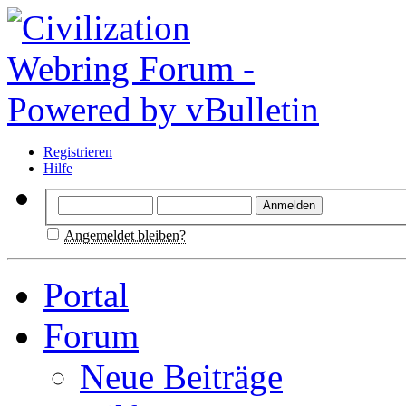
Registrieren
Hilfe
Angemeldet bleiben?
Portal
Forum
Neue Beiträge