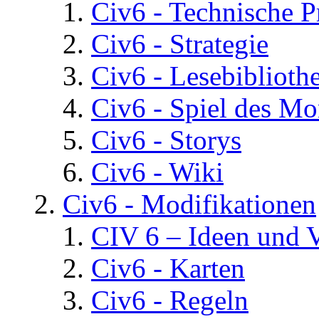
Civ6 - Technische 
Civ6 - Strategie
Civ6 - Lesebiblioth
Civ6 - Spiel des Mo
Civ6 - Storys
Civ6 - Wiki
Civ6 - Modifikationen
CIV 6 – Ideen und 
Civ6 - Karten
Civ6 - Regeln