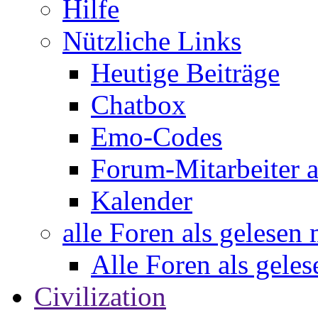
Hilfe
Nützliche Links
Heutige Beiträge
Chatbox
Emo-Codes
Forum-Mitarbeiter 
Kalender
alle Foren als gelesen
Alle Foren als gele
Civilization