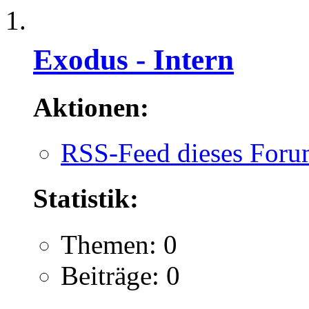
Exodus - Intern
Aktionen:
RSS-Feed dieses Foru
Statistik:
Themen: 0
Beiträge: 0