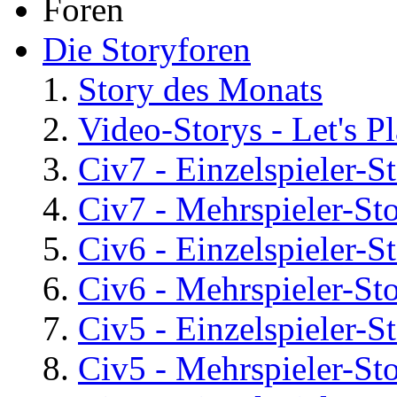
Foren
Die Storyforen
Story des Monats
Video-Storys - Let's Pla
Civ7 - Einzelspieler-S
Civ7 - Mehrspieler-St
Civ6 - Einzelspieler-S
Civ6 - Mehrspieler-St
Civ5 - Einzelspieler-S
Civ5 - Mehrspieler-St