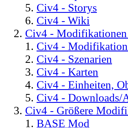
Civ4 - Storys
Civ4 - Wiki
Civ4 - Modifikatione
Civ4 - Modifikatio
Civ4 - Szenarien
Civ4 - Karten
Civ4 - Einheiten, O
Civ4 - Downloads/A
Civ4 - Größere Modifi
BASE Mod