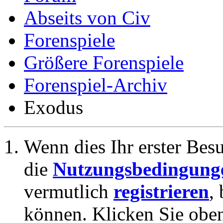
Abseits von Civ
Forenspiele
Größere Forenspiele
Forenspiel-Archiv
Exodus
Wenn dies Ihr erster Besuc
die
Nutzungsbedingung
vermutlich
registrieren
,
können. Klicken Sie oben