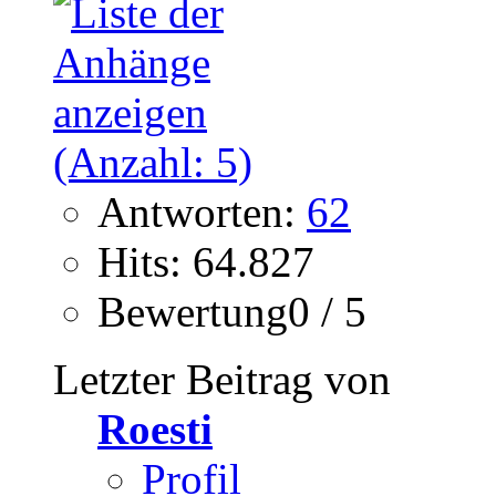
Antworten:
62
Hits: 64.827
Bewertung0 / 5
Letzter Beitrag von
Roesti
Profil