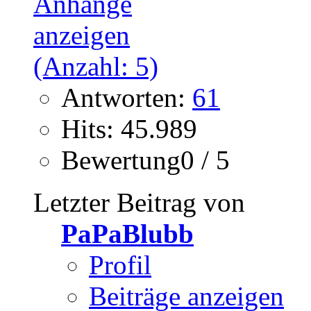
Antworten:
61
Hits: 45.989
Bewertung0 / 5
Letzter Beitrag von
PaPaBlubb
Profil
Beiträge anzeigen