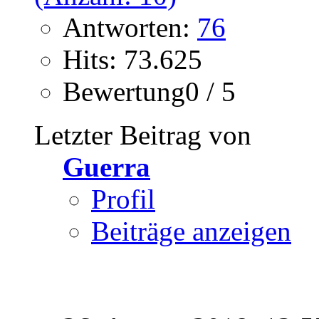
Antworten:
76
Hits: 73.625
Bewertung0 / 5
Letzter Beitrag von
Guerra
Profil
Beiträge anzeigen