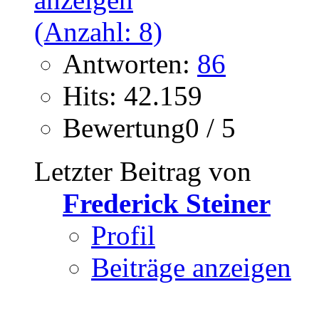
Antworten:
86
Hits: 42.159
Bewertung0 / 5
Letzter Beitrag von
Frederick Steiner
Profil
Beiträge anzeigen