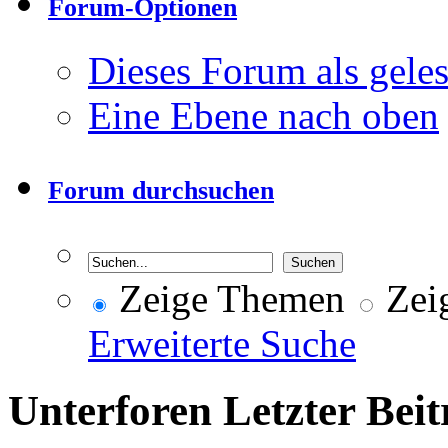
Forum-Optionen
Dieses Forum als gele
Eine Ebene nach oben
Forum durchsuchen
Zeige Themen
Zeig
Erweiterte Suche
Unterforen
Letzter Beit