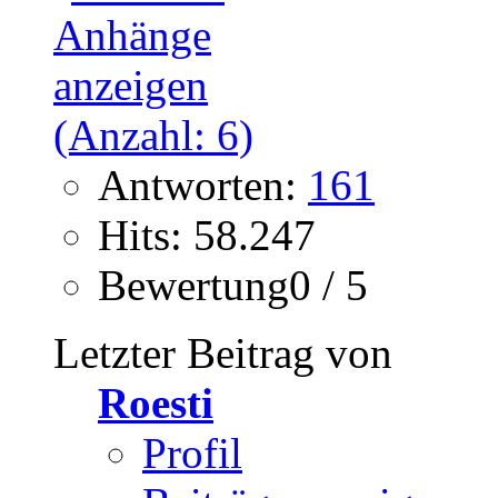
Antworten:
161
Hits: 58.247
Bewertung0 / 5
Letzter Beitrag von
Roesti
Profil