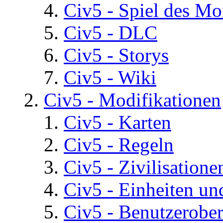
Civ5 - Spiel des Mo
Civ5 - DLC
Civ5 - Storys
Civ5 - Wiki
Civ5 - Modifikationen
Civ5 - Karten
Civ5 - Regeln
Civ5 - Zivilisatione
Civ5 - Einheiten un
Civ5 - Benutzerober