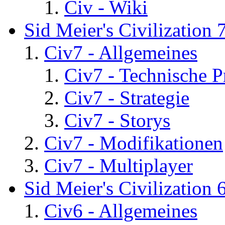
Civ - Wiki
Sid Meier's Civilization 
Civ7 - Allgemeines
Civ7 - Technische P
Civ7 - Strategie
Civ7 - Storys
Civ7 - Modifikationen
Civ7 - Multiplayer
Sid Meier's Civilization 
Civ6 - Allgemeines