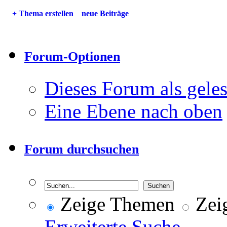
+
Thema erstellen
neue Beiträge
Forum-Optionen
Dieses Forum als gele
Eine Ebene nach oben
Forum durchsuchen
Zeige Themen
Zeig
Erweiterte Suche