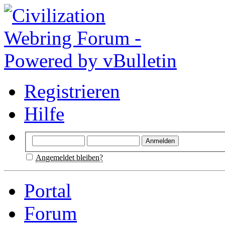
Registrieren
Hilfe
Angemeldet bleiben?
Portal
Forum