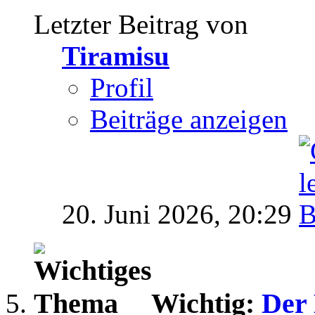
Letzter Beitrag von
Tiramisu
Profil
Beiträge anzeigen
20. Juni 2026,
20:29
Wichtig:
Der 