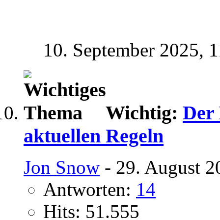
10. September 2025,
1
Wichtig:
Der
aktuellen Regeln
Jon Snow
- 29. August 2
Antworten:
14
Hits: 51.555