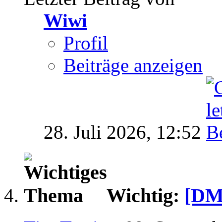
Wiwi
Profil
Beiträge anzeigen
28. Juli 2026,
12:52
Wichtig:
[DM