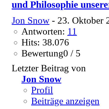
und Philosophie unsere
Jon Snow
- 23. Oktober 
Antworten:
11
Hits: 38.076
Bewertung0 / 5
Letzter Beitrag von
Jon Snow
Profil
Beiträge anzeigen