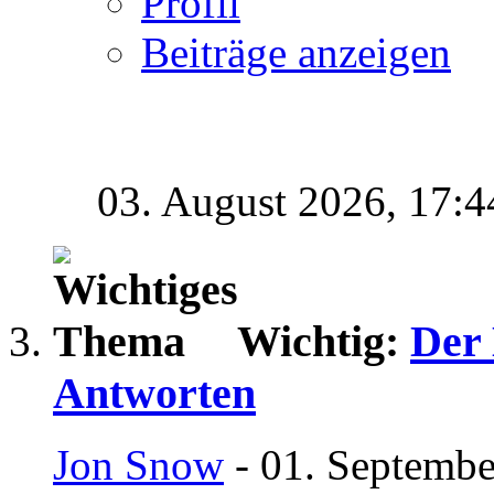
Profil
Beiträge anzeigen
03. August 2026,
17:4
Wichtig:
Der
Antworten
Jon Snow
- 01. Septembe