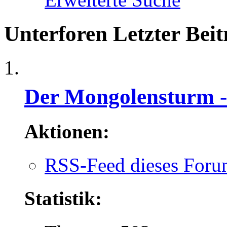
Unterforen
Letzter Beit
Der Mongolensturm -
Aktionen:
RSS-Feed dieses Foru
Statistik: