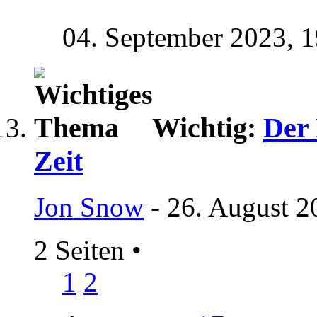
04. September 2023,
1
Wichtig:
Der 
Zeit
Jon Snow
- 26. August 2
2 Seiten
•
1
2