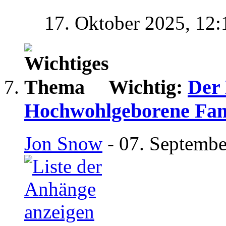
17. Oktober 2025,
12:
Wichtig:
Der
Hochwohlgeborene Fam
Jon Snow
- 07. Septembe