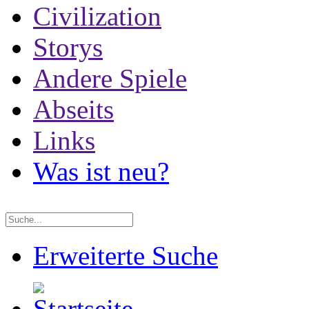
Civilization
Storys
Andere Spiele
Abseits
Links
Was ist neu?
Erweiterte Suche