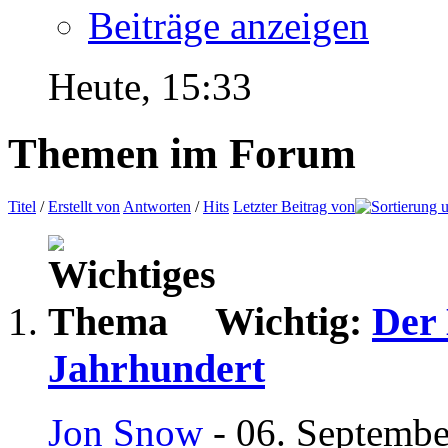
Beiträge anzeigen
Heute,
15:33
Themen im Forum
Titel
/
Erstellt von
Antworten
/
Hits
Letzter Beitrag von
Wichtig:
Der 
Jahrhundert
Jon Snow
- 06. Septembe