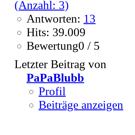
Antworten:
13
Hits: 39.009
Bewertung0 / 5
Letzter Beitrag von
PaPaBlubb
Profil
Beiträge anzeigen