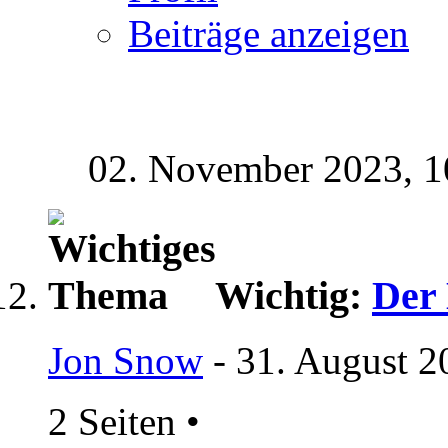
Beiträge anzeigen
02. November 2023,
1
Wichtig:
Der
Jon Snow
- 31. August 2
2 Seiten
•