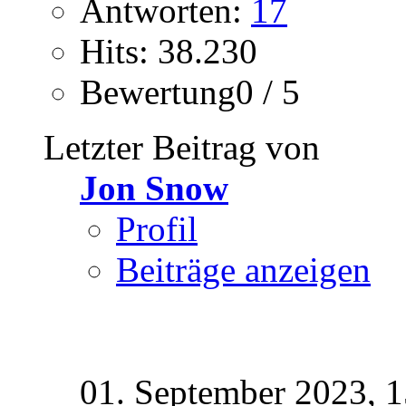
Antworten:
17
Hits: 38.230
Bewertung0 / 5
Letzter Beitrag von
Jon Snow
Profil
Beiträge anzeigen
01. September 2023,
1