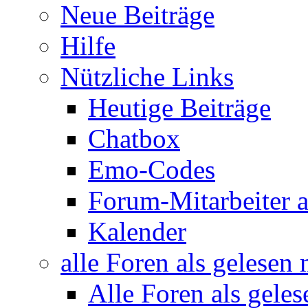
Neue Beiträge
Hilfe
Nützliche Links
Heutige Beiträge
Chatbox
Emo-Codes
Forum-Mitarbeiter 
Kalender
alle Foren als gelesen
Alle Foren als gele