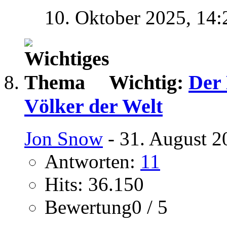
10. Oktober 2025,
14:
Wichtig:
Der
Völker der Welt
Jon Snow
- 31. August 2
Antworten:
11
Hits: 36.150
Bewertung0 / 5