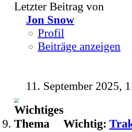
Letzter Beitrag von
Jon Snow
Profil
Beiträge anzeigen
11. September 2025,
1
Wichtig:
Trak