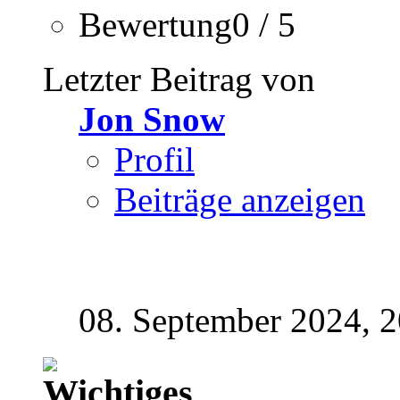
Bewertung0 / 5
Letzter Beitrag von
Jon Snow
Profil
Beiträge anzeigen
08. September 2024,
2