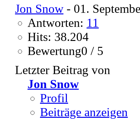
Jon Snow
- 01. Septembe
Antworten:
11
Hits: 38.204
Bewertung0 / 5
Letzter Beitrag von
Jon Snow
Profil
Beiträge anzeigen