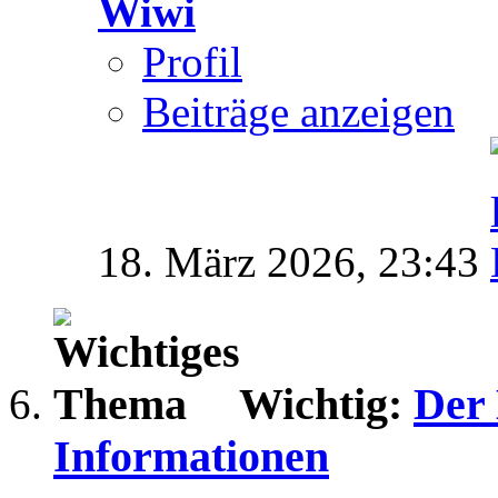
Wiwi
Profil
Beiträge anzeigen
18. März 2026,
23:43
Wichtig:
Der 
Informationen