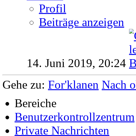
Profil
Beiträge anzeigen
14. Juni 2019,
20:24
Gehe zu:
For'klanen
Nach o
Bereiche
Benutzerkontrollzentrum
Private Nachrichten