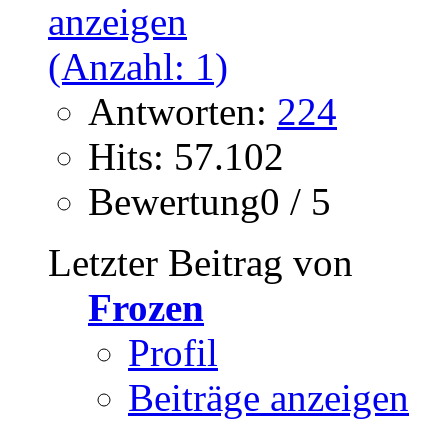
Antworten:
224
Hits: 57.102
Bewertung0 / 5
Letzter Beitrag von
Frozen
Profil
Beiträge anzeigen