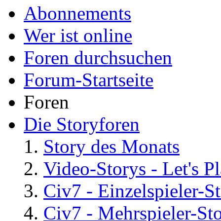
Abonnements
Wer ist online
Foren durchsuchen
Forum-Startseite
Foren
Die Storyforen
Story des Monats
Video-Storys - Let's Pla
Civ7 - Einzelspieler-S
Civ7 - Mehrspieler-St