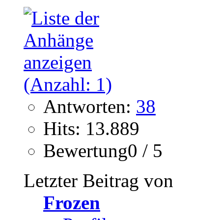
Antworten:
38
Hits: 13.889
Bewertung0 / 5
Letzter Beitrag von
Frozen