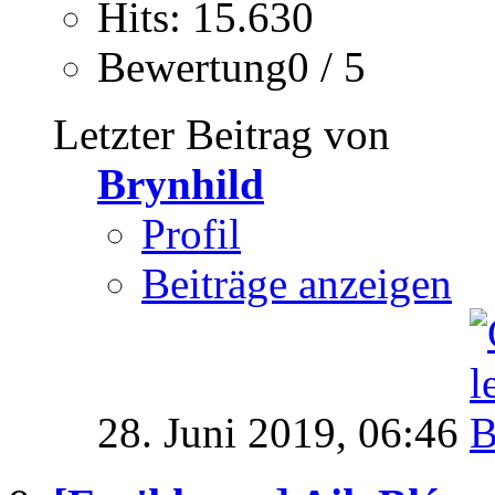
Hits: 15.630
Bewertung0 / 5
Letzter Beitrag von
Brynhild
Profil
Beiträge anzeigen
28. Juni 2019,
06:46