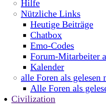
Hilfe
Nützliche Links
Heutige Beiträge
Chatbox
Emo-Codes
Forum-Mitarbeiter 
Kalender
alle Foren als gelesen
Alle Foren als gele
Civilization