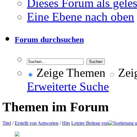
Dieses Forum als gele
Eine Ebene nach oben
Forum durchsuchen
Zeige Themen
Zeig
Erweiterte Suche
Themen im Forum
Titel
/
Erstellt von
Antworten
/
Hits
Letzter Beitrag von