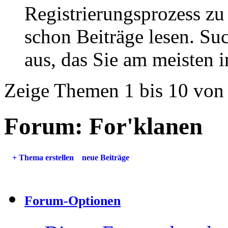
Registrierungsprozess zu 
schon Beiträge lesen. Su
aus, das Sie am meisten in
Zeige Themen 1 bis 10 von
Forum:
For'klanen
+
Thema erstellen
neue Beiträge
Forum-Optionen