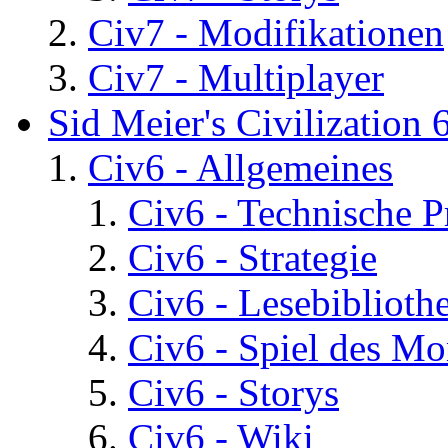
Civ7 - Modifikationen
Civ7 - Multiplayer
Sid Meier's Civilization 
Civ6 - Allgemeines
Civ6 - Technische 
Civ6 - Strategie
Civ6 - Lesebiblioth
Civ6 - Spiel des Mo
Civ6 - Storys
Civ6 - Wiki