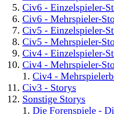
Civ6 - Einzelspieler-S
Civ6 - Mehrspieler-St
Civ5 - Einzelspieler-S
Civ5 - Mehrspieler-St
Civ4 - Einzelspieler-S
Civ4 - Mehrspieler-St
Civ4 - Mehrspielerb
Civ3 - Storys
Sonstige Storys
Die Forenspiele - D