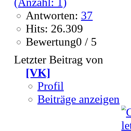
Antworten:
37
Hits: 26.309
Bewertung0 / 5
Letzter Beitrag von
[VK]
Profil
Beiträge anzeigen