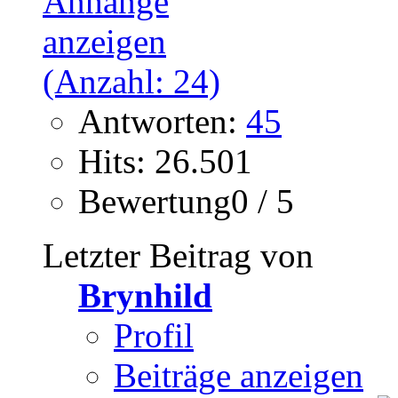
Antworten:
45
Hits: 26.501
Bewertung0 / 5
Letzter Beitrag von
Brynhild
Profil
Beiträge anzeigen