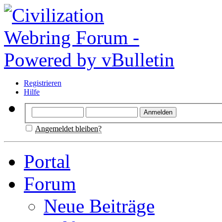
Registrieren
Hilfe
Angemeldet bleiben?
Portal
Forum
Neue Beiträge