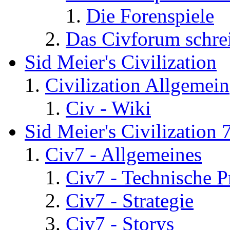
Die Forenspiele
Das Civforum schre
Sid Meier's Civilization
Civilization Allgemein
Civ - Wiki
Sid Meier's Civilization 
Civ7 - Allgemeines
Civ7 - Technische P
Civ7 - Strategie
Civ7 - Storys