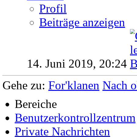
Profil
Beiträge anzeigen
14. Juni 2019,
20:24
Gehe zu:
For'klanen
Nach o
Bereiche
Benutzerkontrollzentrum
Private Nachrichten