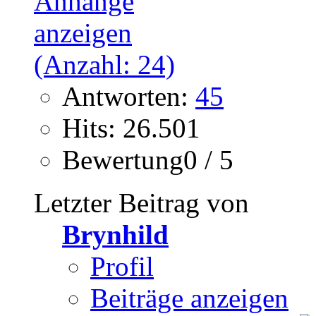
Antworten:
45
Hits: 26.501
Bewertung0 / 5
Letzter Beitrag von
Brynhild
Profil
Beiträge anzeigen