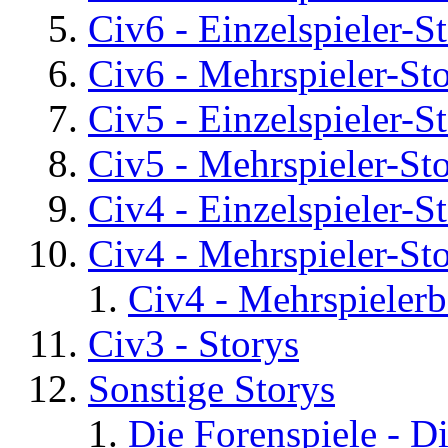
Civ6 - Einzelspieler-S
Civ6 - Mehrspieler-St
Civ5 - Einzelspieler-S
Civ5 - Mehrspieler-St
Civ4 - Einzelspieler-S
Civ4 - Mehrspieler-St
Civ4 - Mehrspielerb
Civ3 - Storys
Sonstige Storys
Die Forenspiele - D