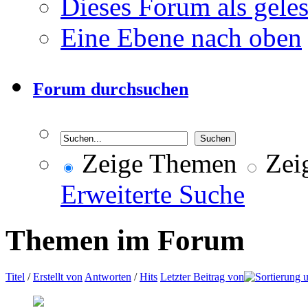
Dieses Forum als gele
Eine Ebene nach oben
Forum durchsuchen
Zeige Themen
Zeig
Erweiterte Suche
Themen im Forum
Titel
/
Erstellt von
Antworten
/
Hits
Letzter Beitrag von