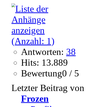
Antworten:
38
Hits: 13.889
Bewertung0 / 5
Letzter Beitrag von
Frozen