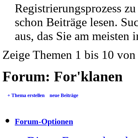
Registrierungsprozess zu 
schon Beiträge lesen. Su
aus, das Sie am meisten in
Zeige Themen 1 bis 10 von
Forum:
For'klanen
+
Thema erstellen
neue Beiträge
Forum-Optionen