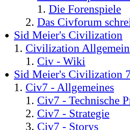
Die Forenspiele
Das Civforum schre
Sid Meier's Civilization
Civilization Allgemein
Civ - Wiki
Sid Meier's Civilization 
Civ7 - Allgemeines
Civ7 - Technische P
Civ7 - Strategie
Civ7 - Storys