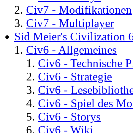
Civ7 - Modifikationen
Civ7 - Multiplayer
Sid Meier's Civilization 
Civ6 - Allgemeines
Civ6 - Technische 
Civ6 - Strategie
Civ6 - Lesebiblioth
Civ6 - Spiel des Mo
Civ6 - Storys
Civ6 - Wiki