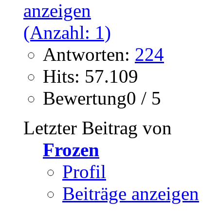
Antworten:
224
Hits: 57.109
Bewertung0 / 5
Letzter Beitrag von
Frozen
Profil
Beiträge anzeigen