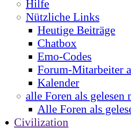
Hilfe
Nützliche Links
Heutige Beiträge
Chatbox
Emo-Codes
Forum-Mitarbeiter 
Kalender
alle Foren als gelesen
Alle Foren als gele
Civilization