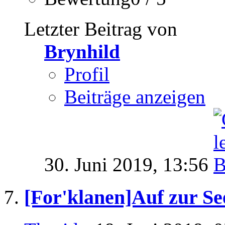
Letzter Beitrag von
Brynhild
Profil
Beiträge anzeigen
30. Juni 2019,
13:56
[For'klanen]Auf zur Se