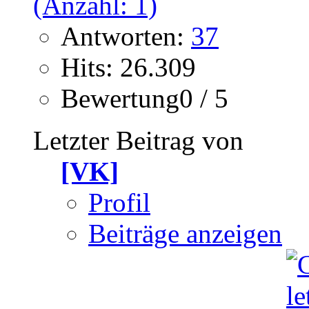
Antworten:
37
Hits: 26.309
Bewertung0 / 5
Letzter Beitrag von
[VK]
Profil
Beiträge anzeigen