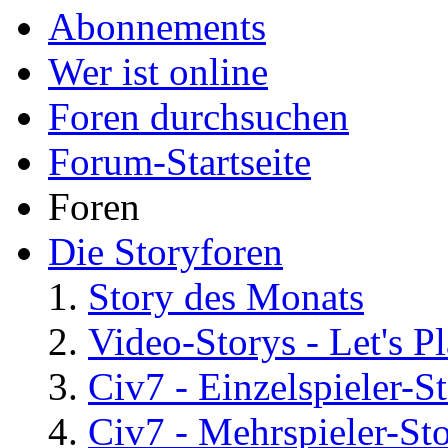
Abonnements
Wer ist online
Foren durchsuchen
Forum-Startseite
Foren
Die Storyforen
Story des Monats
Video-Storys - Let's Pla
Civ7 - Einzelspieler-S
Civ7 - Mehrspieler-St