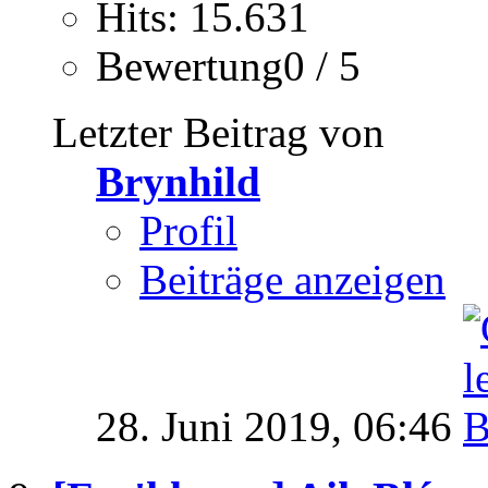
Hits: 15.631
Bewertung0 / 5
Letzter Beitrag von
Brynhild
Profil
Beiträge anzeigen
28. Juni 2019,
06:46