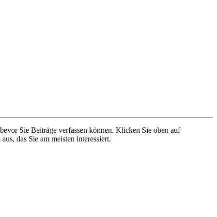
 bevor Sie Beiträge verfassen können. Klicken Sie oben auf
aus, das Sie am meisten interessiert.