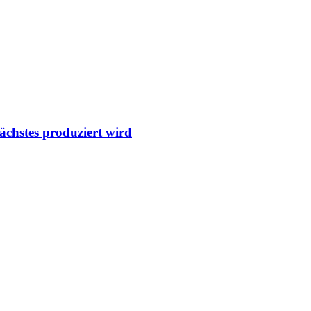
ächstes produziert wird