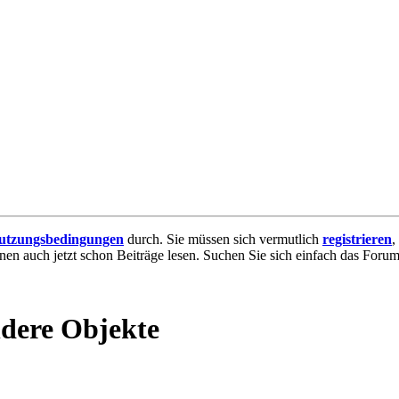
utzungsbedingungen
durch. Sie müssen sich vermutlich
registrieren
,
nnen auch jetzt schon Beiträge lesen. Suchen Sie sich einfach das Forum 
ndere Objekte