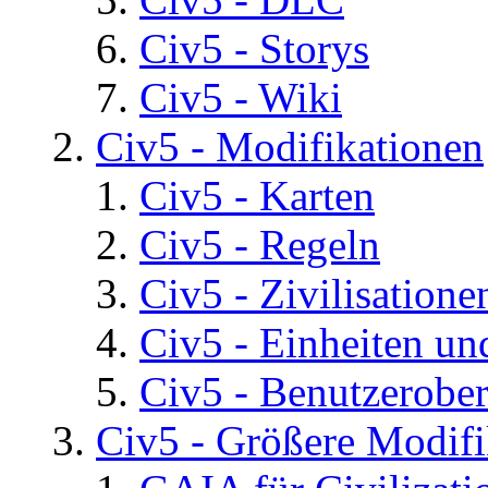
Civ5 - Storys
Civ5 - Wiki
Civ5 - Modifikationen
Civ5 - Karten
Civ5 - Regeln
Civ5 - Zivilisatione
Civ5 - Einheiten un
Civ5 - Benutzerober
Civ5 - Größere Modifi