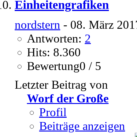
Einheitengrafiken
nordstern
- 08. März 201
Antworten:
2
Hits: 8.360
Bewertung0 / 5
Letzter Beitrag von
Worf der Große
Profil
Beiträge anzeigen