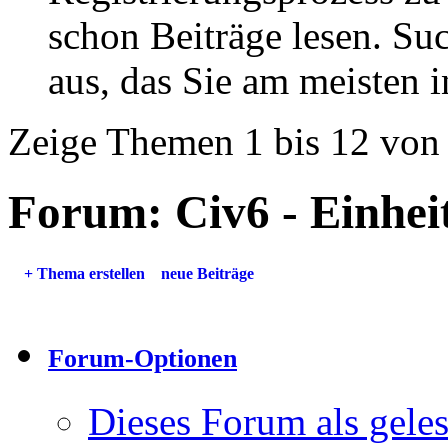
schon Beiträge lesen. Su
aus, das Sie am meisten in
Zeige Themen 1 bis 12 von
Forum:
Civ6 - Einhe
+
Thema erstellen
neue Beiträge
Forum-Optionen
Dieses Forum als gele