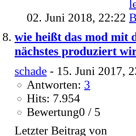
02. Juni 2018,
22:22
wie heißt das mod mit 
nächstes produziert wi
schade
- 15. Juni 2017, 
Antworten:
3
Hits: 7.954
Bewertung0 / 5
Letzter Beitrag von