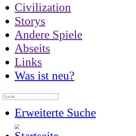
Civilization
Storys
Andere Spiele
Abseits
Links
Was ist neu?
Erweiterte Suche