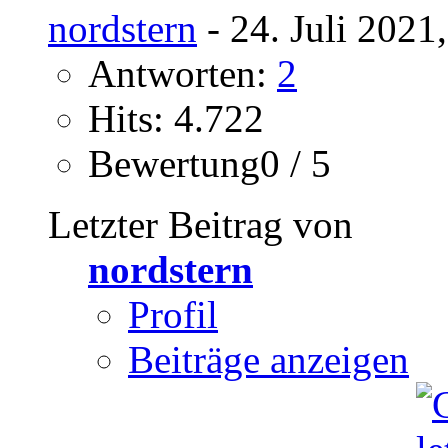
nordstern
- 24. Juli 2021
Antworten:
2
Hits: 4.722
Bewertung0 / 5
Letzter Beitrag von
nordstern
Profil
Beiträge anzeigen