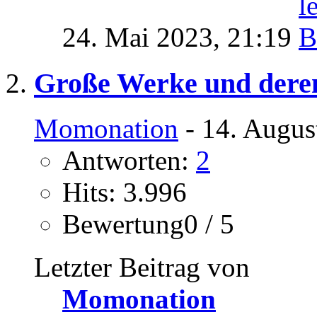
24. Mai 2023,
21:19
Große Werke und dere
Momonation
- 14. Augus
Antworten:
2
Hits: 3.996
Bewertung0 / 5
Letzter Beitrag von
Momonation