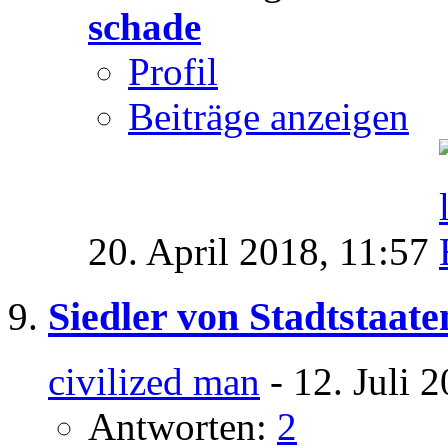
schade
Profil
Beiträge anzeigen
20. April 2018,
11:57
Siedler von Stadtstaate
civilized man
- 12. Juli 
Antworten:
2