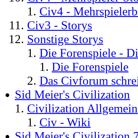
Civ4 - Mehrspielerb
Civ3 - Storys
Sonstige Storys
Die Forenspiele - D
Die Forenspiele
Das Civforum schre
Sid Meier's Civilization
Civilization Allgemein
Civ - Wiki
Sid Meier's Civilization 