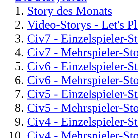
Story des Monats
Video-Storys - Let's Pla
Civ7 - Einzelspieler-S
Civ7 - Mehrspieler-St
Civ6 - Einzelspieler-S
Civ6 - Mehrspieler-St
Civ5 - Einzelspieler-S
Civ5 - Mehrspieler-St
Civ4 - Einzelspieler-S
Civ4 - Mehrspieler-St