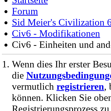
Forum
Sid Meier's Civilization 
Civ6 - Modifikationen
Civ6 - Einheiten und and
Wenn dies Ihr erster Besuc
die
Nutzungsbedingung
vermutlich
registrieren
,
können. Klicken Sie oben
Registrierungsprozess zu 