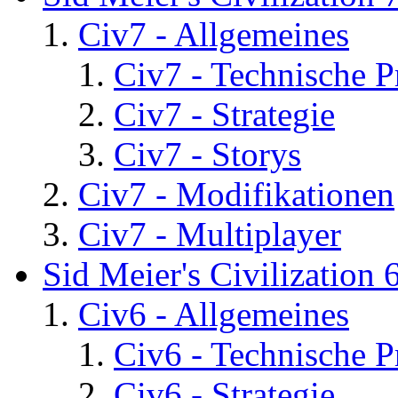
Civ7 - Allgemeines
Civ7 - Technische P
Civ7 - Strategie
Civ7 - Storys
Civ7 - Modifikationen
Civ7 - Multiplayer
Sid Meier's Civilization 
Civ6 - Allgemeines
Civ6 - Technische 
Civ6 - Strategie