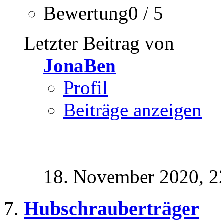
Bewertung0 / 5
Letzter Beitrag von
JonaBen
Profil
Beiträge anzeigen
18. November 2020,
2
Hubschrauberträger