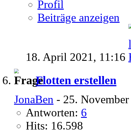
Profil
Beiträge anzeigen
18. April 2021,
11:16
Flotten erstellen
JonaBen
- 25. November 
Antworten:
6
Hits: 16.598