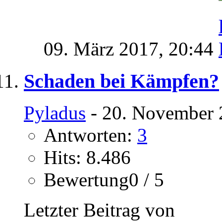
09. März 2017,
20:44
Schaden bei Kämpfen?
Pyladus
- 20. November 
Antworten:
3
Hits: 8.486
Bewertung0 / 5
Letzter Beitrag von