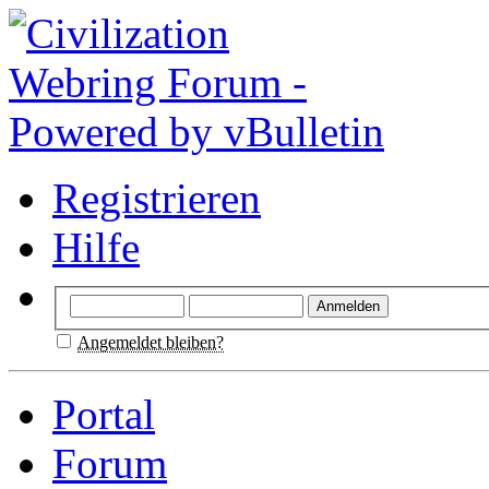
Registrieren
Hilfe
Angemeldet bleiben?
Portal
Forum