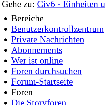
Gehe zu:
Civ6 - Einheiten 
Bereiche
Benutzerkontrollzentrum
Private Nachrichten
Abonnements
Wer ist online
Foren durchsuchen
Forum-Startseite
Foren
Die Storyforen