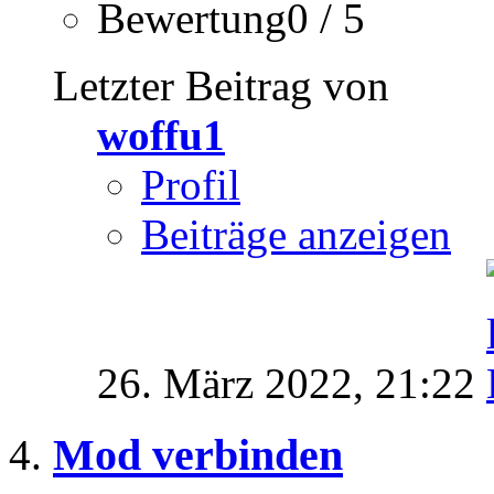
Bewertung0 / 5
Letzter Beitrag von
woffu1
Profil
Beiträge anzeigen
26. März 2022,
21:22
Mod verbinden