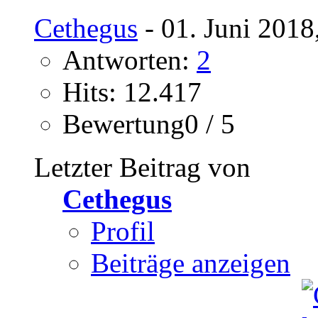
Cethegus
- 01. Juni 2018
Antworten:
2
Hits: 12.417
Bewertung0 / 5
Letzter Beitrag von
Cethegus
Profil
Beiträge anzeigen