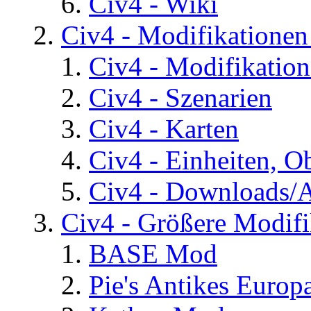
Civ4 - Wiki
Civ4 - Modifikatione
Civ4 - Modifikatio
Civ4 - Szenarien
Civ4 - Karten
Civ4 - Einheiten, O
Civ4 - Downloads/A
Civ4 - Größere Modifi
BASE Mod
Pie's Antikes Europ