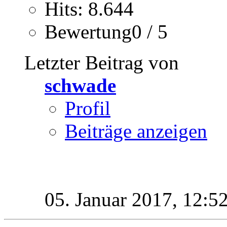
Hits: 8.644
Bewertung0 / 5
Letzter Beitrag von
schwade
Profil
Beiträge anzeigen
05. Januar 2017,
12:5