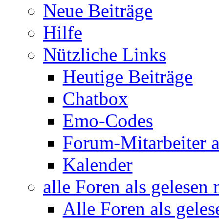
Neue Beiträge
Hilfe
Nützliche Links
Heutige Beiträge
Chatbox
Emo-Codes
Forum-Mitarbeiter 
Kalender
alle Foren als gelesen
Alle Foren als gele