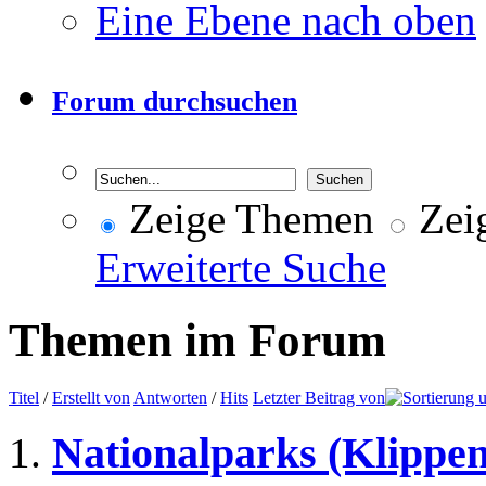
Eine Ebene nach oben
Forum durchsuchen
Zeige Themen
Zeig
Erweiterte Suche
Themen im Forum
Titel
/
Erstellt von
Antworten
/
Hits
Letzter Beitrag von
Nationalparks (Klippen