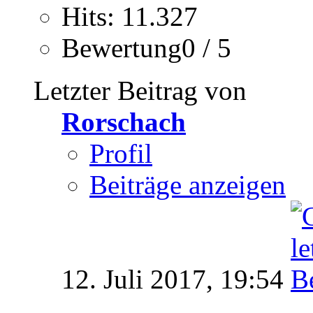
Hits: 11.327
Bewertung0 / 5
Letzter Beitrag von
Rorschach
Profil
Beiträge anzeigen
12. Juli 2017,
19:54