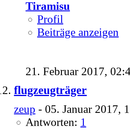
Tiramisu
Profil
Beiträge anzeigen
21. Februar 2017,
02:
flugzeugträger
zeup
- 05. Januar 2017, 
Antworten:
1