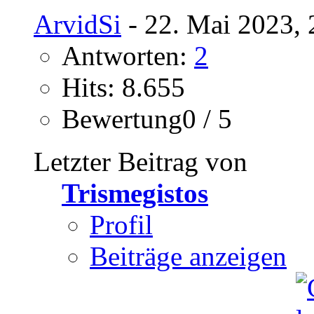
ArvidSi
- 22. Mai 2023, 
Antworten:
2
Hits: 8.655
Bewertung0 / 5
Letzter Beitrag von
Trismegistos
Profil
Beiträge anzeigen