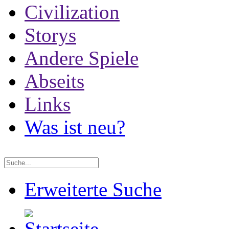
Civilization
Storys
Andere Spiele
Abseits
Links
Was ist neu?
Erweiterte Suche