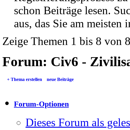
schon Beiträge lesen. Su
aus, das Sie am meisten in
Zeige Themen 1 bis 8 von 
Forum:
Civ6 - Zivili
+
Thema erstellen
neue Beiträge
Forum-Optionen
Dieses Forum als gele