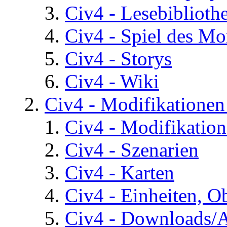
Civ4 - Lesebiblioth
Civ4 - Spiel des Mo
Civ4 - Storys
Civ4 - Wiki
Civ4 - Modifikatione
Civ4 - Modifikatio
Civ4 - Szenarien
Civ4 - Karten
Civ4 - Einheiten, O
Civ4 - Downloads/A