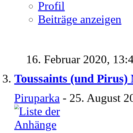
Profil
Beiträge anzeigen
16. Februar 2020,
13:
Toussaints (und Pirus)
Piruparka
- 25. August 2