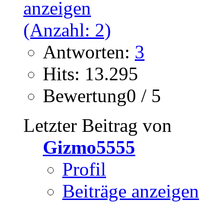
Antworten:
3
Hits: 13.295
Bewertung0 / 5
Letzter Beitrag von
Gizmo5555
Profil
Beiträge anzeigen