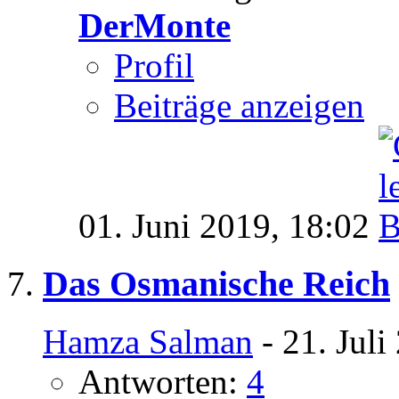
DerMonte
Profil
Beiträge anzeigen
01. Juni 2019,
18:02
Das Osmanische Reich
Hamza Salman
- 21. Juli
Antworten:
4