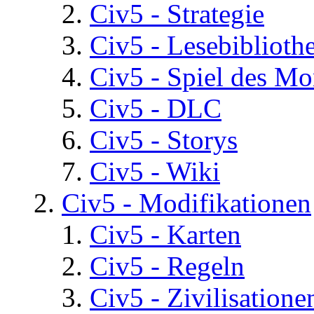
Civ5 - Strategie
Civ5 - Lesebiblioth
Civ5 - Spiel des Mo
Civ5 - DLC
Civ5 - Storys
Civ5 - Wiki
Civ5 - Modifikationen
Civ5 - Karten
Civ5 - Regeln
Civ5 - Zivilisatione