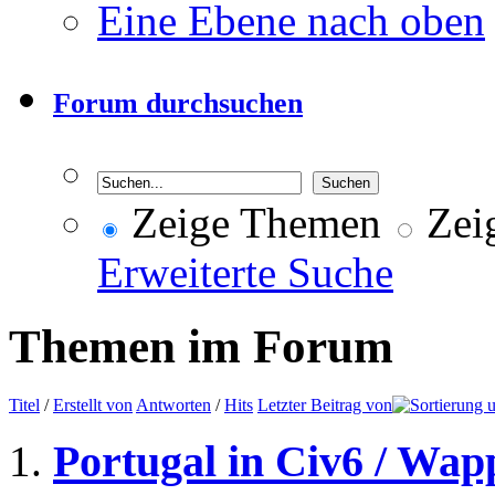
Eine Ebene nach oben
Forum durchsuchen
Zeige Themen
Zeig
Erweiterte Suche
Themen im Forum
Titel
/
Erstellt von
Antworten
/
Hits
Letzter Beitrag von
Portugal in Civ6 / Wap