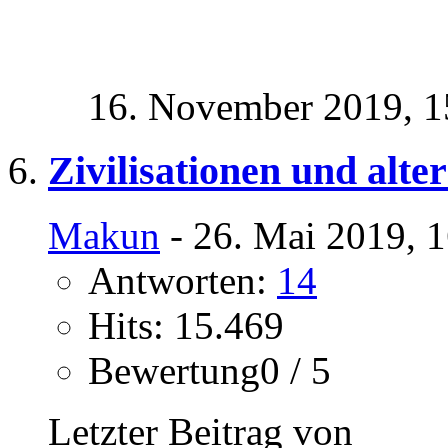
16. November 2019,
1
Zivilisationen und alte
Makun
- 26. Mai 2019, 
Antworten:
14
Hits: 15.469
Bewertung0 / 5
Letzter Beitrag von