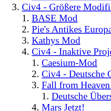
Civ4 - Größere Modifi
BASE Mod
Pie's Antikes Europ
Kathys Mod
Civ4 - Inaktive Proj
Caesium-Mod
Civ4 - Deutsche
Fall from Heaven
Deutsche Über
Mars Jetzt!