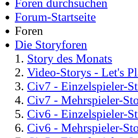
Foren durchsuchen
Forum-Startseite
Foren
Die Storyforen
Story des Monats
Video-Storys - Let's Pla
Civ7 - Einzelspieler-S
Civ7 - Mehrspieler-St
Civ6 - Einzelspieler-S
Civ6 - Mehrspieler-St