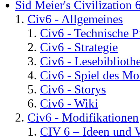
Sid Meier's Civilization 
Civ6 - Allgemeines
Civ6 - Technische 
Civ6 - Strategie
Civ6 - Lesebiblioth
Civ6 - Spiel des Mo
Civ6 - Storys
Civ6 - Wiki
Civ6 - Modifikationen
CIV 6 – Ideen und 