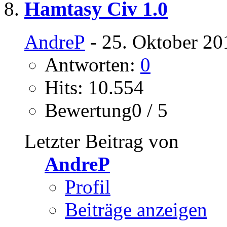
Hamtasy Civ 1.0
AndreP
- 25. Oktober 20
Antworten:
0
Hits: 10.554
Bewertung0 / 5
Letzter Beitrag von
AndreP
Profil
Beiträge anzeigen