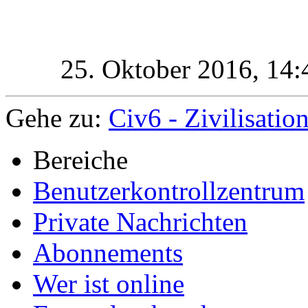
25. Oktober 2016,
14:
Gehe zu:
Civ6 - Zivilisatio
Bereiche
Benutzerkontrollzentrum
Private Nachrichten
Abonnements
Wer ist online