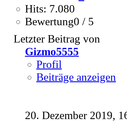
Hits: 7.080
Bewertung0 / 5
Letzter Beitrag von
Gizmo5555
Profil
Beiträge anzeigen
20. Dezember 2019,
1