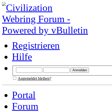
Registrieren
Hilfe
Angemeldet bleiben?
Portal
Forum