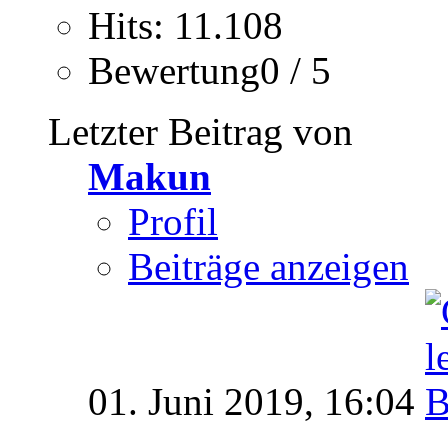
Hits: 11.108
Bewertung0 / 5
Letzter Beitrag von
Makun
Profil
Beiträge anzeigen
01. Juni 2019,
16:04