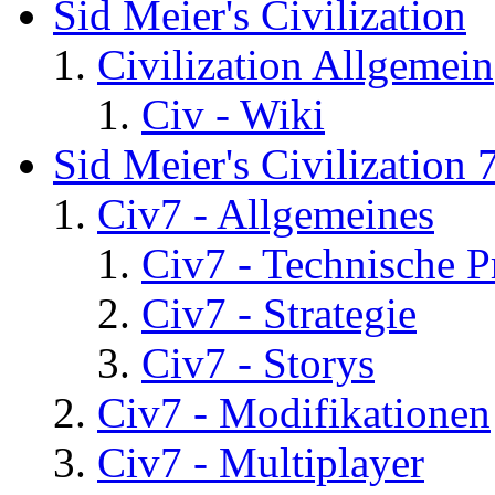
Sid Meier's Civilization
Civilization Allgemein
Civ - Wiki
Sid Meier's Civilization 
Civ7 - Allgemeines
Civ7 - Technische P
Civ7 - Strategie
Civ7 - Storys
Civ7 - Modifikationen
Civ7 - Multiplayer