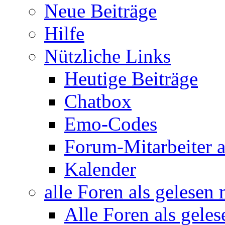
Neue Beiträge
Hilfe
Nützliche Links
Heutige Beiträge
Chatbox
Emo-Codes
Forum-Mitarbeiter 
Kalender
alle Foren als gelesen
Alle Foren als gele