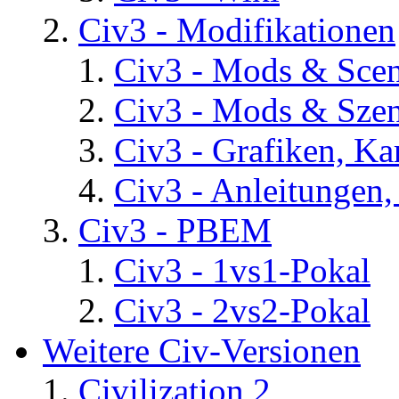
Civ3 - Modifikationen
Civ3 - Mods & Scena
Civ3 - Mods & Szen
Civ3 - Grafiken, Ka
Civ3 - Anleitungen, 
Civ3 - PBEM
Civ3 - 1vs1-Pokal
Civ3 - 2vs2-Pokal
Weitere Civ-Versionen
Civilization 2