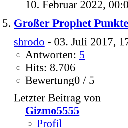
10. Februar 2022,
00:
Großer Prophet Punkte
shrodo
- 03. Juli 2017, 
Antworten:
5
Hits: 8.706
Bewertung0 / 5
Letzter Beitrag von
Gizmo5555
Profil