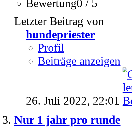
Bewertung0 / 5
Letzter Beitrag von
hundepriester
Profil
Beiträge anzeigen
26. Juli 2022,
22:01
Nur 1 jahr pro runde