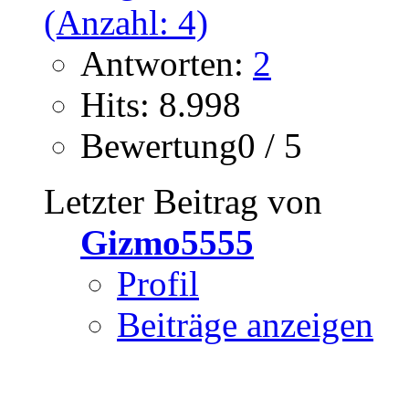
Antworten:
2
Hits: 8.998
Bewertung0 / 5
Letzter Beitrag von
Gizmo5555
Profil
Beiträge anzeigen