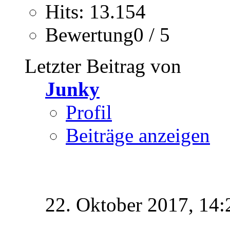
Hits: 13.154
Bewertung0 / 5
Letzter Beitrag von
Junky
Profil
Beiträge anzeigen
22. Oktober 2017,
14: