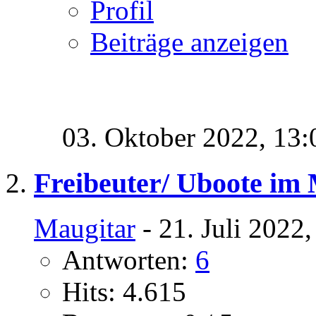
Profil
Beiträge anzeigen
03. Oktober 2022,
13:
Freibeuter/ Uboote im 
Maugitar
- 21. Juli 2022
Antworten:
6
Hits: 4.615