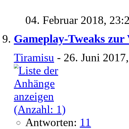
04. Februar 2018,
23:
Gameplay-Tweaks zur 
Tiramisu
- 26. Juni 2017
Antworten:
11