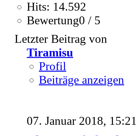
Hits: 14.592
Bewertung0 / 5
Letzter Beitrag von
Tiramisu
Profil
Beiträge anzeigen
07. Januar 2018,
15:2