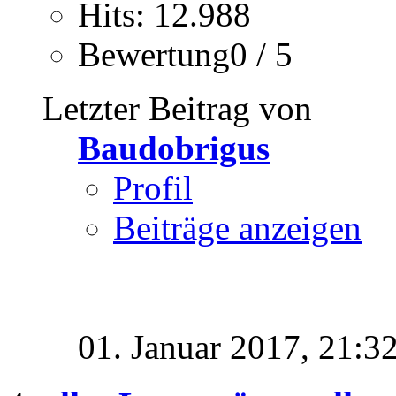
Hits: 12.988
Bewertung0 / 5
Letzter Beitrag von
Baudobrigus
Profil
Beiträge anzeigen
01. Januar 2017,
21:3