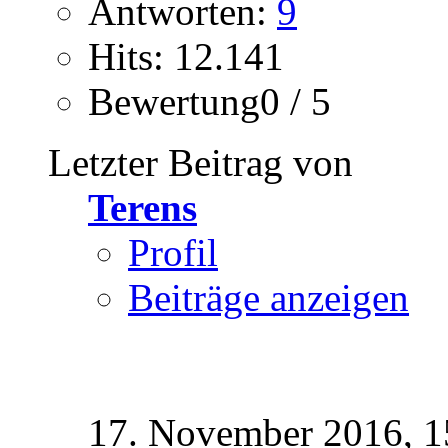
Antworten:
9
Hits: 12.141
Bewertung0 / 5
Letzter Beitrag von
Terens
Profil
Beiträge anzeigen
17. November 2016,
1