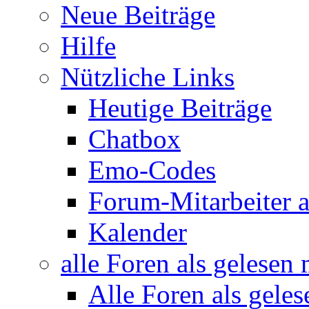
Neue Beiträge
Hilfe
Nützliche Links
Heutige Beiträge
Chatbox
Emo-Codes
Forum-Mitarbeiter 
Kalender
alle Foren als gelesen
Alle Foren als gele