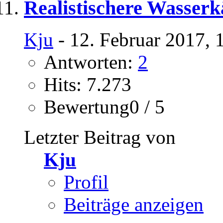
Realistischere Wasser
Kju
- 12. Februar 2017, 
Antworten:
2
Hits: 7.273
Bewertung0 / 5
Letzter Beitrag von
Kju
Profil
Beiträge anzeigen