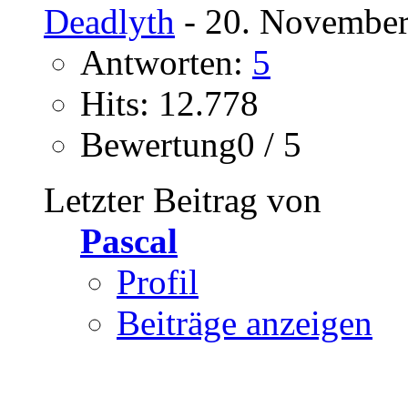
Deadlyth
- 20. November
Antworten:
5
Hits: 12.778
Bewertung0 / 5
Letzter Beitrag von
Pascal
Profil
Beiträge anzeigen