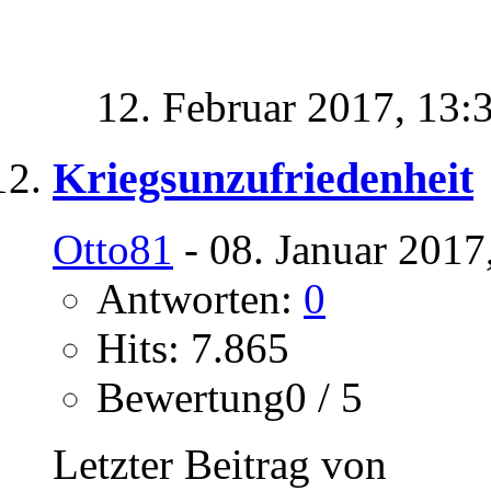
12. Februar 2017,
13:
Kriegsunzufriedenheit
Otto81
- 08. Januar 2017
Antworten:
0
Hits: 7.865
Bewertung0 / 5
Letzter Beitrag von