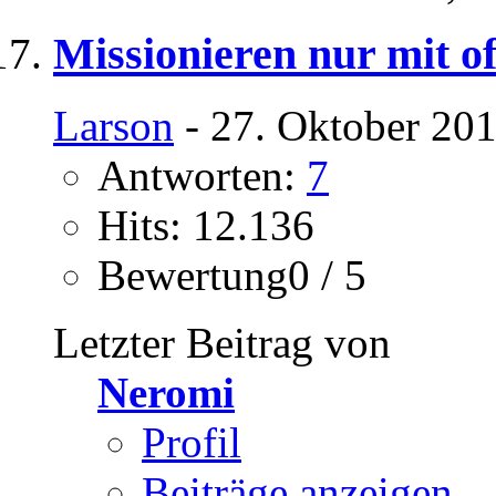
Missionieren nur mit o
Larson
- 27. Oktober 201
Antworten:
7
Hits: 12.136
Bewertung0 / 5
Letzter Beitrag von
Neromi
Profil
Beiträge anzeigen