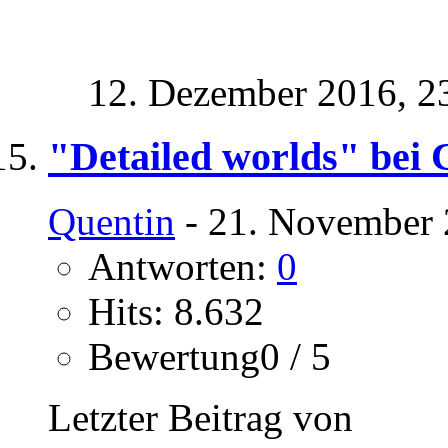
12. Dezember 2016,
2
"Detailed worlds" bei 
Quentin
- 21. November 
Antworten:
0
Hits: 8.632
Bewertung0 / 5
Letzter Beitrag von