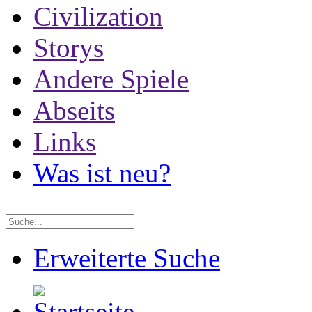
Civilization
Storys
Andere Spiele
Abseits
Links
Was ist neu?
Erweiterte Suche