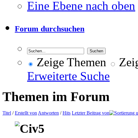
Eine Ebene nach oben
Forum durchsuchen
Zeige Themen
Zeig
Erweiterte Suche
Themen im Forum
Titel
/
Erstellt von
Antworten
/
Hits
Letzter Beitrag von