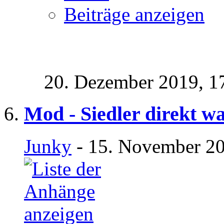
Beiträge anzeigen
20. Dezember 2019,
1
Mod - Siedler direkt w
Junky
- 15. November 20