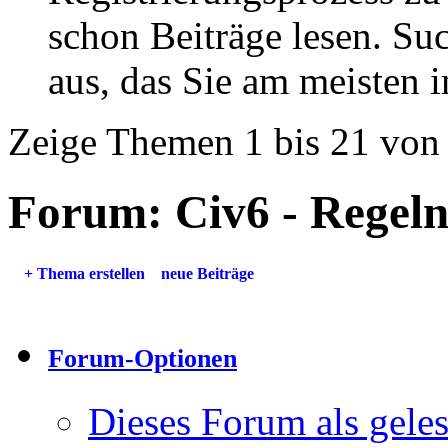
schon Beiträge lesen. Su
aus, das Sie am meisten in
Zeige Themen 1 bis 21 von
Forum:
Civ6 - Regel
+
Thema erstellen
neue Beiträge
Forum-Optionen
Dieses Forum als gele