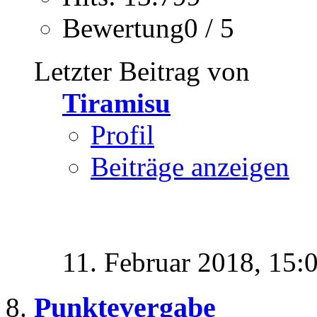
Bewertung0 / 5
Letzter Beitrag von
Tiramisu
Profil
Beiträge anzeigen
11. Februar 2018,
15:
Punktevergabe