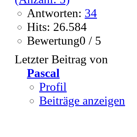
Antworten:
34
Hits: 26.584
Bewertung0 / 5
Letzter Beitrag von
Pascal
Profil
Beiträge anzeigen