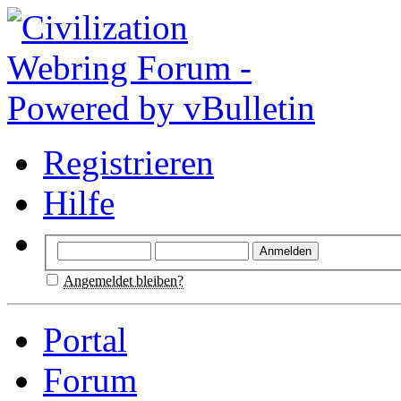
Registrieren
Hilfe
Angemeldet bleiben?
Portal
Forum