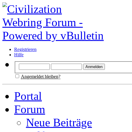
Registrieren
Hilfe
Angemeldet bleiben?
Portal
Forum
Neue Beiträge