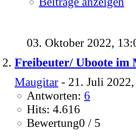
Beiträge anzeigen
03. Oktober 2022,
13:
Freibeuter/ Uboote im 
Maugitar
- 21. Juli 2022
Antworten:
6
Hits: 4.616
Bewertung0 / 5