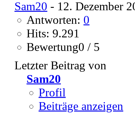
Sam20
- 12. Dezember 2
Antworten:
0
Hits: 9.291
Bewertung0 / 5
Letzter Beitrag von
Sam20
Profil
Beiträge anzeigen