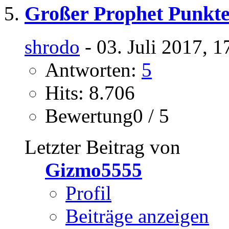
Großer Prophet Punkte
shrodo
- 03. Juli 2017, 
Antworten:
5
Hits: 8.706
Bewertung0 / 5
Letzter Beitrag von
Gizmo5555
Profil
Beiträge anzeigen