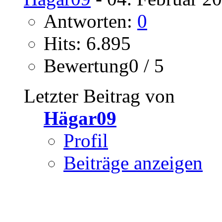
Antworten:
0
Hits: 6.895
Bewertung0 / 5
Letzter Beitrag von
Hägar09
Profil
Beiträge anzeigen