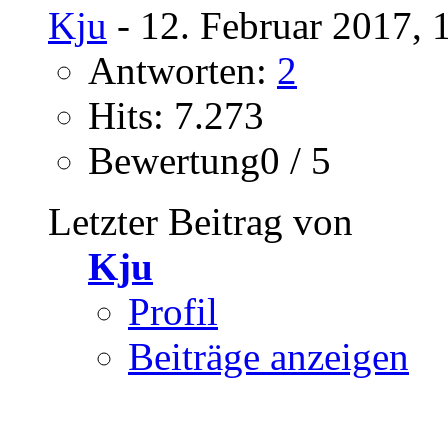
Kju
- 12. Februar 2017, 
Antworten:
2
Hits: 7.273
Bewertung0 / 5
Letzter Beitrag von
Kju
Profil
Beiträge anzeigen