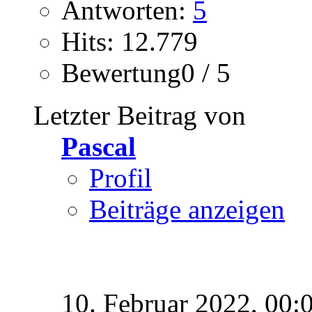
Antworten:
5
Hits: 12.779
Bewertung0 / 5
Letzter Beitrag von
Pascal
Profil
Beiträge anzeigen
10. Februar 2022,
00: