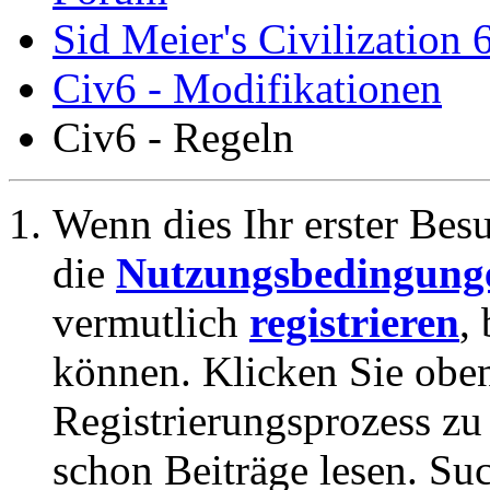
Sid Meier's Civilization 
Civ6 - Modifikationen
Civ6 - Regeln
Wenn dies Ihr erster Besuc
die
Nutzungsbedingung
vermutlich
registrieren
,
können. Klicken Sie oben
Registrierungsprozess zu 
schon Beiträge lesen. Su