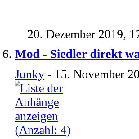
20. Dezember 2019,
1
Mod - Siedler direkt w
Junky
- 15. November 20