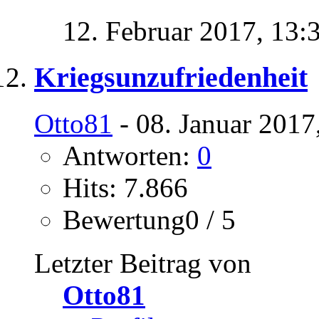
12. Februar 2017,
13:
Kriegsunzufriedenheit
Otto81
- 08. Januar 2017
Antworten:
0
Hits: 7.866
Bewertung0 / 5
Letzter Beitrag von
Otto81