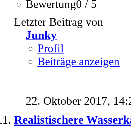
Bewertung0 / 5
Letzter Beitrag von
Junky
Profil
Beiträge anzeigen
22. Oktober 2017,
14:
Realistischere Wasser