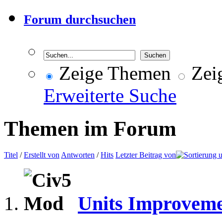
Forum durchsuchen
Zeige Themen
Zeig
Erweiterte Suche
Themen im Forum
Titel
/
Erstellt von
Antworten
/
Hits
Letzter Beitrag von
Units Improvem