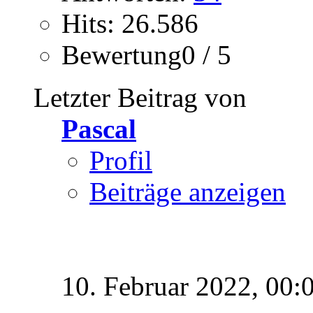
Hits: 26.586
Bewertung0 / 5
Letzter Beitrag von
Pascal
Profil
Beiträge anzeigen
10. Februar 2022,
00: