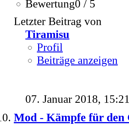
Bewertung0 / 5
Letzter Beitrag von
Tiramisu
Profil
Beiträge anzeigen
07. Januar 2018,
15:2
Mod - Kämpfe für den