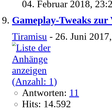
04. Februar 2018,
23:
Gameplay-Tweaks zur 
Tiramisu
- 26. Juni 2017
Antworten:
11
Hits: 14.592