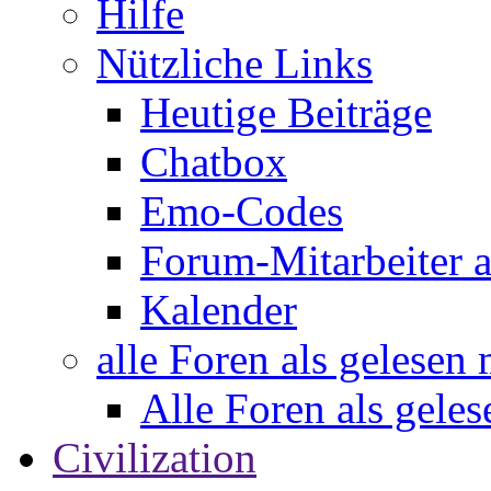
Hilfe
Nützliche Links
Heutige Beiträge
Chatbox
Emo-Codes
Forum-Mitarbeiter 
Kalender
alle Foren als gelesen
Alle Foren als gele
Civilization