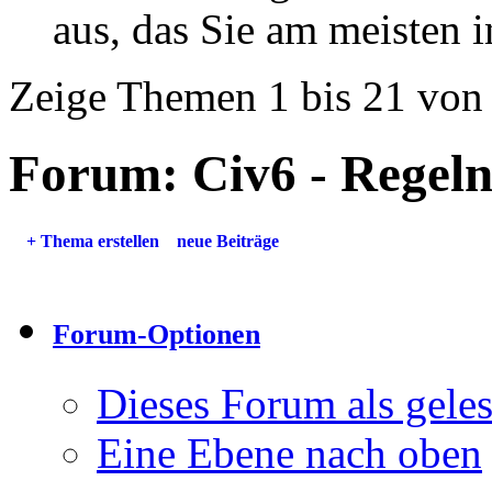
aus, das Sie am meisten in
Zeige Themen 1 bis 21 von
Forum:
Civ6 - Regel
+
Thema erstellen
neue Beiträge
Forum-Optionen
Dieses Forum als gele
Eine Ebene nach oben