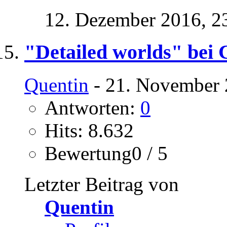
12. Dezember 2016,
2
"Detailed worlds" bei 
Quentin
- 21. November 
Antworten:
0
Hits: 8.632
Bewertung0 / 5
Letzter Beitrag von
Quentin