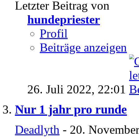
Letzter Beitrag von
hundepriester
Profil
Beiträge anzeigen
26. Juli 2022,
22:01
Nur 1 jahr pro runde
Deadlyth
- 20. November