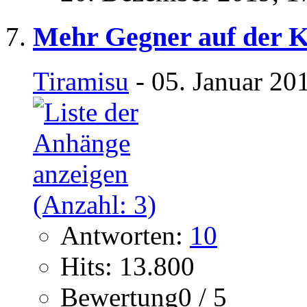
Mehr Gegner auf der K
Tiramisu
- 05. Januar 20
Antworten:
10
Hits: 13.800
Bewertung0 / 5