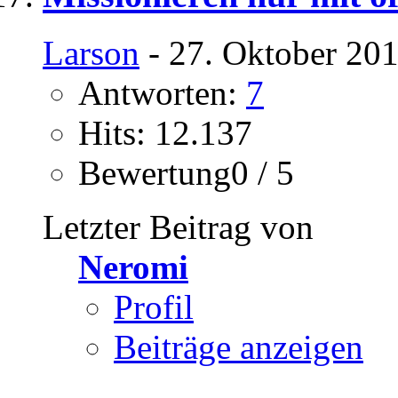
Larson
- 27. Oktober 201
Antworten:
7
Hits: 12.137
Bewertung0 / 5
Letzter Beitrag von
Neromi
Profil
Beiträge anzeigen