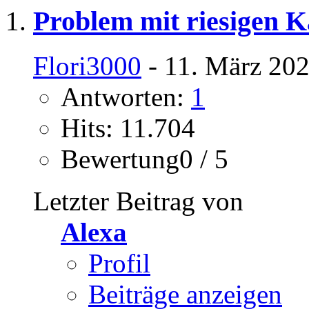
Problem mit riesigen K
Flori3000
- 11. März 202
Antworten:
1
Hits: 11.704
Bewertung0 / 5
Letzter Beitrag von
Alexa
Profil
Beiträge anzeigen