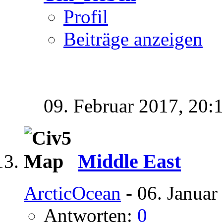
Profil
Beiträge anzeigen
09. Februar 2017,
20:
Middle East
ArcticOcean
- 06. Januar
Antworten:
0