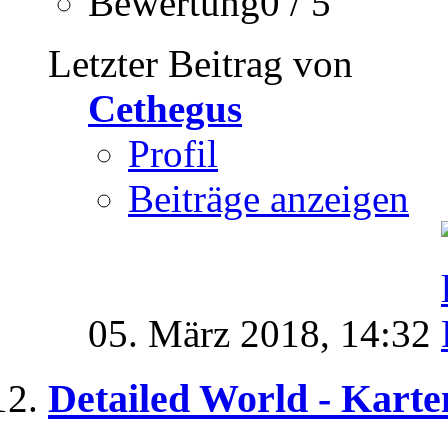
Bewertung0 / 5
Letzter Beitrag von
Cethegus
Profil
Beiträge anzeigen
05. März 2018,
14:32
Detailed World - Karte