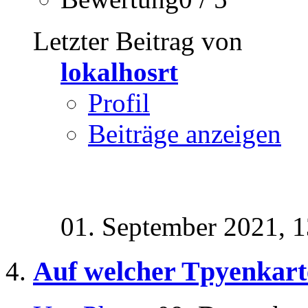
Letzter Beitrag von
lokalhosrt
Profil
Beiträge anzeigen
01. September 2021,
1
Auf welcher Tpyenkart