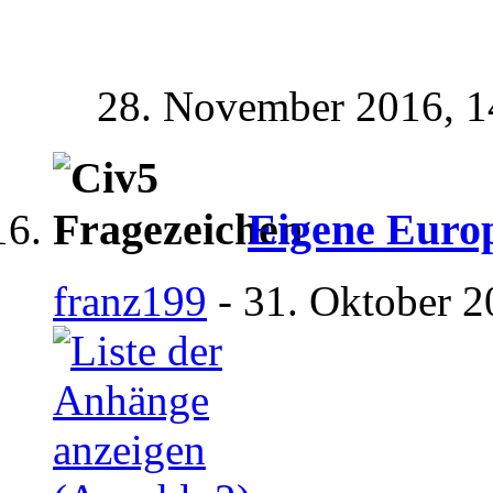
28. November 2016,
1
Eigene Europ
franz199
- 31. Oktober 2