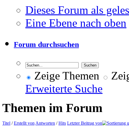
Dieses Forum als gele
Eine Ebene nach oben
Forum durchsuchen
Zeige Themen
Zeig
Erweiterte Suche
Themen im Forum
Titel
/
Erstellt von
Antworten
/
Hits
Letzter Beitrag von