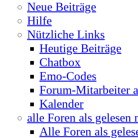
Neue Beiträge
Hilfe
Nützliche Links
Heutige Beiträge
Chatbox
Emo-Codes
Forum-Mitarbeiter 
Kalender
alle Foren als gelesen
Alle Foren als gele