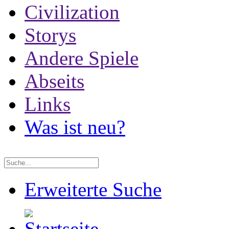
Civilization
Storys
Andere Spiele
Abseits
Links
Was ist neu?
Erweiterte Suche