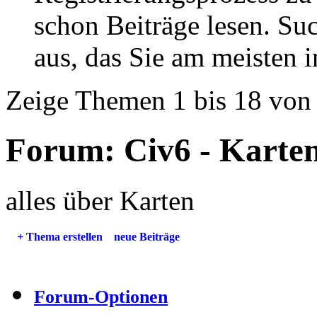
schon Beiträge lesen. Su
aus, das Sie am meisten in
Zeige Themen 1 bis 18 von
Forum:
Civ6 - Karte
alles über Karten
+
Thema erstellen
neue Beiträge
Forum-Optionen