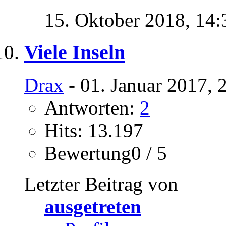
15. Oktober 2018,
14:
Viele Inseln
Drax
- 01. Januar 2017, 
Antworten:
2
Hits: 13.197
Bewertung0 / 5
Letzter Beitrag von
ausgetreten