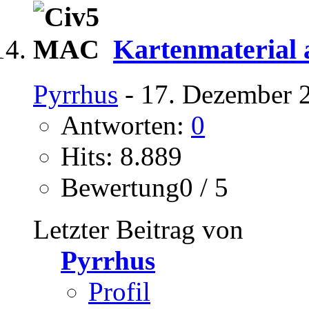
Kartenmaterial 
Pyrrhus
- 17. Dezember 
Antworten:
0
Hits: 8.889
Bewertung0 / 5
Letzter Beitrag von
Pyrrhus
Profil