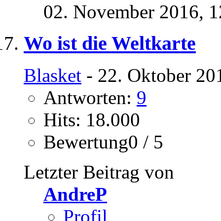
02. November 2016,
1
Wo ist die Weltkarte
Blasket
- 22. Oktober 20
Antworten:
9
Hits: 18.000
Bewertung0 / 5
Letzter Beitrag von
AndreP
Profil