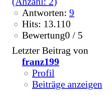
Antworten:
9
Hits: 13.110
Bewertung0 / 5
Letzter Beitrag von
franz199
Profil
Beiträge anzeigen