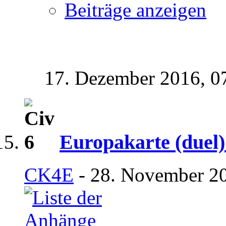
Beiträge anzeigen
17. Dezember 2016,
0
Europakarte (duel)
CK4E
- 28. November 20