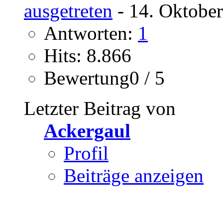
ausgetreten
- 14. Oktober
Antworten:
1
Hits: 8.866
Bewertung0 / 5
Letzter Beitrag von
Ackergaul
Profil
Beiträge anzeigen