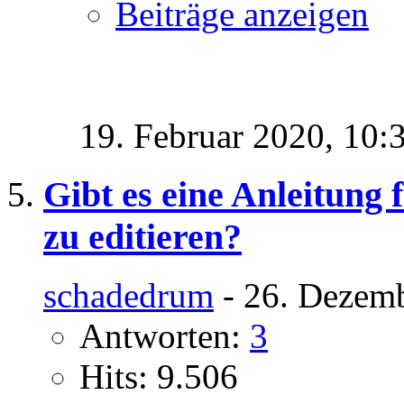
Beiträge anzeigen
19. Februar 2020,
10:
Gibt es eine Anleitung
zu editieren?
schadedrum
- 26. Dezemb
Antworten:
3
Hits: 9.506