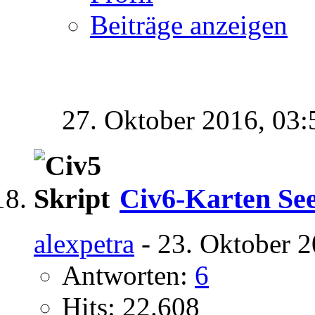
Beiträge anzeigen
27. Oktober 2016,
03:
Civ6-Karten Se
alexpetra
- 23. Oktober 2
Antworten:
6
Hits: 22.608