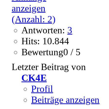
Antworten:
3
Hits: 10.844
Bewertung0 / 5
Letzter Beitrag von
CK4E
Profil
Beiträge anzeigen