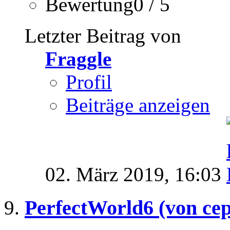
Bewertung0 / 5
Letzter Beitrag von
Fraggle
Profil
Beiträge anzeigen
02. März 2019,
16:03
PerfectWorld6 (von cep