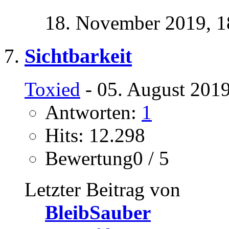
18. November 2019,
1
Sichtbarkeit
Toxied
- 05. August 2019
Antworten:
1
Hits: 12.298
Bewertung0 / 5
Letzter Beitrag von
BleibSauber