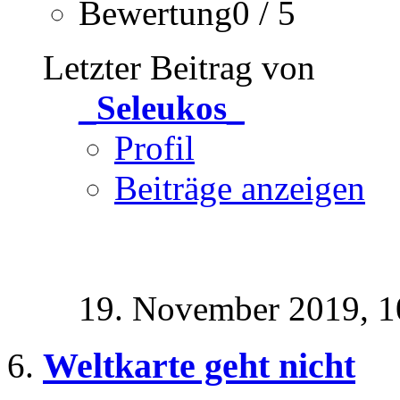
Bewertung0 / 5
Letzter Beitrag von
_Seleukos_
Profil
Beiträge anzeigen
19. November 2019,
1
Weltkarte geht nicht