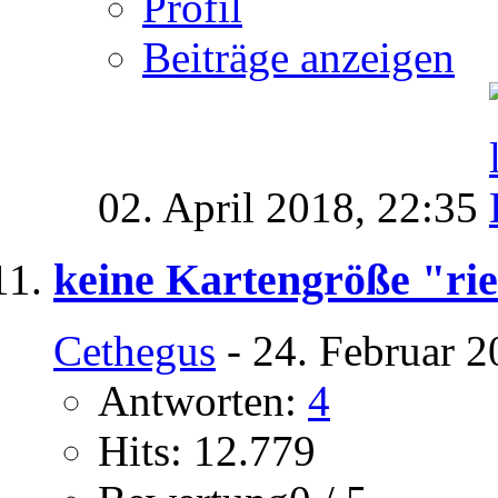
Profil
Beiträge anzeigen
02. April 2018,
22:35
keine Kartengröße "rie
Cethegus
- 24. Februar 2
Antworten:
4
Hits: 12.779