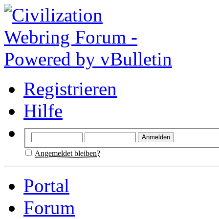
Registrieren
Hilfe
Angemeldet bleiben?
Portal
Forum