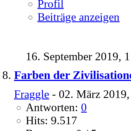
Profil
Beiträge anzeigen
16. September 2019,
1
Farben der Zivilisation
Fraggle
- 02. März 2019,
Antworten:
0
Hits: 9.517