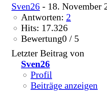
Sven26
- 18. November 
Antworten:
2
Hits: 17.326
Bewertung0 / 5
Letzter Beitrag von
Sven26
Profil
Beiträge anzeigen