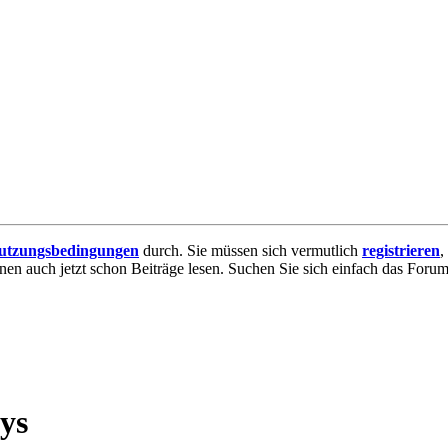
utzungsbedingungen
durch. Sie müssen sich vermutlich
registrieren
,
nnen auch jetzt schon Beiträge lesen. Suchen Sie sich einfach das Forum 
ys