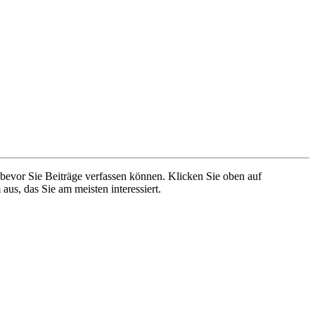
 bevor Sie Beiträge verfassen können. Klicken Sie oben auf
aus, das Sie am meisten interessiert.