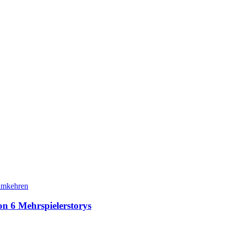
ion 6 Mehrspielerstorys