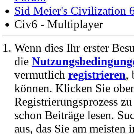
Sid Meier's Civilization 
Civ6 - Multiplayer
Wenn dies Ihr erster Besuc
die
Nutzungsbedingung
vermutlich
registrieren
,
können. Klicken Sie oben
Registrierungsprozess zu 
schon Beiträge lesen. Su
aus, das Sie am meisten in