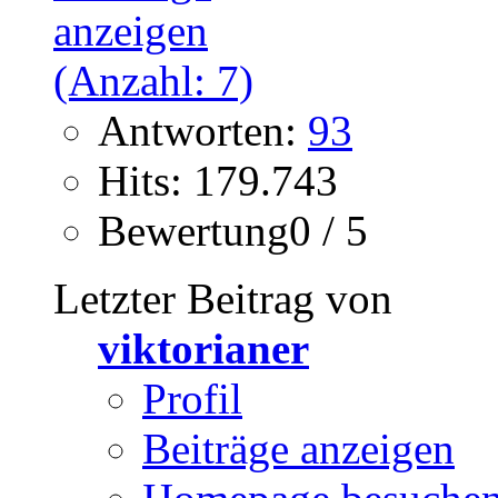
Antworten:
93
Hits: 179.743
Bewertung0 / 5
Letzter Beitrag von
viktorianer
Profil
Beiträge anzeigen