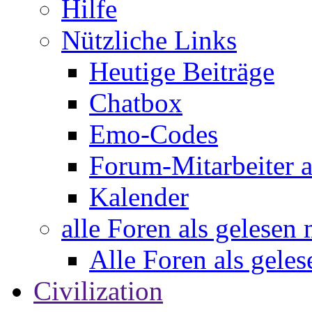
Hilfe
Nützliche Links
Heutige Beiträge
Chatbox
Emo-Codes
Forum-Mitarbeiter 
Kalender
alle Foren als gelesen
Alle Foren als gele
Civilization