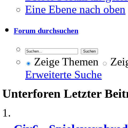
Eine Ebene nach oben
Forum durchsuchen
Zeige Themen
Zeig
Erweiterte Suche
Unterforen
Letzter Beit