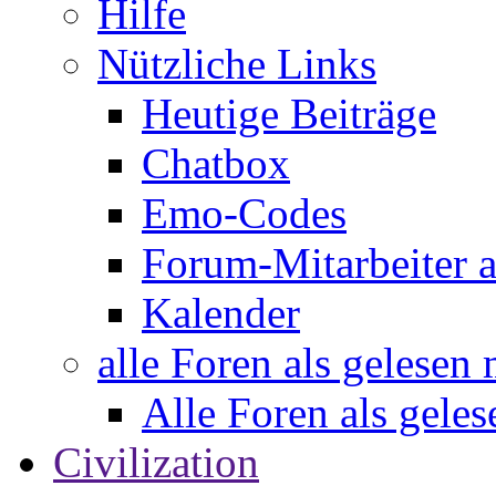
Hilfe
Nützliche Links
Heutige Beiträge
Chatbox
Emo-Codes
Forum-Mitarbeiter 
Kalender
alle Foren als gelesen
Alle Foren als gele
Civilization