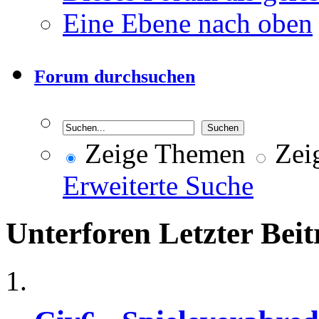
Eine Ebene nach oben
Forum durchsuchen
Zeige Themen
Zeig
Erweiterte Suche
Unterforen
Letzter Beit