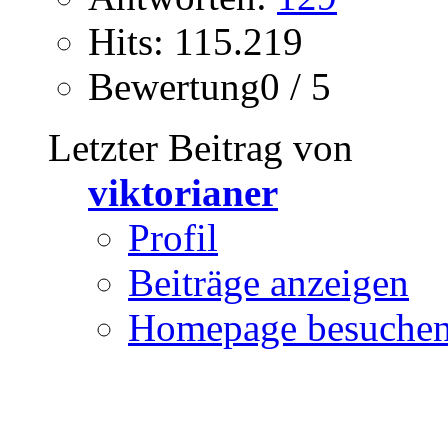
Hits: 115.219
Bewertung0 / 5
Letzter Beitrag von
viktorianer
Profil
Beiträge anzeigen
Homepage besuche