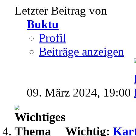
Letzter Beitrag von
Buktu
Profil
Beiträge anzeigen
09. März 2024,
19:00
Wichtig:
Kart