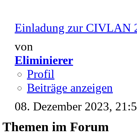
Einladung zur CIVLAN 2
von
Eliminierer
Profil
Beiträge anzeigen
08. Dezember 2023,
21:
Themen im Forum