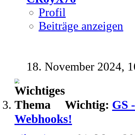
Profil
Beiträge anzeigen
18. November 2024,
1
Wichtig:
GS -
Webhooks!