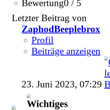
Bewertung0 / 5
Letzter Beitrag von
ZaphodBeeplebrox
Profil
Beiträge anzeigen
23. Juni 2023,
07:29