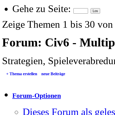
Gehe zu Seite:
Zeige Themen 1 bis 30 von
Forum:
Civ6 - Multip
Strategien, Spieleverabredun
+
Thema erstellen
neue Beiträge
Forum-Optionen
Dieses Forum als gele