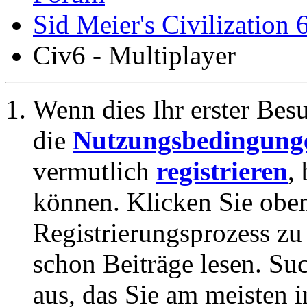
Sid Meier's Civilization 
Civ6 - Multiplayer
Wenn dies Ihr erster Besuc
die
Nutzungsbedingung
vermutlich
registrieren
,
können. Klicken Sie oben
Registrierungsprozess zu 
schon Beiträge lesen. Su
aus, das Sie am meisten in