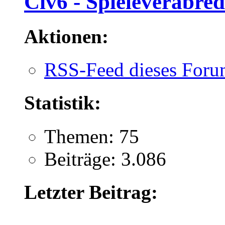
Civ6 - Spieleverabr
Aktionen:
RSS-Feed dieses Foru
Statistik:
Themen: 75
Beiträge: 3.086
Letzter Beitrag: