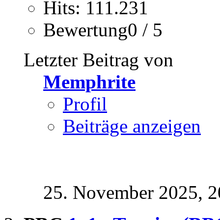
Hits: 111.231
Bewertung0 / 5
Letzter Beitrag von
Memphrite
Profil
Beiträge anzeigen
25. November 2025,
2