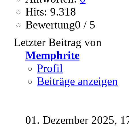
Hits: 9.318
Bewertung0 / 5
Letzter Beitrag von
Memphrite
Profil
Beiträge anzeigen
01. Dezember 2025,
1