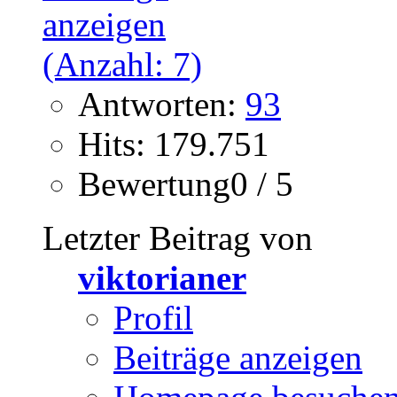
Antworten:
93
Hits: 179.751
Bewertung0 / 5
Letzter Beitrag von
viktorianer
Profil
Beiträge anzeigen