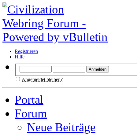
Registrieren
Hilfe
Angemeldet bleiben?
Portal
Forum
Neue Beiträge