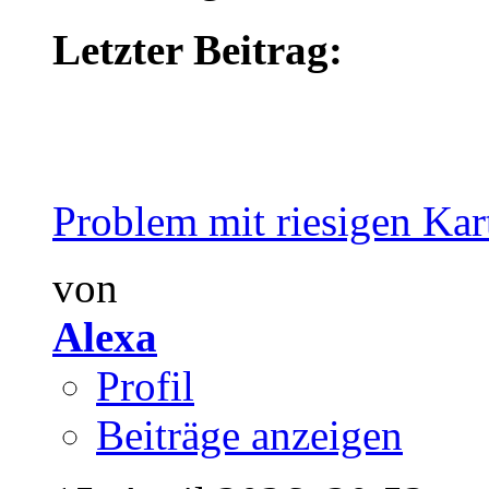
Letzter Beitrag:
Problem mit riesigen Kar
von
Alexa
Profil
Beiträge anzeigen