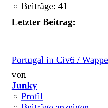
Beiträge: 41
Letzter Beitrag:
Portugal in Civ6 / Wapp
von
Junky
Profil
Beiträge anzeigen