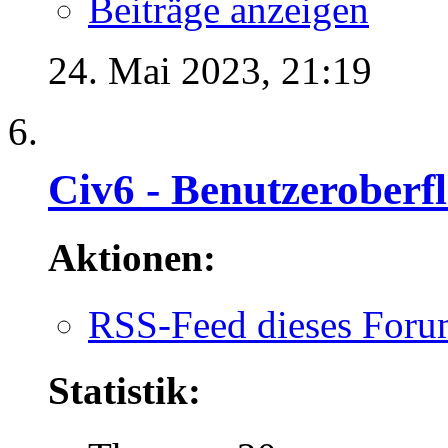
Beiträge anzeigen
24. Mai 2023,
21:19
Civ6 - Benutzeroberf
Aktionen:
RSS-Feed dieses Foru
Statistik: