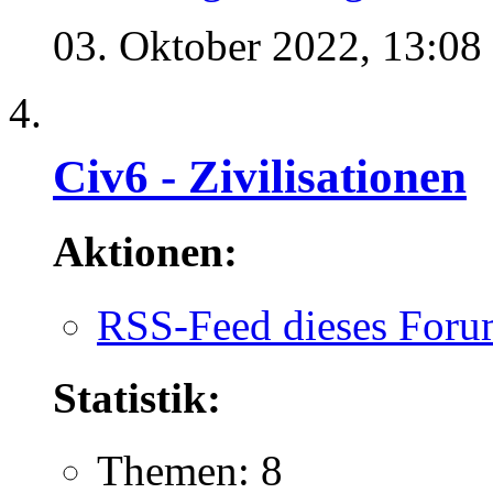
03. Oktober 2022,
13:08
Civ6 - Zivilisationen
Aktionen:
RSS-Feed dieses Foru
Statistik:
Themen: 8