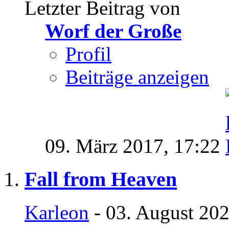
Letzter Beitrag von
Worf der Große
Profil
Beiträge anzeigen
09. März 2017,
17:22
Fall from Heaven
Karleon
- 03. August 202