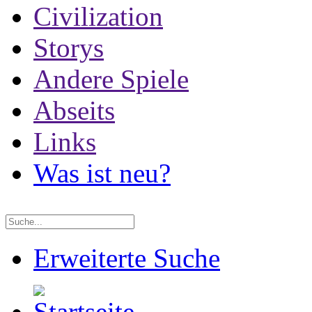
Civilization
Storys
Andere Spiele
Abseits
Links
Was ist neu?
Erweiterte Suche