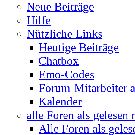
Neue Beiträge
Hilfe
Nützliche Links
Heutige Beiträge
Chatbox
Emo-Codes
Forum-Mitarbeiter 
Kalender
alle Foren als gelesen
Alle Foren als gele