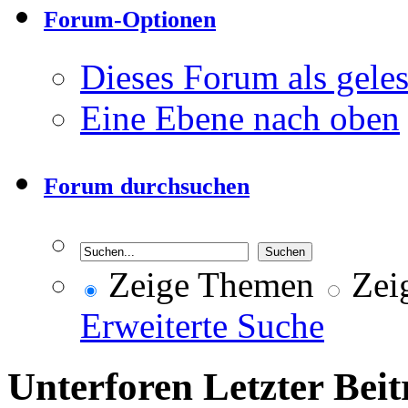
Forum-Optionen
Dieses Forum als gele
Eine Ebene nach oben
Forum durchsuchen
Zeige Themen
Zeig
Erweiterte Suche
Unterforen
Letzter Beit