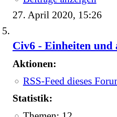
27. April 2020,
15:26
Civ6 - Einheiten und
Aktionen:
RSS-Feed dieses Foru
Statistik:
Themen: 12