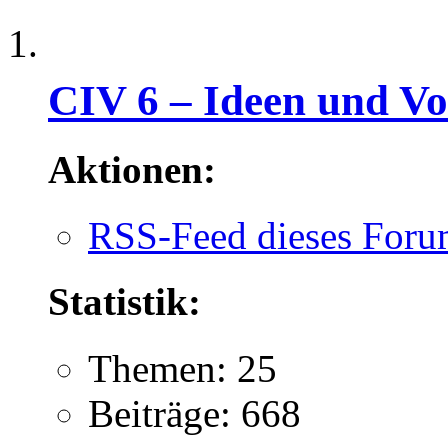
CIV 6 – Ideen und Vo
Aktionen:
RSS-Feed dieses Foru
Statistik:
Themen: 25
Beiträge: 668