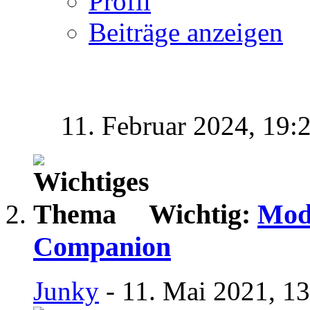
Profil
Beiträge anzeigen
11. Februar 2024,
19:
Wichtig:
Mod
Companion
Junky
- 11. Mai 2021, 1