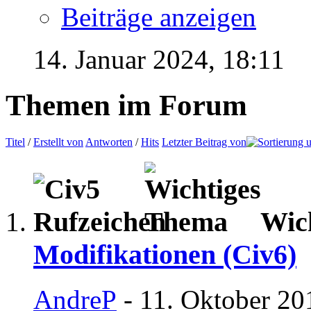
Beiträge anzeigen
14. Januar 2024,
18:11
Themen im Forum
Titel
/
Erstellt von
Antworten
/
Hits
Letzter Beitrag von
Wic
Modifikationen (Civ6)
AndreP
- 11. Oktober 20