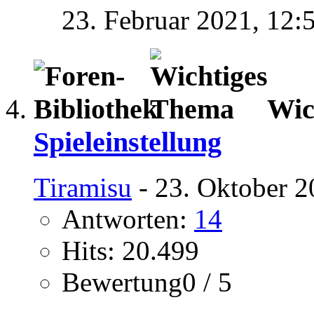
23. Februar 2021,
12:
Wic
Spieleinstellung
Tiramisu
- 23. Oktober 2
Antworten:
14
Hits: 20.499
Bewertung0 / 5