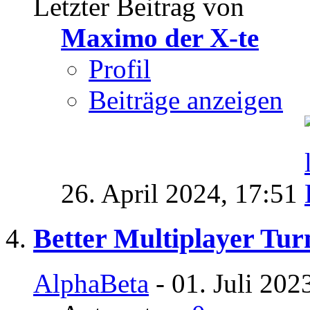
Letzter Beitrag von
Maximo der X-te
Profil
Beiträge anzeigen
26. April 2024,
17:51
Better Multiplayer Tu
AlphaBeta
- 01. Juli 202