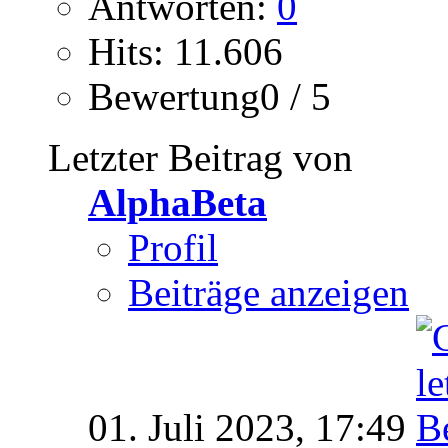
Antworten:
0
Hits: 11.606
Bewertung0 / 5
Letzter Beitrag von
AlphaBeta
Profil
Beiträge anzeigen
01. Juli 2023,
17:49