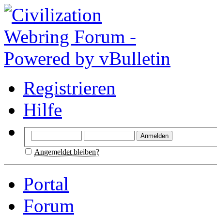
Registrieren
Hilfe
Angemeldet bleiben?
Portal
Forum