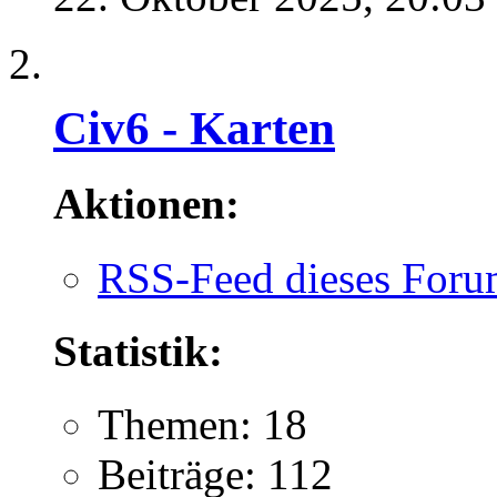
Civ6 - Karten
Aktionen:
RSS-Feed dieses Foru
Statistik:
Themen: 18
Beiträge: 112