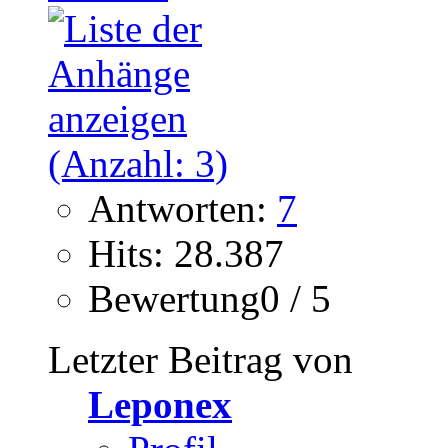
Antworten:
7
Hits: 28.387
Bewertung0 / 5
Letzter Beitrag von
Leponex