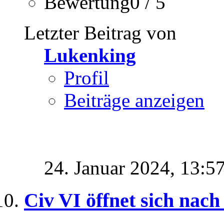
Bewertung0 / 5
Letzter Beitrag von
Lukenking
Profil
Beiträge anzeigen
24. Januar 2024,
13:5
Civ VI öffnet sich nac