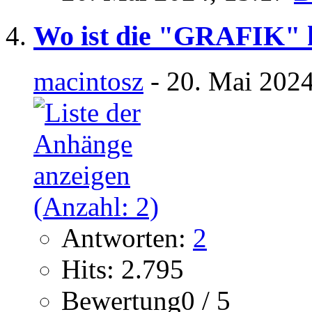
Wo ist die "GRAFIK" 
macintosz
- 20. Mai 2024
Antworten:
2
Hits: 2.795
Bewertung0 / 5