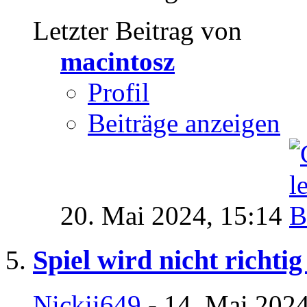
Letzter Beitrag von
macintosz
Profil
Beiträge anzeigen
20. Mai 2024,
15:14
Spiel wird nicht richtig
Nickii649
- 14. Mai 2024