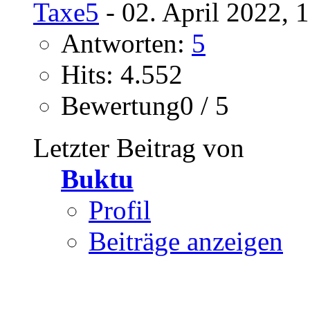
Taxe5
- 02. April 2022, 
Antworten:
5
Hits: 4.552
Bewertung0 / 5
Letzter Beitrag von
Buktu
Profil
Beiträge anzeigen