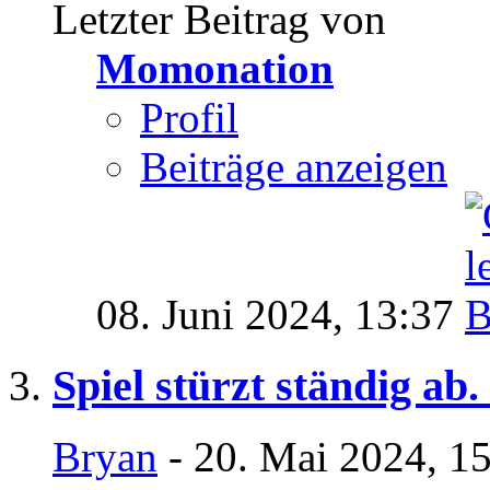
Letzter Beitrag von
Momonation
Profil
Beiträge anzeigen
08. Juni 2024,
13:37
Spiel stürzt ständig ab.
Bryan
- 20. Mai 2024, 1