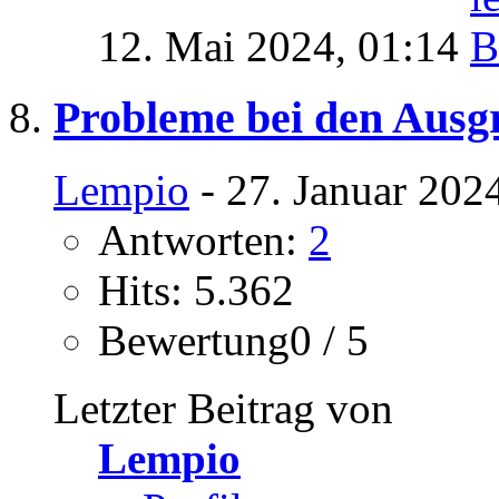
12. Mai 2024,
01:14
Probleme bei den Aus
Lempio
- 27. Januar 202
Antworten:
2
Hits: 5.362
Bewertung0 / 5
Letzter Beitrag von
Lempio