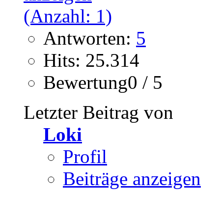
Antworten:
5
Hits: 25.314
Bewertung0 / 5
Letzter Beitrag von
Loki
Profil
Beiträge anzeigen