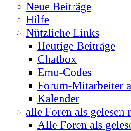
Neue Beiträge
Hilfe
Nützliche Links
Heutige Beiträge
Chatbox
Emo-Codes
Forum-Mitarbeiter 
Kalender
alle Foren als gelesen
Alle Foren als gele