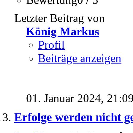
Letzter Beitrag von
König Markus
Profil
Beiträge anzeigen
01. Januar 2024,
21:0
Erfolge werden nicht g