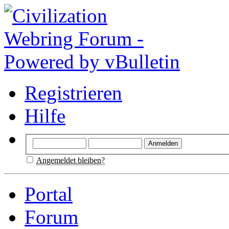
Registrieren
Hilfe
Angemeldet bleiben?
Portal
Forum