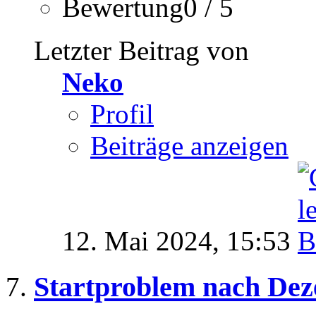
Bewertung0 / 5
Letzter Beitrag von
Neko
Profil
Beiträge anzeigen
12. Mai 2024,
15:53
Startproblem nach De