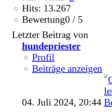
Hits: 13.267
Bewertung0 / 5
Letzter Beitrag von
hundepriester
Profil
Beiträge anzeigen
04. Juli 2024,
20:44