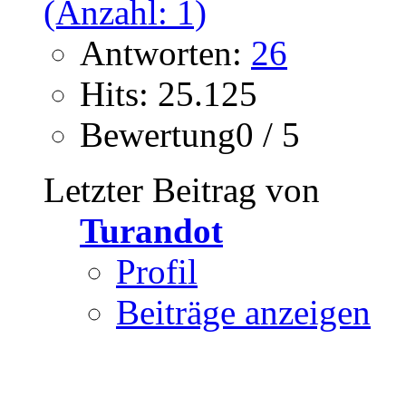
Antworten:
26
Hits: 25.125
Bewertung0 / 5
Letzter Beitrag von
Turandot
Profil
Beiträge anzeigen