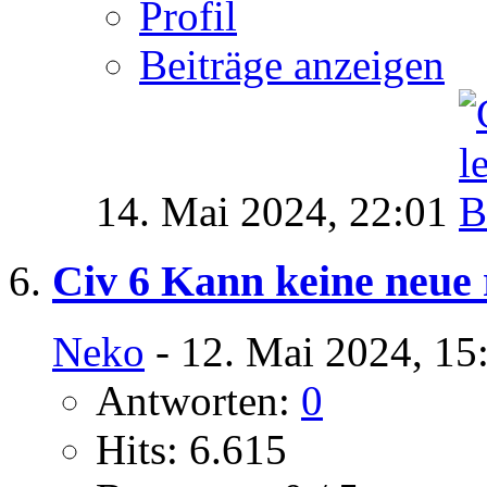
Profil
Beiträge anzeigen
14. Mai 2024,
22:01
Civ 6 Kann keine neue 
Neko
- 12. Mai 2024, 15
Antworten:
0
Hits: 6.615