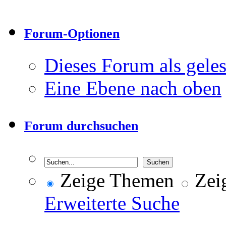
Forum-Optionen
Dieses Forum als gele
Eine Ebene nach oben
Forum durchsuchen
Zeige Themen
Zeig
Erweiterte Suche