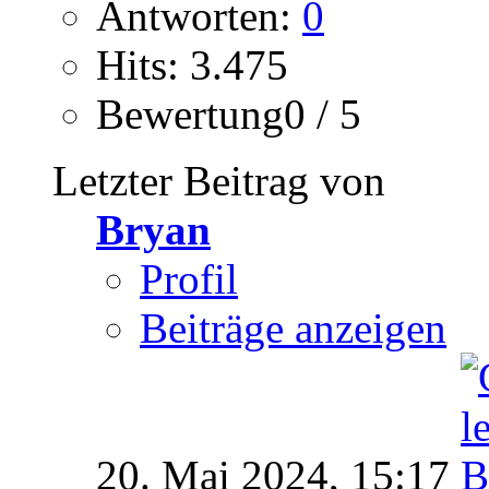
Antworten:
0
Hits: 3.475
Bewertung0 / 5
Letzter Beitrag von
Bryan
Profil
Beiträge anzeigen
20. Mai 2024,
15:17