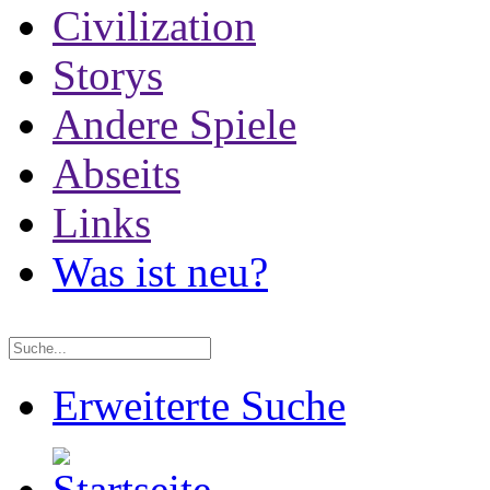
Civilization
Storys
Andere Spiele
Abseits
Links
Was ist neu?
Erweiterte Suche