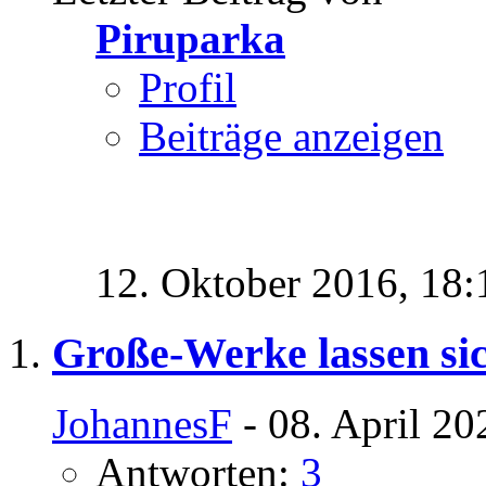
Piruparka
Profil
Beiträge anzeigen
12. Oktober 2016,
18:
Große-Werke lassen sic
JohannesF
- 08. April 20
Antworten:
3