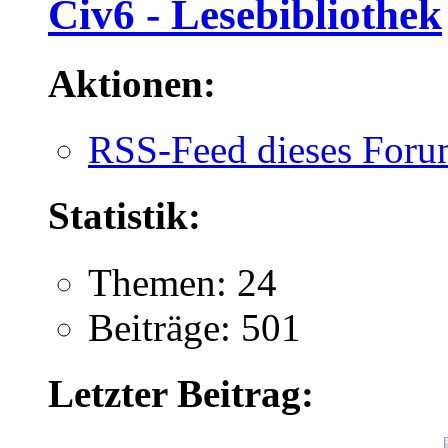
Civ6 - Lesebibliothek
Aktionen:
RSS-Feed dieses Foru
Statistik:
Themen: 24
Beiträge: 501
Letzter Beitrag: