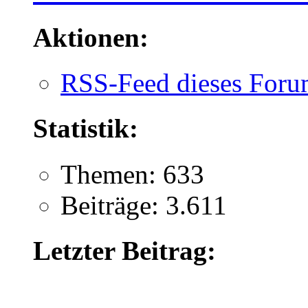
Aktionen:
RSS-Feed dieses Foru
Statistik:
Themen: 633
Beiträge: 3.611
Letzter Beitrag: