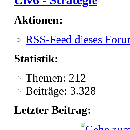
Civ6 - Strategie
Aktionen:
RSS-Feed dieses Foru
Statistik:
Themen: 212
Beiträge: 3.328
Letzter Beitrag: