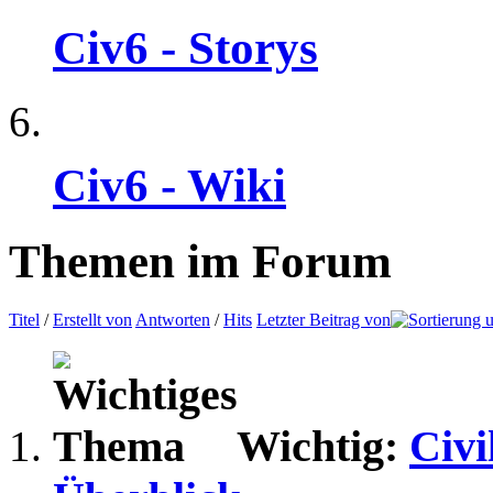
Civ6 - Storys
Civ6 - Wiki
Themen im Forum
Titel
/
Erstellt von
Antworten
/
Hits
Letzter Beitrag von
Wichtig:
Civi