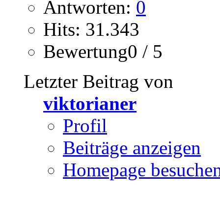
Antworten:
0
Hits: 31.343
Bewertung0 / 5
Letzter Beitrag von
viktorianer
Profil
Beiträge anzeigen
Homepage besuche