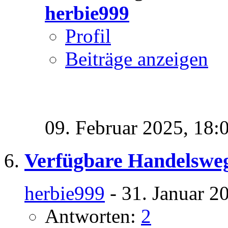
herbie999
Profil
Beiträge anzeigen
09. Februar 2025,
18:
Verfügbare Handelswe
herbie999
- 31. Januar 2
Antworten:
2