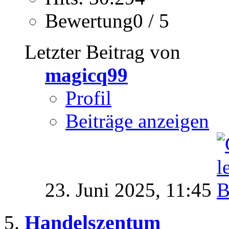
Bewertung0 / 5
Letzter Beitrag von
magicq99
Profil
Beiträge anzeigen
23. Juni 2025,
11:45
Handelszentum