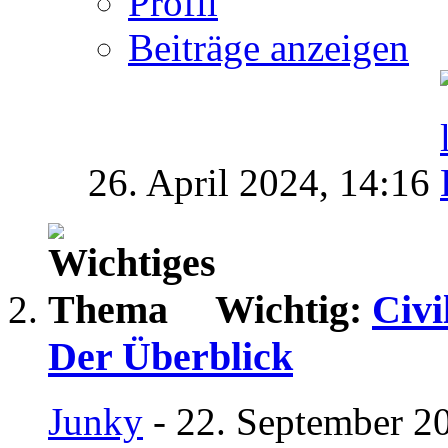
Profil
Beiträge anzeigen
26. April 2024,
14:16
Wichtig:
Civi
Der Überblick
Junky
- 22. September 2