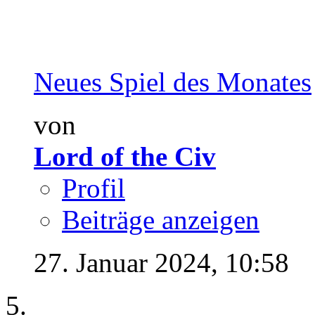
Neues Spiel des Monates
von
Lord of the Civ
Profil
Beiträge anzeigen
27. Januar 2024,
10:58