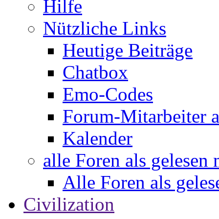
Hilfe
Nützliche Links
Heutige Beiträge
Chatbox
Emo-Codes
Forum-Mitarbeiter 
Kalender
alle Foren als gelesen
Alle Foren als gele
Civilization