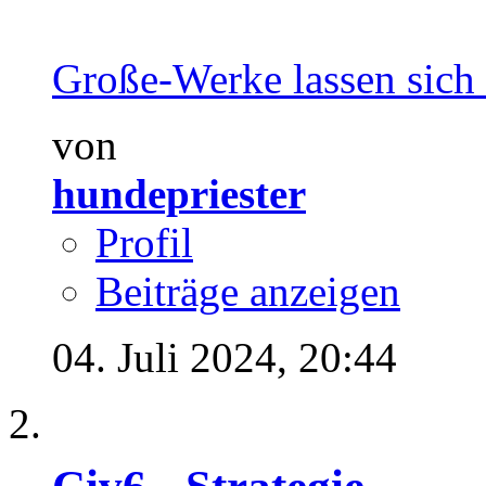
Große-Werke lassen sich n
von
hundepriester
Profil
Beiträge anzeigen
04. Juli 2024,
20:44