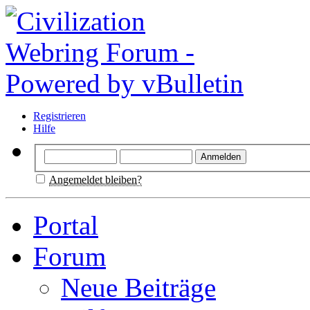
Registrieren
Hilfe
Angemeldet bleiben?
Portal
Forum
Neue Beiträge