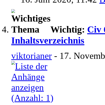
Wichtig:
Civ 
Inhaltsverzeichnis
viktorianer
- 17. Novemb