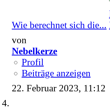
Wie berechnet sich die...
von
Nebelkerze
Profil
Beiträge anzeigen
22. Februar 2023,
11:12