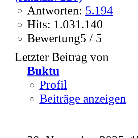
Antworten:
5.194
Hits: 1.031.140
Bewertung5 / 5
Letzter Beitrag von
Buktu
Profil
Beiträge anzeigen