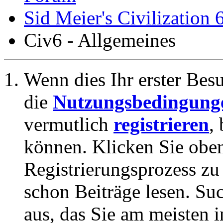
Sid Meier's Civilization 
Civ6 - Allgemeines
Wenn dies Ihr erster Besuc
die
Nutzungsbedingung
vermutlich
registrieren
,
können. Klicken Sie oben
Registrierungsprozess zu 
schon Beiträge lesen. Su
aus, das Sie am meisten in