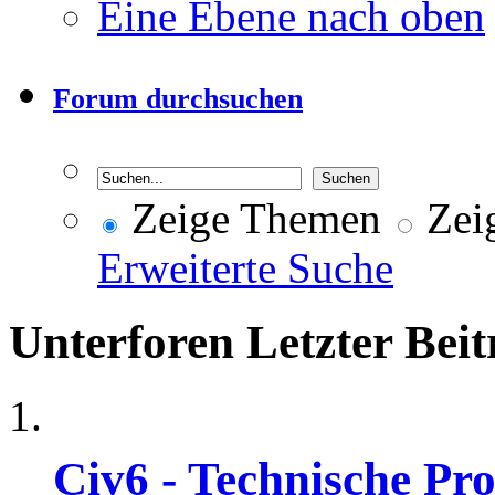
Eine Ebene nach oben
Forum durchsuchen
Zeige Themen
Zeig
Erweiterte Suche
Unterforen
Letzter Beit
Civ6 - Technische Pr