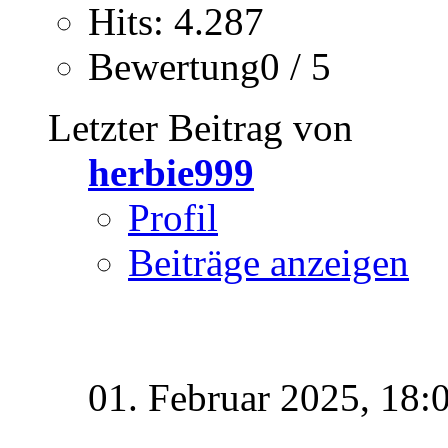
Hits: 4.287
Bewertung0 / 5
Letzter Beitrag von
herbie999
Profil
Beiträge anzeigen
01. Februar 2025,
18: