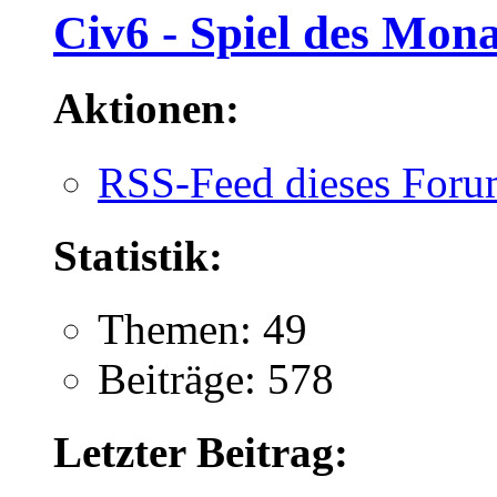
Civ6 - Spiel des Mona
Aktionen:
RSS-Feed dieses Foru
Statistik:
Themen: 49
Beiträge: 578
Letzter Beitrag: