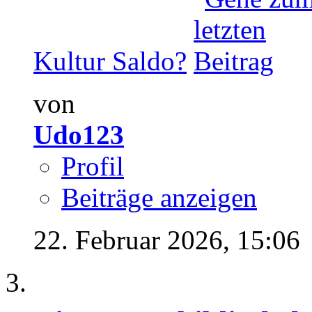
Kultur Saldo?
von
Udo123
Profil
Beiträge anzeigen
22. Februar 2026,
15:06