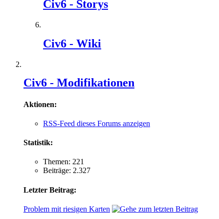
Civ6 - Storys
Civ6 - Wiki
Civ6 - Modifikationen
Aktionen:
RSS-Feed dieses Forums anzeigen
Statistik:
Themen: 221
Beiträge: 2.327
Letzter Beitrag:
Problem mit riesigen Karten