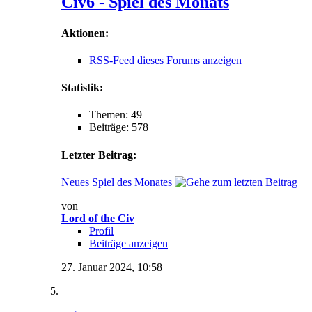
Civ6 - Spiel des Monats
Aktionen:
RSS-Feed dieses Forums anzeigen
Statistik:
Themen: 49
Beiträge: 578
Letzter Beitrag:
Neues Spiel des Monates
von
Lord of the Civ
Profil
Beiträge anzeigen
27. Januar 2024,
10:58