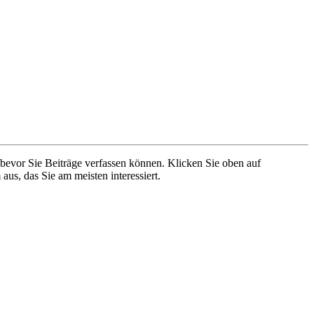
 bevor Sie Beiträge verfassen können. Klicken Sie oben auf
aus, das Sie am meisten interessiert.