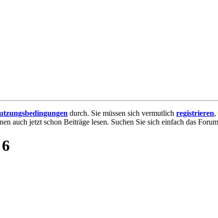
utzungsbedingungen
durch. Sie müssen sich vermutlich
registrieren
,
nnen auch jetzt schon Beiträge lesen. Suchen Sie sich einfach das Forum 
 6