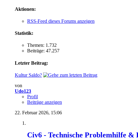
Aktionen:
RSS-Feed dieses Forums anzeigen
Statistik:
Themen: 1.732
Beiträge: 47.257
Letzter Beitrag:
Kultur Saldo?
von
Udo123
Profil
Beiträge anzeigen
22. Februar 2026,
15:06
Civ6 - Technische Problemhilfe &