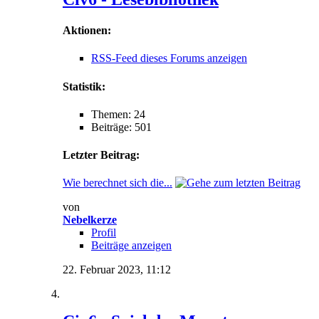
Aktionen:
RSS-Feed dieses Forums anzeigen
Statistik:
Themen: 24
Beiträge: 501
Letzter Beitrag:
Wie berechnet sich die...
von
Nebelkerze
Profil
Beiträge anzeigen
22. Februar 2023,
11:12