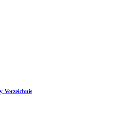
ry-Verzeichnis