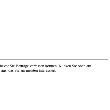
 bevor Sie Beiträge verfassen können. Klicken Sie oben auf
aus, das Sie am meisten interessiert.