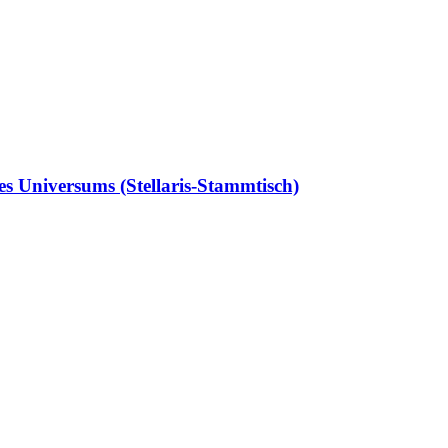
s Universums (Stellaris-Stammtisch)