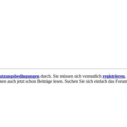
utzungsbedingungen
durch. Sie müssen sich vermutlich
registrieren
,
nnen auch jetzt schon Beiträge lesen. Suchen Sie sich einfach das Forum 