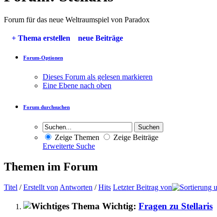
Forum für das neue Weltraumspiel von Paradox
+
Thema erstellen
neue Beiträge
Forum-Optionen
Dieses Forum als gelesen markieren
Eine Ebene nach oben
Forum durchsuchen
Zeige Themen
Zeige Beiträge
Erweiterte Suche
Themen im Forum
Titel
/
Erstellt von
Antworten
/
Hits
Letzter Beitrag von
Wichtig:
Fragen zu Stellaris