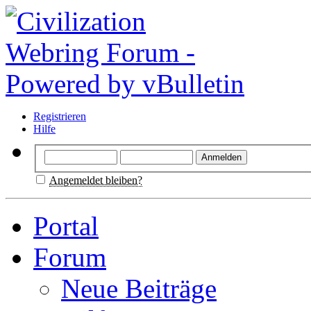
Registrieren
Hilfe
Angemeldet bleiben?
Portal
Forum
Neue Beiträge