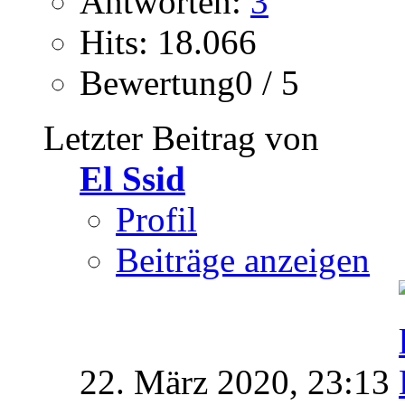
Antworten:
3
Hits: 18.066
Bewertung0 / 5
Letzter Beitrag von
El Ssid
Profil
Beiträge anzeigen
22. März 2020,
23:13