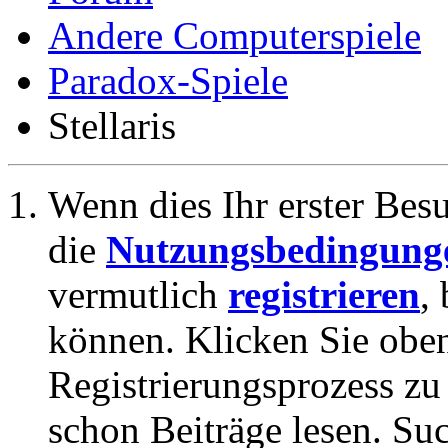
Andere Computerspiele
Paradox-Spiele
Stellaris
Wenn dies Ihr erster Besuc
die
Nutzungsbedingung
vermutlich
registrieren
,
können. Klicken Sie oben
Registrierungsprozess zu 
schon Beiträge lesen. Su