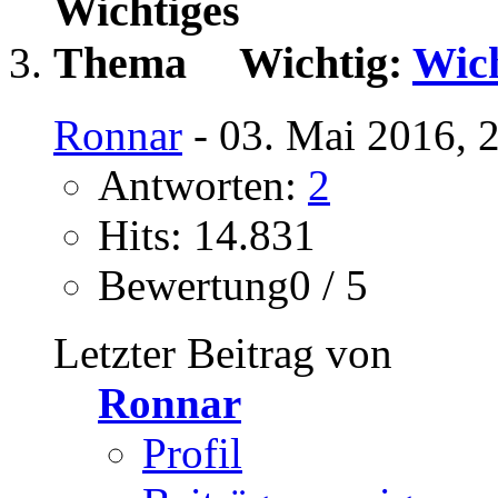
Wichtig:
Wich
Ronnar
- 03. Mai 2016, 
Antworten:
2
Hits: 14.831
Bewertung0 / 5
Letzter Beitrag von
Ronnar
Profil