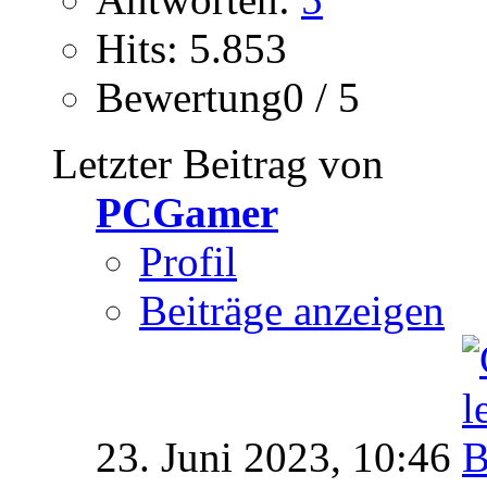
Hits: 5.853
Bewertung0 / 5
Letzter Beitrag von
PCGamer
Profil
Beiträge anzeigen
23. Juni 2023,
10:46