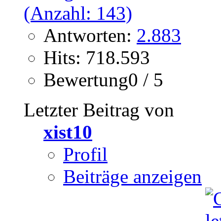
Antworten:
2.883
Hits: 718.593
Bewertung0 / 5
Letzter Beitrag von
xist10
Profil
Beiträge anzeigen