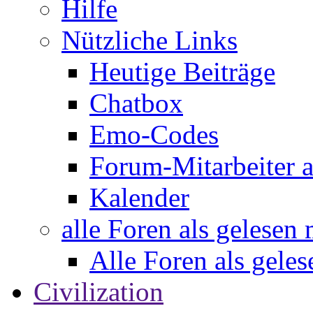
Hilfe
Nützliche Links
Heutige Beiträge
Chatbox
Emo-Codes
Forum-Mitarbeiter 
Kalender
alle Foren als gelesen
Alle Foren als gele
Civilization