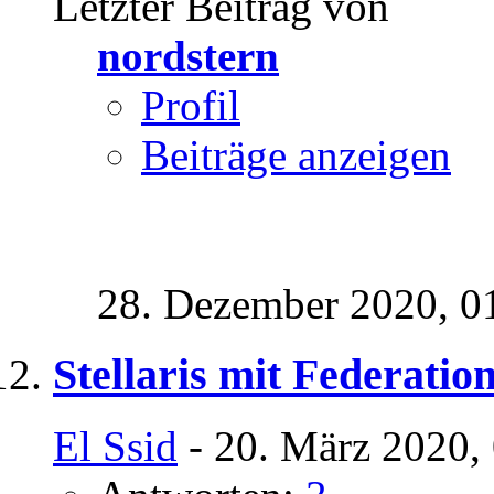
Letzter Beitrag von
nordstern
Profil
Beiträge anzeigen
28. Dezember 2020,
0
Stellaris mit Federatio
El Ssid
- 20. März 2020,