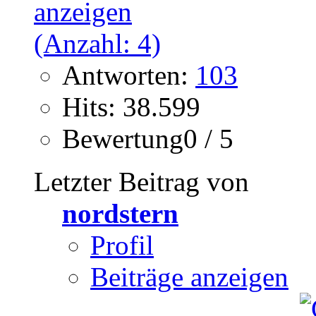
Antworten:
103
Hits: 38.599
Bewertung0 / 5
Letzter Beitrag von
nordstern
Profil
Beiträge anzeigen