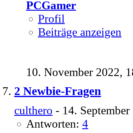
PCGamer
Profil
Beiträge anzeigen
10. November 2022,
1
2 Newbie-Fragen
culthero
- 14. September
Antworten:
4