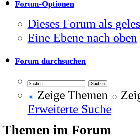
Forum-Optionen
Dieses Forum als gele
Eine Ebene nach oben
Forum durchsuchen
Zeige Themen
Zeig
Erweiterte Suche
Themen im Forum