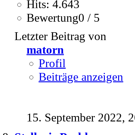
Hits: 4.643
Bewertung0 / 5
Letzter Beitrag von
matorn
Profil
Beiträge anzeigen
15. September 2022,
2