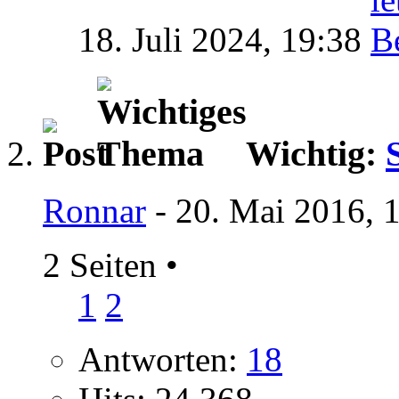
18. Juli 2024,
19:38
Wichtig:
Ronnar
- 20. Mai 2016, 
2 Seiten
•
1
2
Antworten:
18