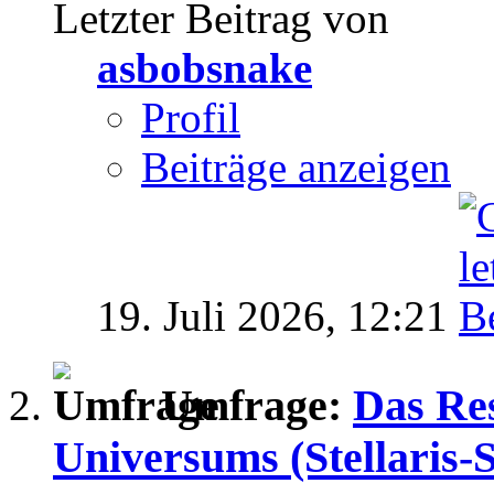
Letzter Beitrag von
asbobsnake
Profil
Beiträge anzeigen
19. Juli 2026,
12:21
Umfrage:
Das Re
Universums (Stellaris-