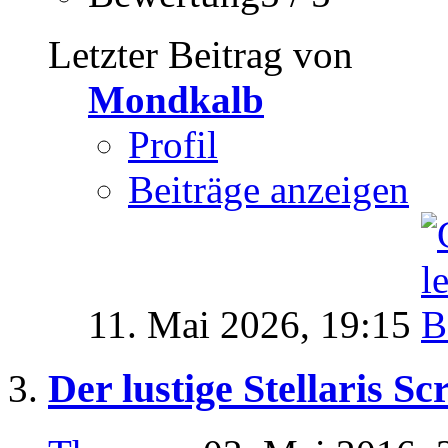
Letzter Beitrag von
Mondkalb
Profil
Beiträge anzeigen
11. Mai 2026,
19:15
Der lustige Stellaris S