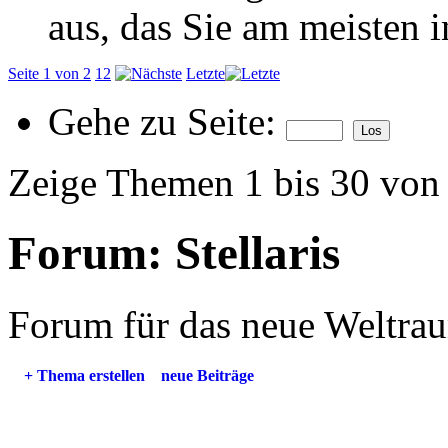
aus, das Sie am meisten in
Seite 1 von 2
1
2
Letzte
Gehe zu Seite:
Zeige Themen 1 bis 30 von
Forum:
Stellaris
Forum für das neue Weltra
+
Thema erstellen
neue Beiträge