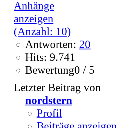
Antworten:
20
Hits: 9.741
Bewertung0 / 5
Letzter Beitrag von
nordstern
Profil
Beiträge anzeigen