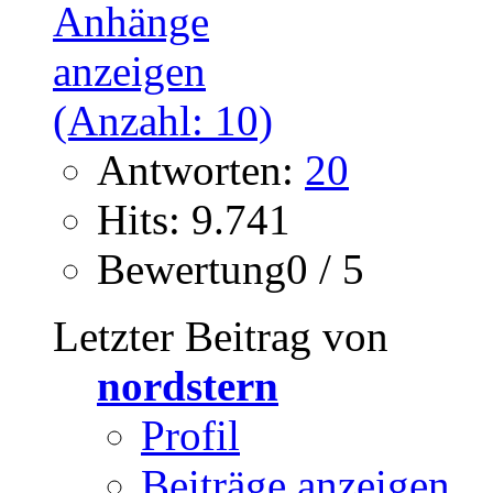
Antworten:
20
Hits: 9.741
Bewertung0 / 5
Letzter Beitrag von
nordstern
Profil
Beiträge anzeigen