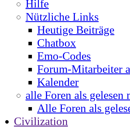
Hilfe
Nützliche Links
Heutige Beiträge
Chatbox
Emo-Codes
Forum-Mitarbeiter 
Kalender
alle Foren als gelesen
Alle Foren als gele
Civilization