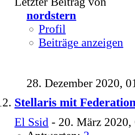
Letzter Beitrag von
nordstern
Profil
Beiträge anzeigen
28. Dezember 2020,
0
Stellaris mit Federatio
El Ssid
- 20. März 2020,