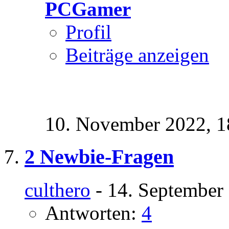
PCGamer
Profil
Beiträge anzeigen
10. November 2022,
1
2 Newbie-Fragen
culthero
- 14. September
Antworten:
4