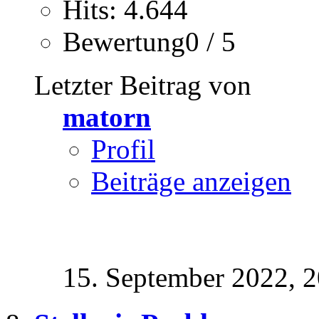
Hits: 4.644
Bewertung0 / 5
Letzter Beitrag von
matorn
Profil
Beiträge anzeigen
15. September 2022,
2