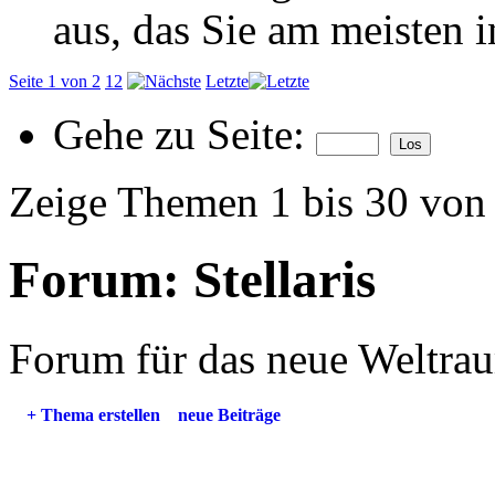
aus, das Sie am meisten in
Seite 1 von 2
1
2
Letzte
Gehe zu Seite:
Zeige Themen 1 bis 30 von
Forum:
Stellaris
Forum für das neue Weltra
+
Thema erstellen
neue Beiträge