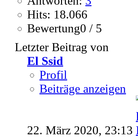
Antworten:
3
Hits: 18.066
Bewertung0 / 5
Letzter Beitrag von
El Ssid
Profil
Beiträge anzeigen
22. März 2020,
23:13