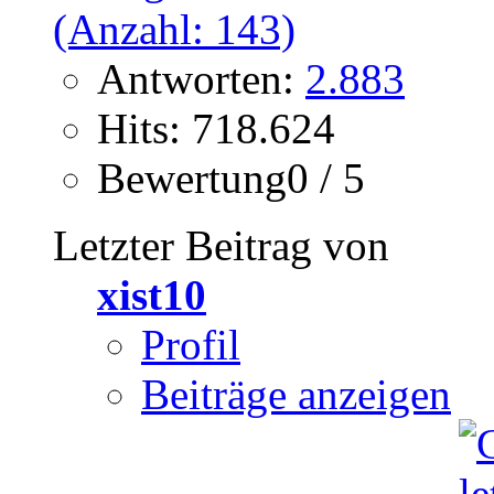
Antworten:
2.883
Hits: 718.624
Bewertung0 / 5
Letzter Beitrag von
xist10
Profil
Beiträge anzeigen