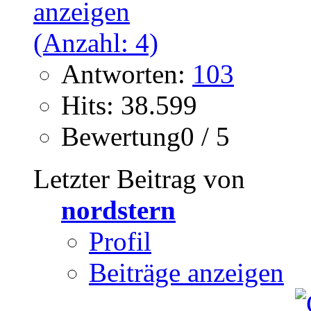
Antworten:
103
Hits: 38.599
Bewertung0 / 5
Letzter Beitrag von
nordstern
Profil
Beiträge anzeigen