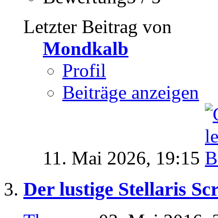
Letzter Beitrag von
Mondkalb
Profil
Beiträge anzeigen
11. Mai 2026,
19:15
Der lustige Stellaris S