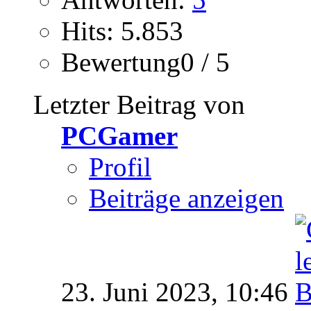
Hits: 5.853
Bewertung0 / 5
Letzter Beitrag von
PCGamer
Profil
Beiträge anzeigen
23. Juni 2023,
10:46