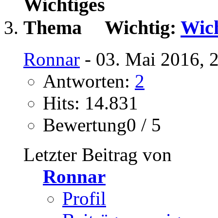
Wichtig:
Wich
Ronnar
- 03. Mai 2016, 
Antworten:
2
Hits: 14.831
Bewertung0 / 5
Letzter Beitrag von
Ronnar
Profil