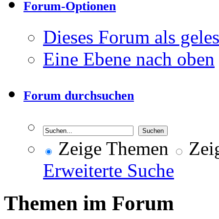
Forum-Optionen
Dieses Forum als gele
Eine Ebene nach oben
Forum durchsuchen
Zeige Themen
Zeig
Erweiterte Suche
Themen im Forum