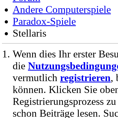
Andere Computerspiele
Paradox-Spiele
Stellaris
Wenn dies Ihr erster Besuc
die
Nutzungsbedingung
vermutlich
registrieren
,
können. Klicken Sie oben
Registrierungsprozess zu 
schon Beiträge lesen. Su