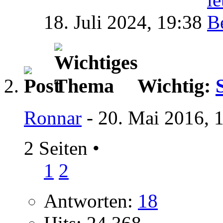
18. Juli 2024,
19:38
Wichtig:
Ronnar
- 20. Mai 2016, 
2 Seiten
•
1
2
Antworten:
18