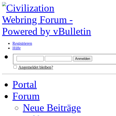
Registrieren
Hilfe
Angemeldet bleiben?
Portal
Forum
Neue Beiträge