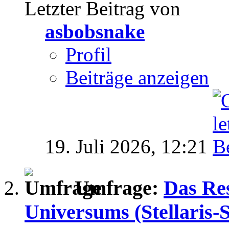
Letzter Beitrag von
asbobsnake
Profil
Beiträge anzeigen
19. Juli 2026,
12:21
Umfrage:
Das Re
Universums (Stellaris-