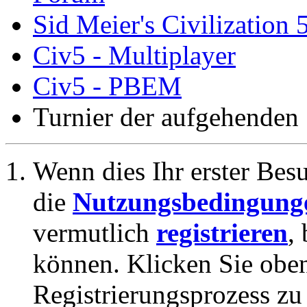
Sid Meier's Civilization 
Civ5 - Multiplayer
Civ5 - PBEM
Turnier der aufgehenden
Wenn dies Ihr erster Besuc
die
Nutzungsbedingung
vermutlich
registrieren
,
können. Klicken Sie oben
Registrierungsprozess zu 