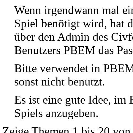
Wenn irgendwann mal ein 
Spiel benötigt wird, hat
über den Admin des Civf
Benutzers PBEM das Pas
Bitte verwendet in PBEM-
sonst nicht benutzt.
Es ist eine gute Idee, i
Spiels anzugeben.
Zeige Themen 1 bis 20 von