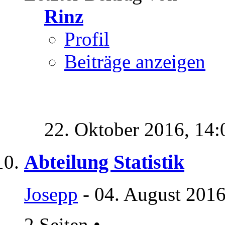
Rinz
Profil
Beiträge anzeigen
22. Oktober 2016,
14:
Abteilung Statistik
Josepp
- 04. August 2016
2 Seiten
•