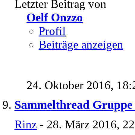
Letzter Beitrag von
Oelf Onzzo
Profil
Beiträge anzeigen
24. Oktober 2016,
18:
Sammelthread Gruppe
Rinz
- 28. März 2016, 2