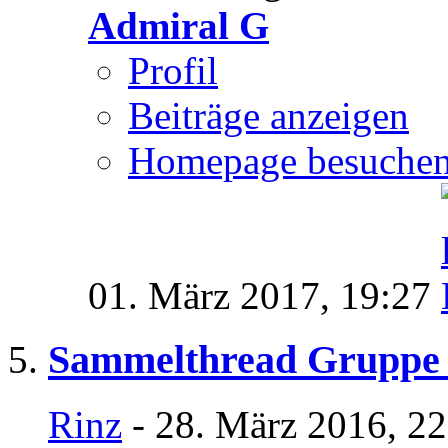
Admiral G
Profil
Beiträge anzeigen
Homepage besuche
01. März 2017,
19:27
Sammelthread Gruppe
Rinz
- 28. März 2016, 2