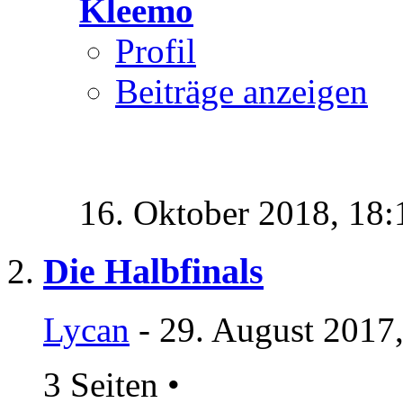
Kleemo
Profil
Beiträge anzeigen
16. Oktober 2018,
18:
Die Halbfinals
Lycan
- 29. August 2017
3 Seiten
•