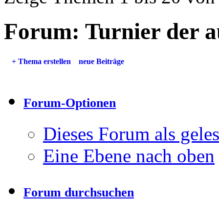
Forum:
Turnier der 
+
Thema erstellen
neue Beiträge
Forum-Optionen
Dieses Forum als gele
Eine Ebene nach oben
Forum durchsuchen