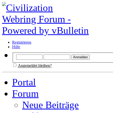
Registrieren
Hilfe
Angemeldet bleiben?
Portal
Forum
Neue Beiträge