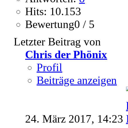
Hits: 10.153
Bewertung0 / 5
Letzter Beitrag von
Chris der Phönix
Profil
Beiträge anzeigen
24. März 2017,
14:23