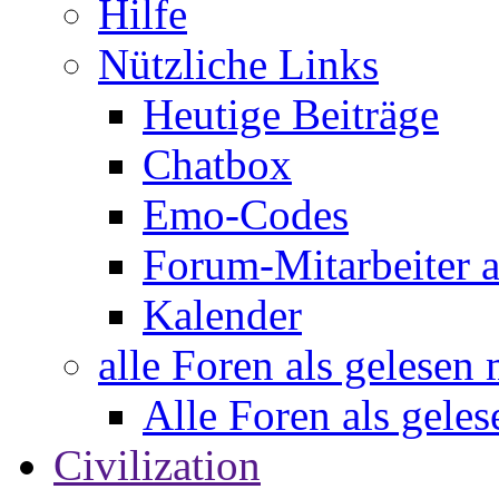
Hilfe
Nützliche Links
Heutige Beiträge
Chatbox
Emo-Codes
Forum-Mitarbeiter 
Kalender
alle Foren als gelesen
Alle Foren als gele
Civilization