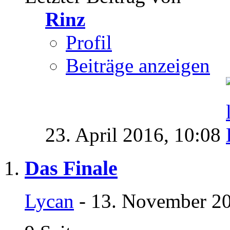
Rinz
Profil
Beiträge anzeigen
23. April 2016,
10:08
Das Finale
Lycan
- 13. November 20