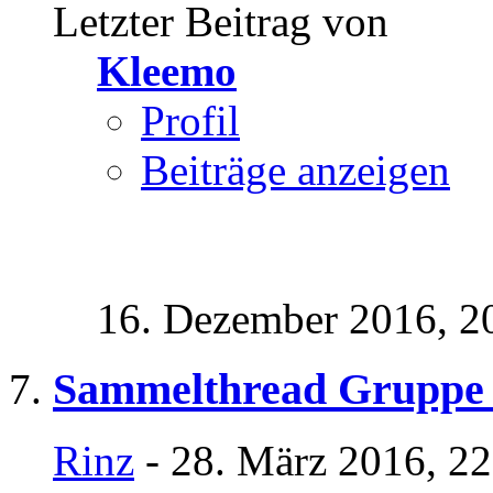
Letzter Beitrag von
Kleemo
Profil
Beiträge anzeigen
16. Dezember 2016,
2
Sammelthread Gruppe
Rinz
- 28. März 2016, 2