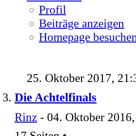
Profil
Beiträge anzeigen
Homepage besuche
25. Oktober 2017,
21:
Die Achtelfinals
Rinz
- 04. Oktober 2016,
17 Seiten
•