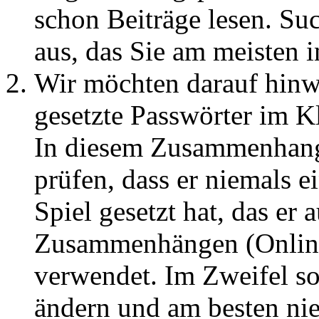
schon Beiträge lesen. Su
aus, das Sie am meisten in
Wir möchten darauf hin
gesetzte Passwörter im Kl
In diesem Zusammenhang
prüfen, dass er niemals 
Spiel gesetzt hat, das er 
Zusammenhängen (Onlineb
verwendet. Im Zweifel so
ändern und am besten nie