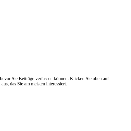
 bevor Sie Beiträge verfassen können. Klicken Sie oben auf
aus, das Sie am meisten interessiert.