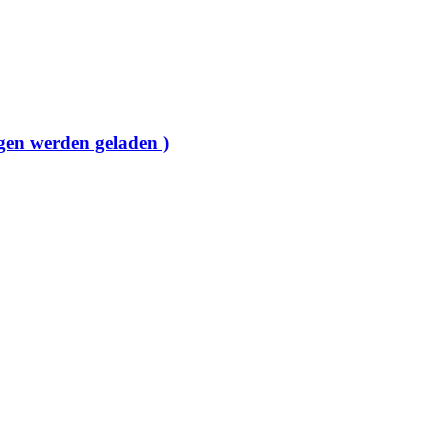
gen werden geladen )