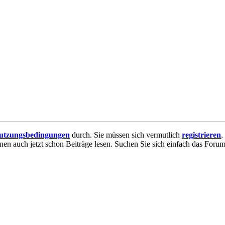
utzungsbedingungen
durch. Sie müssen sich vermutlich
registrieren
,
nnen auch jetzt schon Beiträge lesen. Suchen Sie sich einfach das Forum 