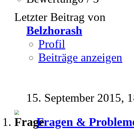
Letzter Beitrag von
Belzhorash
Profil
Beiträge anzeigen
15. September 2015,
1
Fragen & Problem