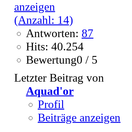
Antworten:
87
Hits: 40.254
Bewertung0 / 5
Letzter Beitrag von
Aquad'or
Profil
Beiträge anzeigen