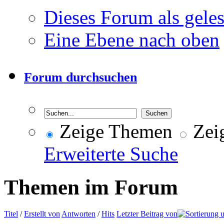
Dieses Forum als gele
Eine Ebene nach oben
Forum durchsuchen
Zeige Themen
Zeig
Erweiterte Suche
Themen im Forum
Titel
/
Erstellt von
Antworten
/
Hits
Letzter Beitrag von