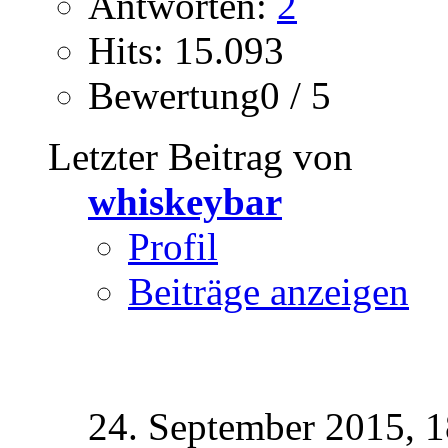
Antworten:
2
Hits: 15.093
Bewertung0 / 5
Letzter Beitrag von
whiskeybar
Profil
Beiträge anzeigen
24. September 2015,
1