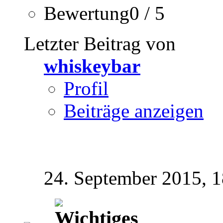
Bewertung0 / 5
Letzter Beitrag von
whiskeybar
Profil
Beiträge anzeigen
24. September 2015,
1