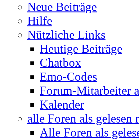
Neue Beiträge
Hilfe
Nützliche Links
Heutige Beiträge
Chatbox
Emo-Codes
Forum-Mitarbeiter 
Kalender
alle Foren als gelesen
Alle Foren als gele