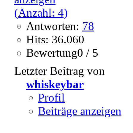
Antworten:
78
Hits: 36.060
Bewertung0 / 5
Letzter Beitrag von
whiskeybar
Profil
Beiträge anzeigen