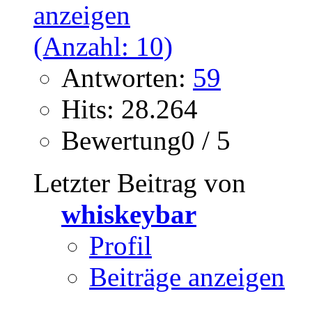
Antworten:
59
Hits: 28.264
Bewertung0 / 5
Letzter Beitrag von
whiskeybar
Profil
Beiträge anzeigen