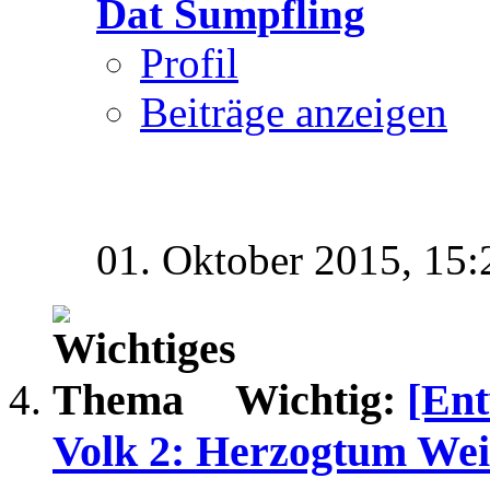
Dat Sumpfling
Profil
Beiträge anzeigen
01. Oktober 2015,
15:
Wichtig:
[Ent
Volk 2: Herzogtum We