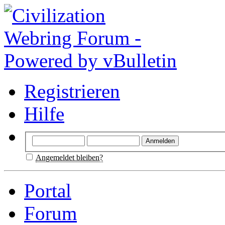
Registrieren
Hilfe
Angemeldet bleiben?
Portal
Forum