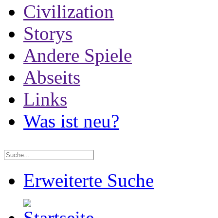
Civilization
Storys
Andere Spiele
Abseits
Links
Was ist neu?
Erweiterte Suche