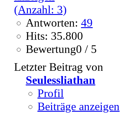
Antworten:
49
Hits: 35.800
Bewertung0 / 5
Letzter Beitrag von
Seulessliathan
Profil
Beiträge anzeigen