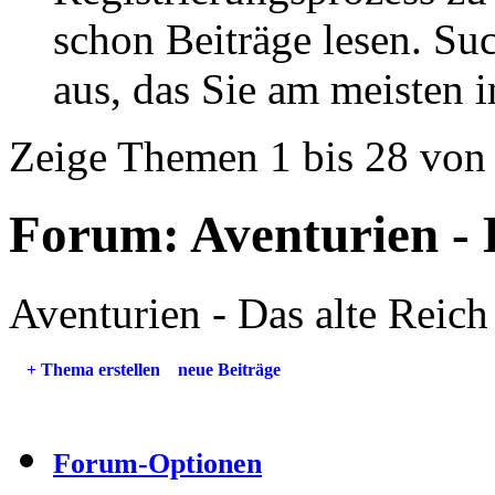
schon Beiträge lesen. Su
aus, das Sie am meisten in
Zeige Themen 1 bis 28 von
Forum:
Aventurien - 
Aventurien - Das alte Reich
+
Thema erstellen
neue Beiträge
Forum-Optionen