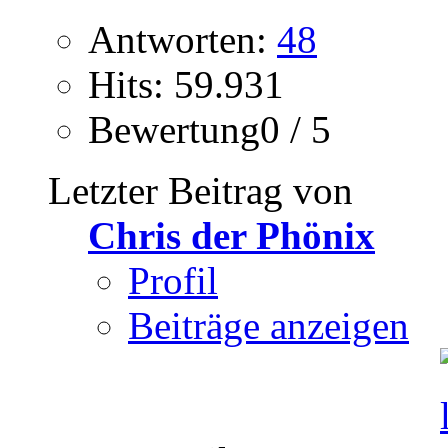
Antworten:
48
Hits: 59.931
Bewertung0 / 5
Letzter Beitrag von
Chris der Phönix
Profil
Beiträge anzeigen