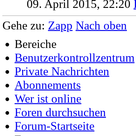
09. April 2015,
22:20
Gehe zu:
Zapp
Nach oben
Bereiche
Benutzerkontrollzentrum
Private Nachrichten
Abonnements
Wer ist online
Foren durchsuchen
Forum-Startseite