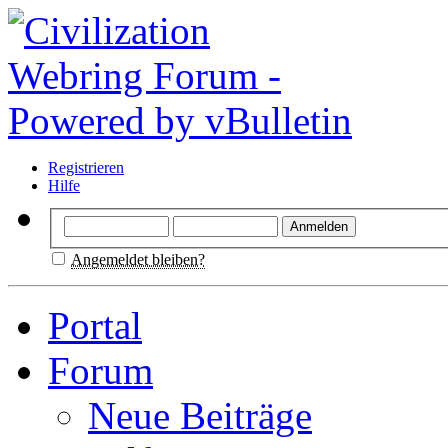
Registrieren
Hilfe
Angemeldet bleiben?
Portal
Forum
Neue Beiträge