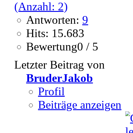
Antworten:
9
Hits: 15.683
Bewertung0 / 5
Letzter Beitrag von
BruderJakob
Profil
Beiträge anzeigen