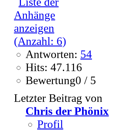
Antworten:
54
Hits: 47.116
Bewertung0 / 5
Letzter Beitrag von
Chris der Phönix
Profil