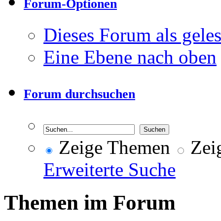
Forum-Optionen
Dieses Forum als gele
Eine Ebene nach oben
Forum durchsuchen
Zeige Themen
Zeig
Erweiterte Suche
Themen im Forum