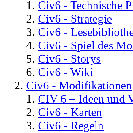
Civ6 - Technische 
Civ6 - Strategie
Civ6 - Lesebiblioth
Civ6 - Spiel des Mo
Civ6 - Storys
Civ6 - Wiki
Civ6 - Modifikationen
CIV 6 – Ideen und 
Civ6 - Karten
Civ6 - Regeln