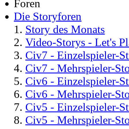
Foren
Die Storyforen
Story des Monats
Video-Storys - Let's Pla
Civ7 - Einzelspieler-S
Civ7 - Mehrspieler-St
Civ6 - Einzelspieler-S
Civ6 - Mehrspieler-St
Civ5 - Einzelspieler-S
Civ5 - Mehrspieler-St