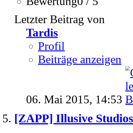
Bewertung0 / 5
Letzter Beitrag von
Tardis
Profil
Beiträge anzeigen
06. Mai 2015,
14:53
[ZAPP] Illusive Studio