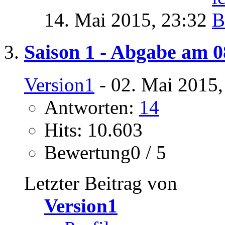
14. Mai 2015,
23:32
Saison 1 - Abgabe am 0
Version1
- 02. Mai 2015,
Antworten:
14
Hits: 10.603
Bewertung0 / 5
Letzter Beitrag von
Version1