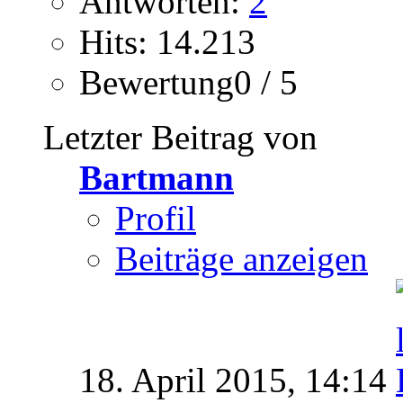
Antworten:
2
Hits: 14.213
Bewertung0 / 5
Letzter Beitrag von
Bartmann
Profil
Beiträge anzeigen
18. April 2015,
14:14