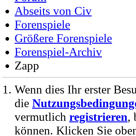
Abseits von Civ
Forenspiele
Größere Forenspiele
Forenspiel-Archiv
Zapp
Wenn dies Ihr erster Besuc
die
Nutzungsbedingung
vermutlich
registrieren
,
können. Klicken Sie oben