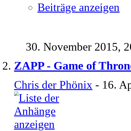
Beiträge anzeigen
30. November 2015,
2
ZAPP - Game of Throne
Chris der Phönix
- 16. A