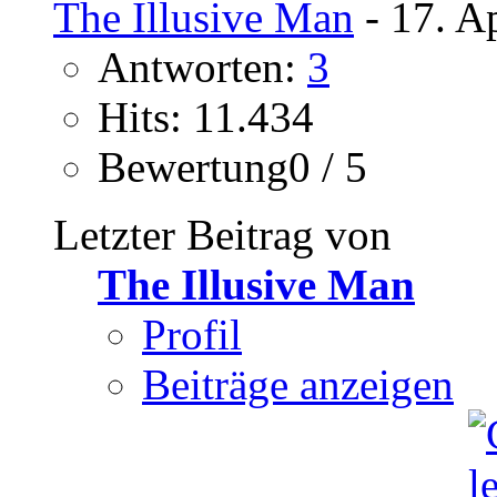
The Illusive Man
- 17. A
Antworten:
3
Hits: 11.434
Bewertung0 / 5
Letzter Beitrag von
The Illusive Man
Profil
Beiträge anzeigen