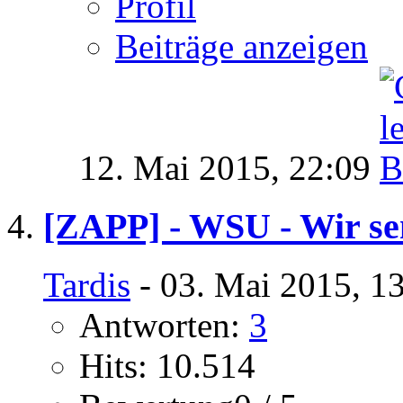
Profil
Beiträge anzeigen
12. Mai 2015,
22:09
[ZAPP] - WSU - Wir se
Tardis
- 03. Mai 2015, 1
Antworten:
3
Hits: 10.514