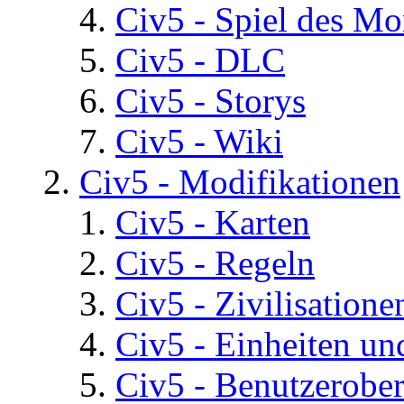
Civ5 - Spiel des Mo
Civ5 - DLC
Civ5 - Storys
Civ5 - Wiki
Civ5 - Modifikationen
Civ5 - Karten
Civ5 - Regeln
Civ5 - Zivilisatione
Civ5 - Einheiten un
Civ5 - Benutzerober