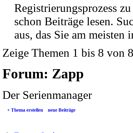
Registrierungsprozess zu 
schon Beiträge lesen. Su
aus, das Sie am meisten in
Zeige Themen 1 bis 8 von 
Forum:
Zapp
Der Serienmanager
+
Thema erstellen
neue Beiträge