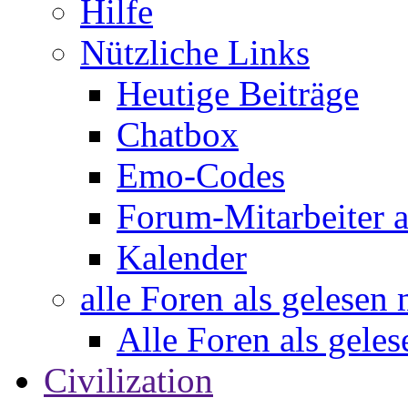
Hilfe
Nützliche Links
Heutige Beiträge
Chatbox
Emo-Codes
Forum-Mitarbeiter 
Kalender
alle Foren als gelesen
Alle Foren als gele
Civilization