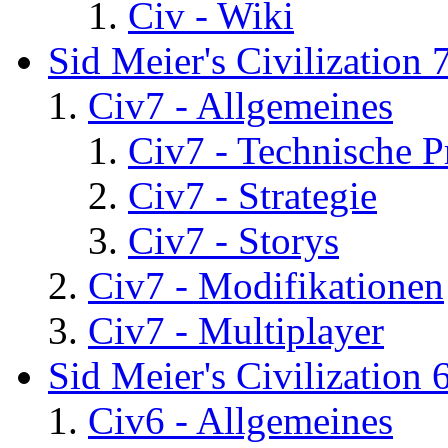
Civ - Wiki
Sid Meier's Civilization 
Civ7 - Allgemeines
Civ7 - Technische P
Civ7 - Strategie
Civ7 - Storys
Civ7 - Modifikationen
Civ7 - Multiplayer
Sid Meier's Civilization 
Civ6 - Allgemeines