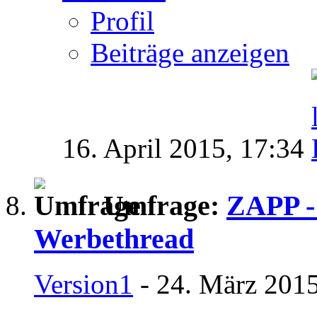
Profil
Beiträge anzeigen
16. April 2015,
17:34
Umfrage:
ZAPP -
Werbethread
Version1
- 24. März 2015