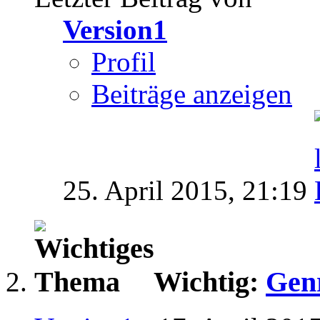
Version1
Profil
Beiträge anzeigen
25. April 2015,
21:19
Wichtig:
Genr