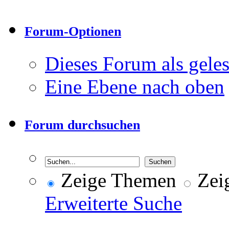
Forum-Optionen
Dieses Forum als gele
Eine Ebene nach oben
Forum durchsuchen
Zeige Themen
Zeig
Erweiterte Suche