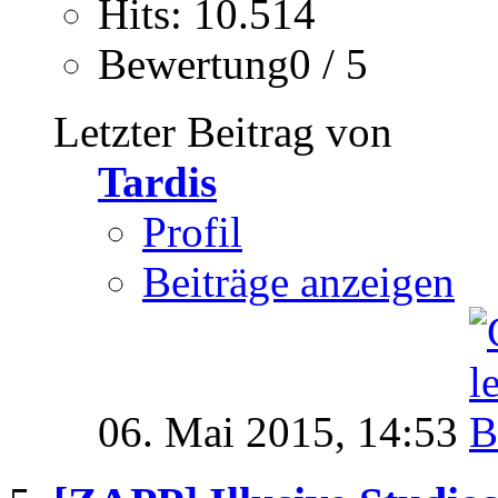
Hits: 10.514
Bewertung0 / 5
Letzter Beitrag von
Tardis
Profil
Beiträge anzeigen
06. Mai 2015,
14:53