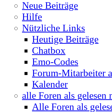
Neue Beiträge
Hilfe
Nützliche Links
Heutige Beiträge
Chatbox
Emo-Codes
Forum-Mitarbeiter 
Kalender
alle Foren als gelesen
Alle Foren als gele