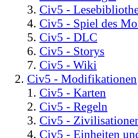
Civ5 - Lesebiblioth
Civ5 - Spiel des Mo
Civ5 - DLC
Civ5 - Storys
Civ5 - Wiki
Civ5 - Modifikationen
Civ5 - Karten
Civ5 - Regeln
Civ5 - Zivilisatione
Civ5 - Einheiten un