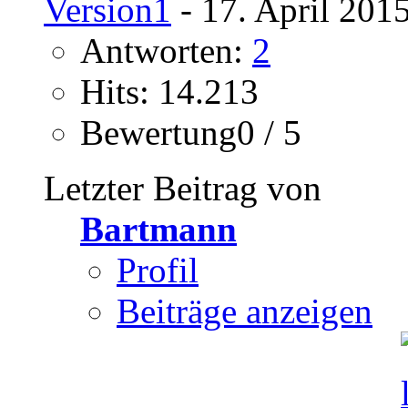
Version1
- 17. April 201
Antworten:
2
Hits: 14.213
Bewertung0 / 5
Letzter Beitrag von
Bartmann
Profil
Beiträge anzeigen