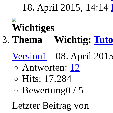
18. April 2015,
14:14
Wichtig:
Tuto
Version1
- 08. April 201
Antworten:
12
Hits: 17.284
Bewertung0 / 5
Letzter Beitrag von