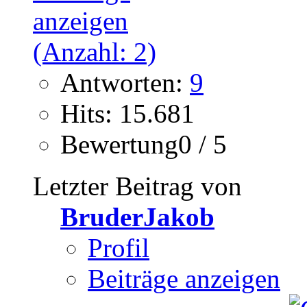
Antworten:
9
Hits: 15.681
Bewertung0 / 5
Letzter Beitrag von
BruderJakob
Profil
Beiträge anzeigen