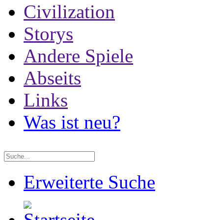
Civilization
Storys
Andere Spiele
Abseits
Links
Was ist neu?
Erweiterte Suche