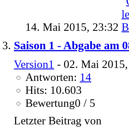
14. Mai 2015,
23:32
Saison 1 - Abgabe am 0
Version1
- 02. Mai 2015,
Antworten:
14
Hits: 10.603
Bewertung0 / 5
Letzter Beitrag von