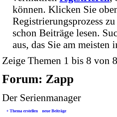
können. Klicken Sie oben
Registrierungsprozess zu 
schon Beiträge lesen. Su
aus, das Sie am meisten in
Zeige Themen 1 bis 8 von 
Forum:
Zapp
Der Serienmanager
+
Thema erstellen
neue Beiträge