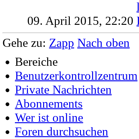
09. April 2015,
22:20
Gehe zu:
Zapp
Nach oben
Bereiche
Benutzerkontrollzentrum
Private Nachrichten
Abonnements
Wer ist online
Foren durchsuchen