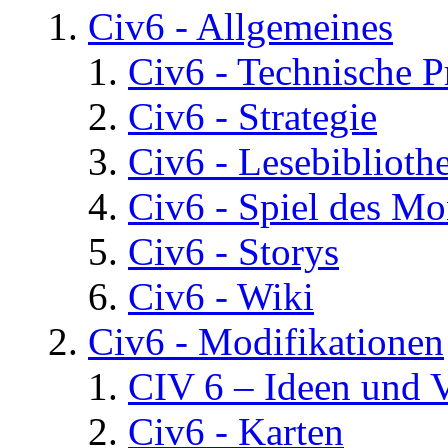
Civ6 - Allgemeines
Civ6 - Technische 
Civ6 - Strategie
Civ6 - Lesebiblioth
Civ6 - Spiel des Mo
Civ6 - Storys
Civ6 - Wiki
Civ6 - Modifikationen
CIV 6 – Ideen und 
Civ6 - Karten