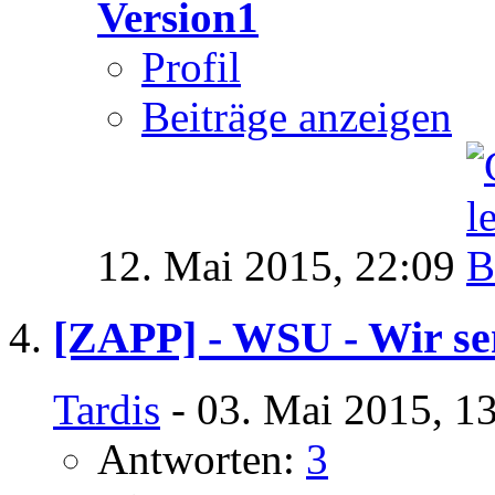
Version1
Profil
Beiträge anzeigen
12. Mai 2015,
22:09
[ZAPP] - WSU - Wir se
Tardis
- 03. Mai 2015, 1
Antworten:
3