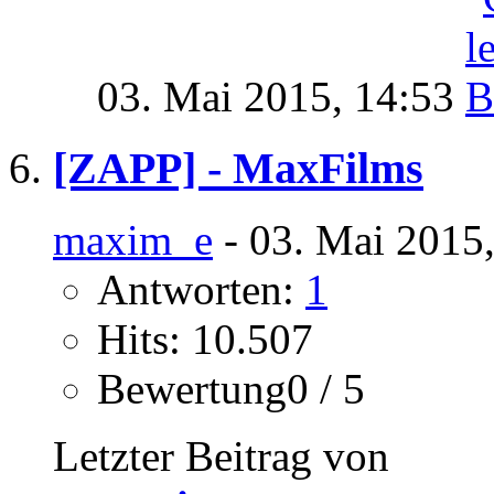
03. Mai 2015,
14:53
[ZAPP] - MaxFilms
maxim_e
- 03. Mai 2015
Antworten:
1
Hits: 10.507
Bewertung0 / 5
Letzter Beitrag von