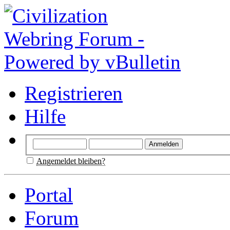
Registrieren
Hilfe
Angemeldet bleiben?
Portal
Forum