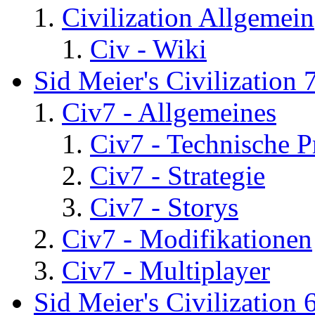
Civilization Allgemein
Civ - Wiki
Sid Meier's Civilization 
Civ7 - Allgemeines
Civ7 - Technische P
Civ7 - Strategie
Civ7 - Storys
Civ7 - Modifikationen
Civ7 - Multiplayer
Sid Meier's Civilization 