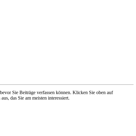
 bevor Sie Beiträge verfassen können. Klicken Sie oben auf
aus, das Sie am meisten interessiert.