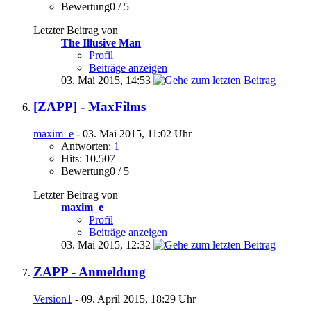
Bewertung0 / 5
Letzter Beitrag von
The Illusive Man
Profil
Beiträge anzeigen
03. Mai 2015,
14:53
[ZAPP] - MaxFilms
maxim_e
- 03. Mai 2015, 11:02 Uhr
Antworten:
1
Hits: 10.507
Bewertung0 / 5
Letzter Beitrag von
maxim_e
Profil
Beiträge anzeigen
03. Mai 2015,
12:32
ZAPP - Anmeldung
Version1
- 09. April 2015, 18:29 Uhr