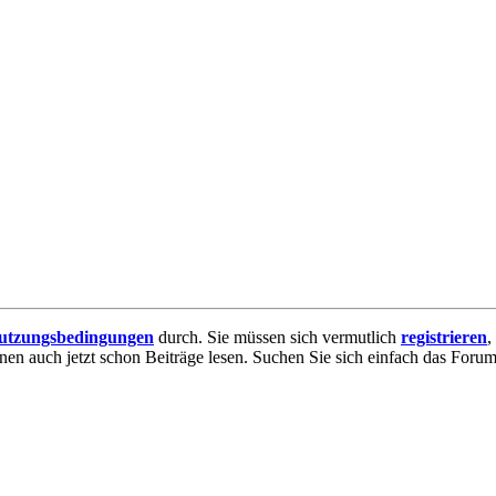
utzungsbedingungen
durch. Sie müssen sich vermutlich
registrieren
,
nnen auch jetzt schon Beiträge lesen. Suchen Sie sich einfach das Forum 