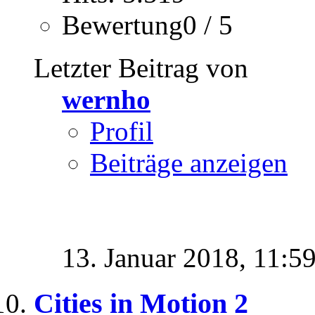
Bewertung0 / 5
Letzter Beitrag von
wernho
Profil
Beiträge anzeigen
13. Januar 2018,
11:5
Cities in Motion 2