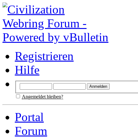
Registrieren
Hilfe
Angemeldet bleiben?
Portal
Forum