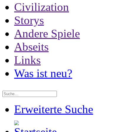
Civilization
Storys
Andere Spiele
Abseits
Links
Was ist neu?
Erweiterte Suche