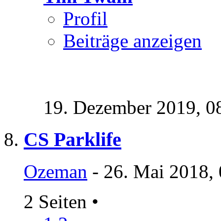
Profil
Beiträge anzeigen
19. Dezember 2019,
0
CS Parklife
Ozeman
- 26. Mai 2018,
2 Seiten
•