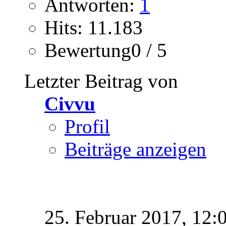
Antworten:
1
Hits: 11.183
Bewertung0 / 5
Letzter Beitrag von
Civvu
Profil
Beiträge anzeigen
25. Februar 2017,
12: