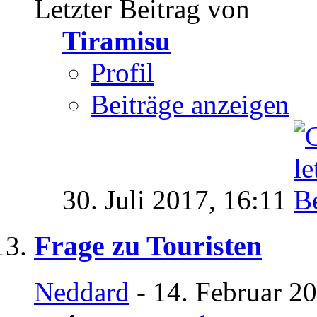
Letzter Beitrag von
Tiramisu
Profil
Beiträge anzeigen
30. Juli 2017,
16:11
Frage zu Touristen
Neddard
- 14. Februar 2