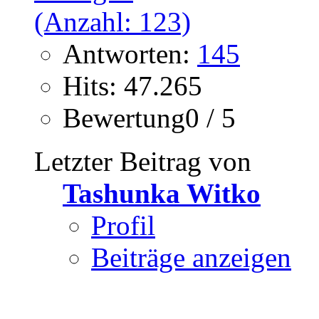
Antworten:
145
Hits: 47.265
Bewertung0 / 5
Letzter Beitrag von
Tashunka Witko
Profil
Beiträge anzeigen