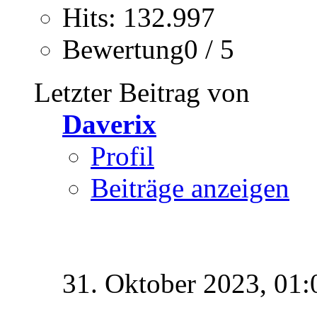
Hits: 132.997
Bewertung0 / 5
Letzter Beitrag von
Daverix
Profil
Beiträge anzeigen
31. Oktober 2023,
01: