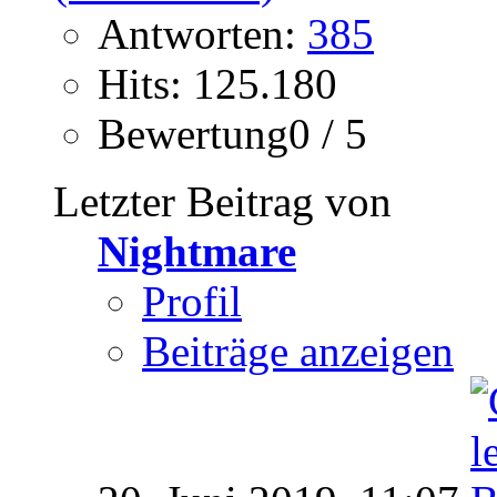
Antworten:
385
Hits: 125.180
Bewertung0 / 5
Letzter Beitrag von
Nightmare
Profil
Beiträge anzeigen