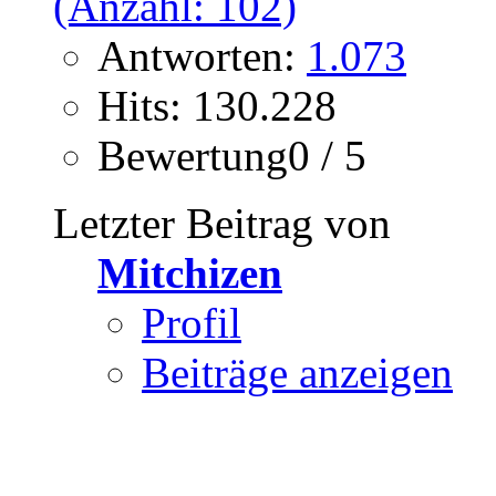
Antworten:
1.073
Hits: 130.228
Bewertung0 / 5
Letzter Beitrag von
Mitchizen
Profil
Beiträge anzeigen