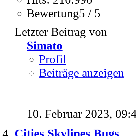
Bewertung5 / 5
Letzter Beitrag von
Simato
Profil
Beiträge anzeigen
10. Februar 2023,
09:
Cities Skylines Bugs