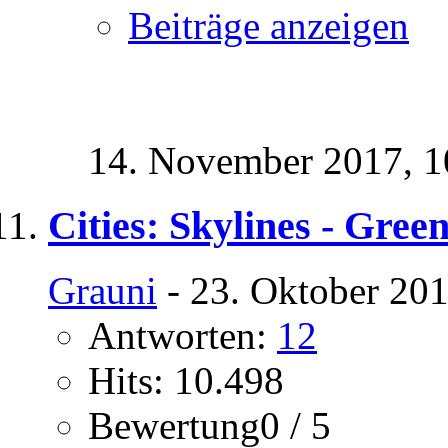
Beiträge anzeigen
14. November 2017,
1
Cities: Skylines - Green
Grauni
- 23. Oktober 201
Antworten:
12
Hits: 10.498
Bewertung0 / 5