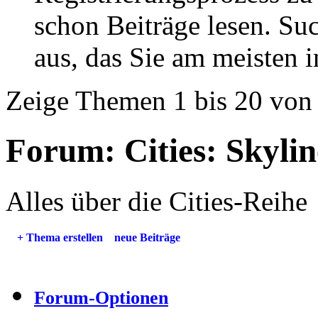
schon Beiträge lesen. Su
aus, das Sie am meisten in
Zeige Themen 1 bis 20 von
Forum:
Cities: Skylin
Alles über die Cities-Reihe
+
Thema erstellen
neue Beiträge
Forum-Optionen