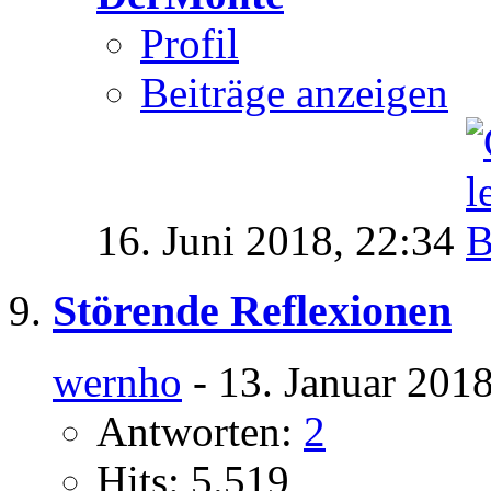
Profil
Beiträge anzeigen
16. Juni 2018,
22:34
Störende Reflexionen
wernho
- 13. Januar 201
Antworten:
2
Hits: 5.519