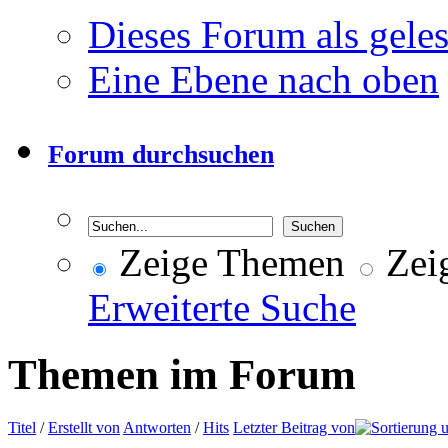
Dieses Forum als gele
Eine Ebene nach oben
Forum durchsuchen
Zeige Themen
Zeig
Erweiterte Suche
Themen im Forum
Titel
/
Erstellt von
Antworten
/
Hits
Letzter Beitrag von