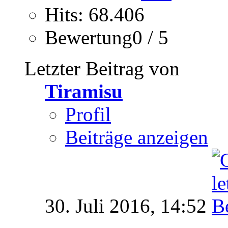
Hits: 68.406
Bewertung0 / 5
Letzter Beitrag von
Tiramisu
Profil
Beiträge anzeigen
30. Juli 2016,
14:52