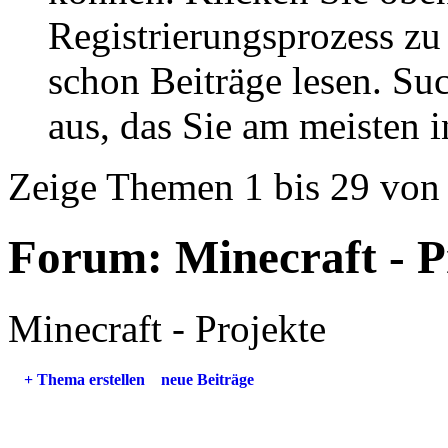
Registrierungsprozess zu 
schon Beiträge lesen. Su
aus, das Sie am meisten in
Zeige Themen 1 bis 29 von
Forum:
Minecraft - P
Minecraft - Projekte
+
Thema erstellen
neue Beiträge