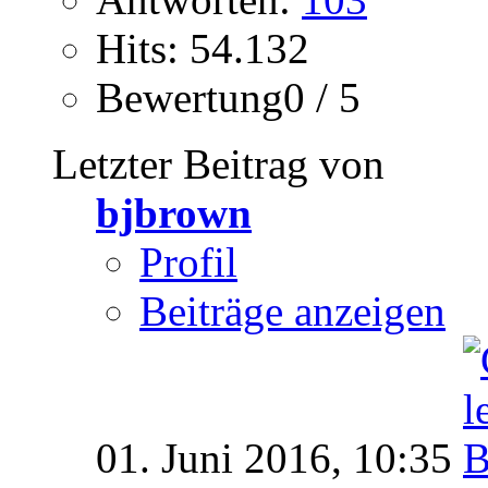
Hits: 54.132
Bewertung0 / 5
Letzter Beitrag von
bjbrown
Profil
Beiträge anzeigen
01. Juni 2016,
10:35