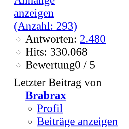
Antworten:
2.480
Hits: 330.068
Bewertung0 / 5
Letzter Beitrag von
Brabrax
Profil
Beiträge anzeigen