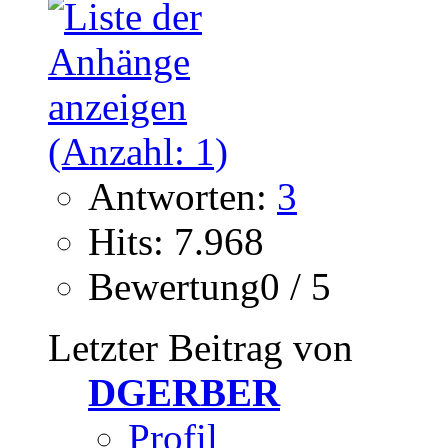
Antworten:
3
Hits: 7.968
Bewertung0 / 5
Letzter Beitrag von
DGERBER
Profil