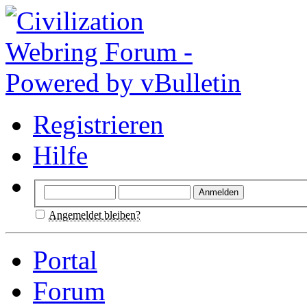
Registrieren
Hilfe
Angemeldet bleiben?
Portal
Forum