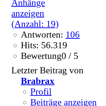
Antworten:
106
Hits: 56.319
Bewertung0 / 5
Letzter Beitrag von
Brabrax
Profil
Beiträge anzeigen