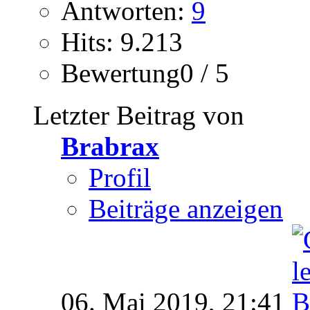
Antworten:
9
Hits: 9.213
Bewertung0 / 5
Letzter Beitrag von
Brabrax
Profil
Beiträge anzeigen
06. Mai 2019,
21:41