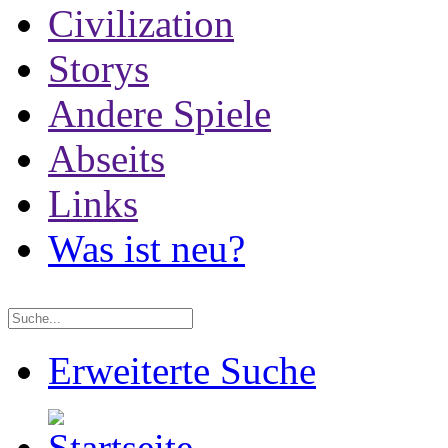
Civilization
Storys
Andere Spiele
Abseits
Links
Was ist neu?
Erweiterte Suche