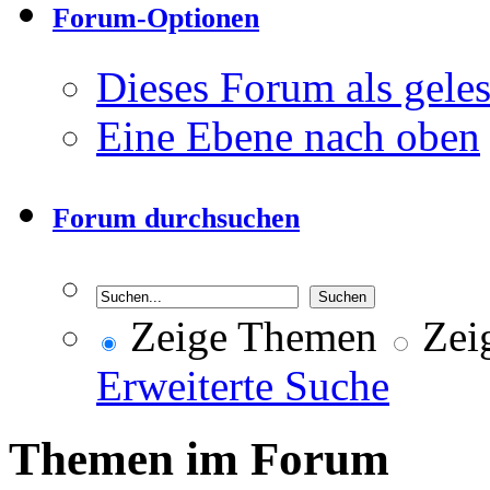
Forum-Optionen
Dieses Forum als gele
Eine Ebene nach oben
Forum durchsuchen
Zeige Themen
Zeig
Erweiterte Suche
Themen im Forum