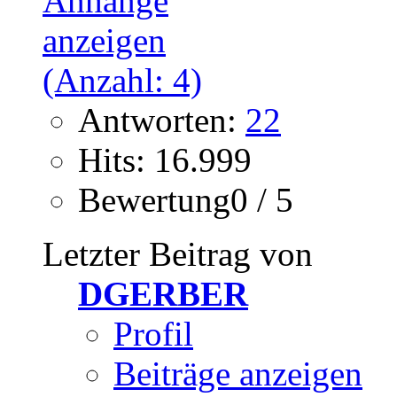
Antworten:
22
Hits: 16.999
Bewertung0 / 5
Letzter Beitrag von
DGERBER
Profil
Beiträge anzeigen