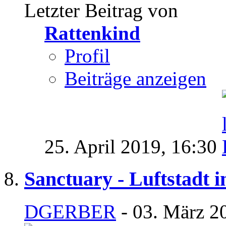
Letzter Beitrag von
Rattenkind
Profil
Beiträge anzeigen
25. April 2019,
16:30
Sanctuary - Luftstadt 
DGERBER
- 03. März 2