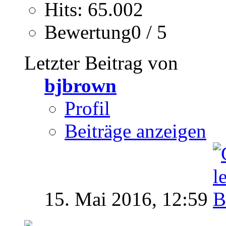
Hits: 65.002
Bewertung0 / 5
Letzter Beitrag von
bjbrown
Profil
Beiträge anzeigen
15. Mai 2016,
12:59