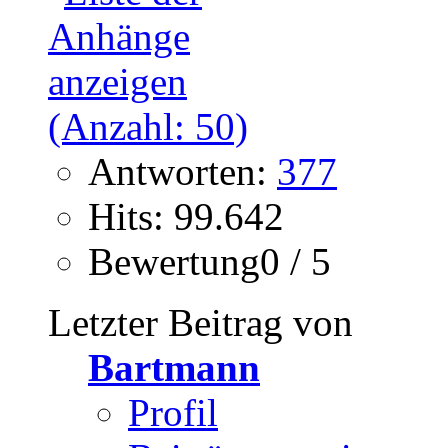
Antworten:
377
Hits: 99.642
Bewertung0 / 5
Letzter Beitrag von
Bartmann
Profil