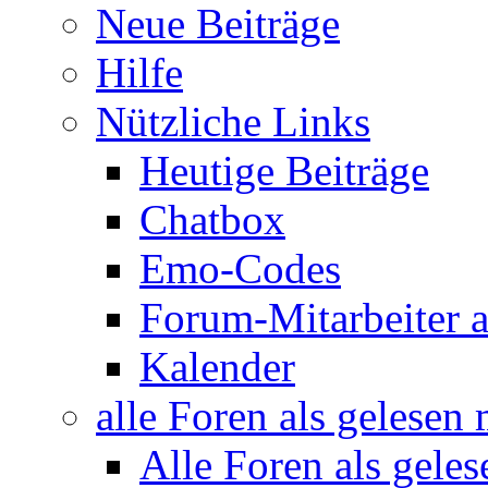
Neue Beiträge
Hilfe
Nützliche Links
Heutige Beiträge
Chatbox
Emo-Codes
Forum-Mitarbeiter 
Kalender
alle Foren als gelesen
Alle Foren als gele