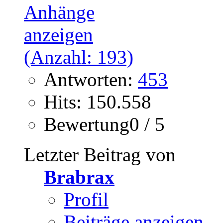
Antworten:
453
Hits: 150.558
Bewertung0 / 5
Letzter Beitrag von
Brabrax
Profil
Beiträge anzeigen