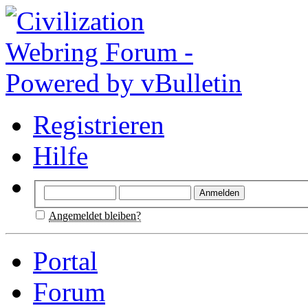
Registrieren
Hilfe
Angemeldet bleiben?
Portal
Forum