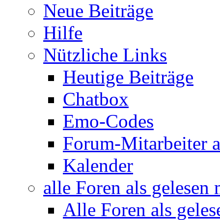
Neue Beiträge
Hilfe
Nützliche Links
Heutige Beiträge
Chatbox
Emo-Codes
Forum-Mitarbeiter 
Kalender
alle Foren als gelesen
Alle Foren als gele