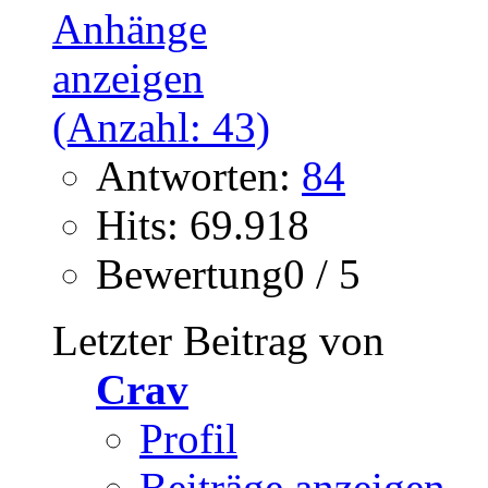
Antworten:
84
Hits: 69.918
Bewertung0 / 5
Letzter Beitrag von
Crav
Profil
Beiträge anzeigen