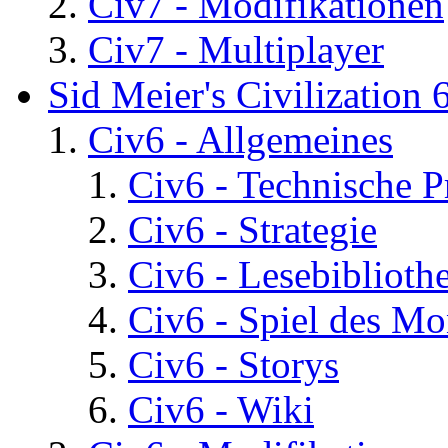
Civ7 - Modifikationen
Civ7 - Multiplayer
Sid Meier's Civilization 
Civ6 - Allgemeines
Civ6 - Technische 
Civ6 - Strategie
Civ6 - Lesebiblioth
Civ6 - Spiel des Mo
Civ6 - Storys
Civ6 - Wiki