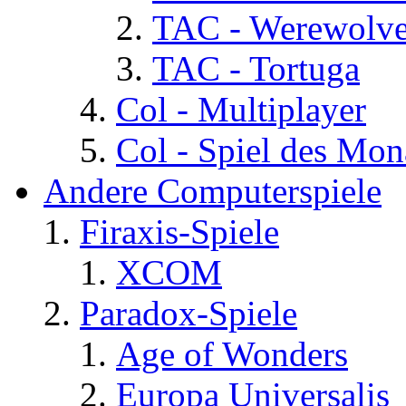
TAC - Werewolv
TAC - Tortuga
Col - Multiplayer
Col - Spiel des Mon
Andere Computerspiele
Firaxis-Spiele
XCOM
Paradox-Spiele
Age of Wonders
Europa Universalis