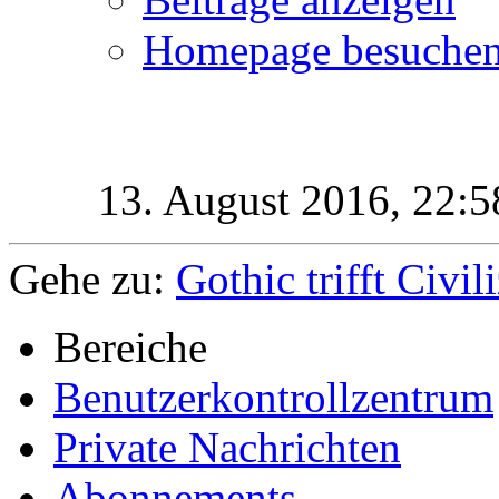
Homepage besuche
13. August 2016,
22:5
Gehe zu:
Gothic trifft Civil
Bereiche
Benutzerkontrollzentrum
Private Nachrichten
Abonnements