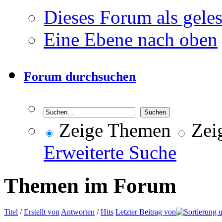
Dieses Forum als gele
Eine Ebene nach oben
Forum durchsuchen
Zeige Themen
Zeig
Erweiterte Suche
Themen im Forum
Titel
/
Erstellt von
Antworten
/
Hits
Letzter Beitrag von