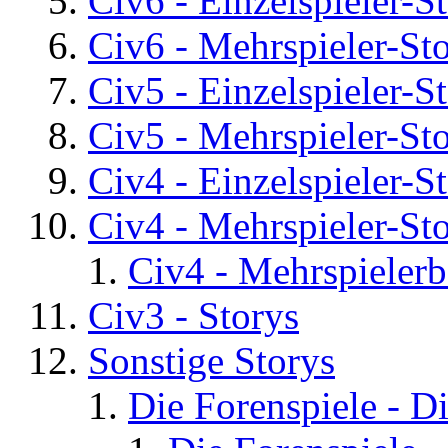
Civ6 - Einzelspieler-S
Civ6 - Mehrspieler-St
Civ5 - Einzelspieler-S
Civ5 - Mehrspieler-St
Civ4 - Einzelspieler-S
Civ4 - Mehrspieler-St
Civ4 - Mehrspielerb
Civ3 - Storys
Sonstige Storys
Die Forenspiele - D