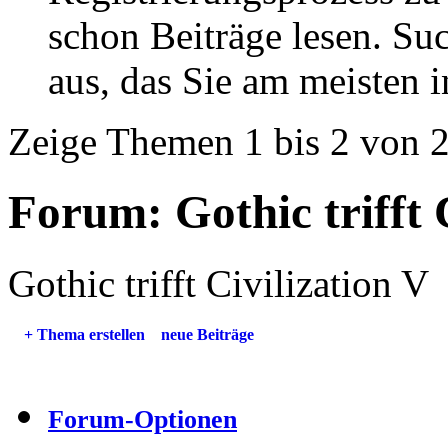
schon Beiträge lesen. Su
aus, das Sie am meisten in
Zeige Themen 1 bis 2 von 
Forum:
Gothic trifft 
Gothic trifft Civilization V
+
Thema erstellen
neue Beiträge
Forum-Optionen