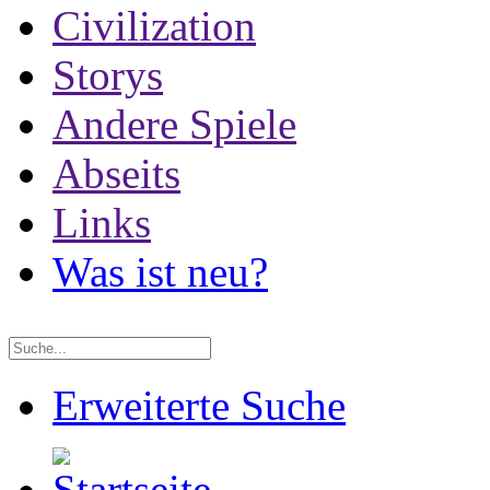
Civilization
Storys
Andere Spiele
Abseits
Links
Was ist neu?
Erweiterte Suche