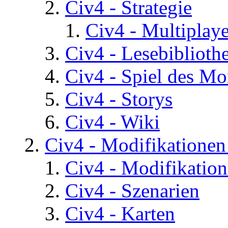
Civ4 - Strategie
Civ4 - Multiplaye
Civ4 - Lesebiblioth
Civ4 - Spiel des Mo
Civ4 - Storys
Civ4 - Wiki
Civ4 - Modifikatione
Civ4 - Modifikatio
Civ4 - Szenarien
Civ4 - Karten