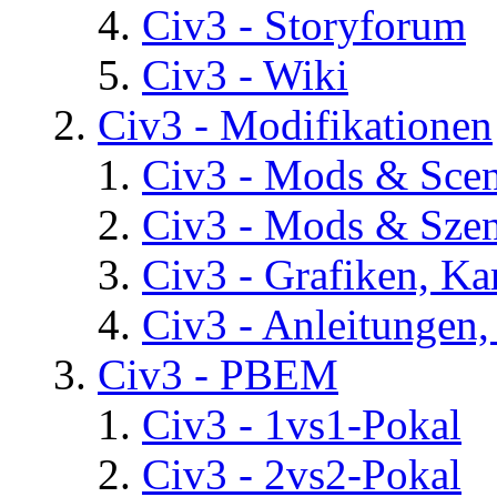
Civ3 - Storyforum
Civ3 - Wiki
Civ3 - Modifikationen
Civ3 - Mods & Scena
Civ3 - Mods & Szen
Civ3 - Grafiken, Ka
Civ3 - Anleitungen, 
Civ3 - PBEM
Civ3 - 1vs1-Pokal
Civ3 - 2vs2-Pokal