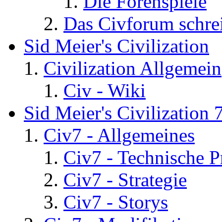
Die Forenspiele
Das Civforum schre
Sid Meier's Civilization
Civilization Allgemein
Civ - Wiki
Sid Meier's Civilization 
Civ7 - Allgemeines
Civ7 - Technische P
Civ7 - Strategie
Civ7 - Storys