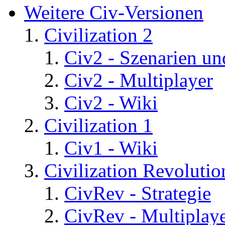
Weitere Civ-Versionen
Civilization 2
Civ2 - Szenarien un
Civ2 - Multiplayer
Civ2 - Wiki
Civilization 1
Civ1 - Wiki
Civilization Revolutio
CivRev - Strategie
CivRev - Multiplay