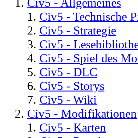
Civ5 - Allgemeines
Civ5 - Technische P
Civ5 - Strategie
Civ5 - Lesebiblioth
Civ5 - Spiel des Mo
Civ5 - DLC
Civ5 - Storys
Civ5 - Wiki
Civ5 - Modifikationen
Civ5 - Karten