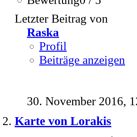
Letzter Beitrag von
Raska
Profil
Beiträge anzeigen
30. November 2016,
1
Karte von Lorakis