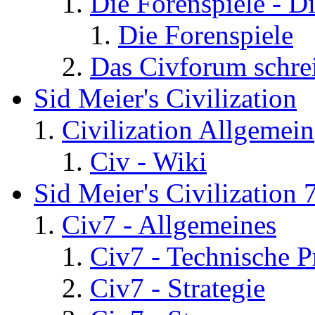
Die Forenspiele - D
Die Forenspiele
Das Civforum schre
Sid Meier's Civilization
Civilization Allgemein
Civ - Wiki
Sid Meier's Civilization 
Civ7 - Allgemeines
Civ7 - Technische P
Civ7 - Strategie