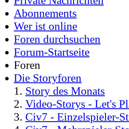
Private Nachrichten
Abonnements
Wer ist online
Foren durchsuchen
Forum-Startseite
Foren
Die Storyforen
Story des Monats
Video-Storys - Let's Pla
Civ7 - Einzelspieler-S