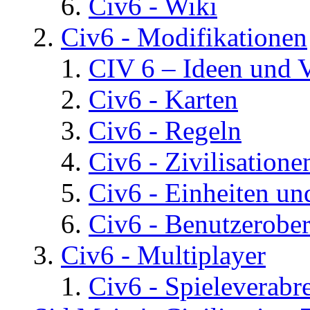
Civ6 - Wiki
Civ6 - Modifikationen
CIV 6 – Ideen und 
Civ6 - Karten
Civ6 - Regeln
Civ6 - Zivilisatione
Civ6 - Einheiten un
Civ6 - Benutzerober
Civ6 - Multiplayer
Civ6 - Spieleverab