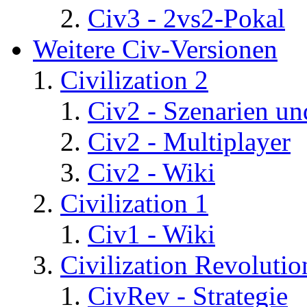
Civ3 - 2vs2-Pokal
Weitere Civ-Versionen
Civilization 2
Civ2 - Szenarien un
Civ2 - Multiplayer
Civ2 - Wiki
Civilization 1
Civ1 - Wiki
Civilization Revolutio
CivRev - Strategie