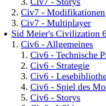
Civ7 - Storys
Civ7 - Modifikationen
Civ7 - Multiplayer
Sid Meier's Civilization 
Civ6 - Allgemeines
Civ6 - Technische 
Civ6 - Strategie
Civ6 - Lesebiblioth
Civ6 - Spiel des Mo
Civ6 - Storys