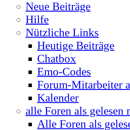
Neue Beiträge
Hilfe
Nützliche Links
Heutige Beiträge
Chatbox
Emo-Codes
Forum-Mitarbeiter 
Kalender
alle Foren als gelesen
Alle Foren als gele