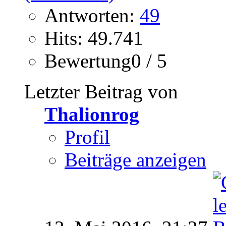
Antworten:
49
Hits: 49.741
Bewertung0 / 5
Letzter Beitrag von
Thalionrog
Profil
Beiträge anzeigen