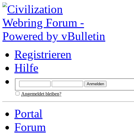
Registrieren
Hilfe
Angemeldet bleiben?
Portal
Forum