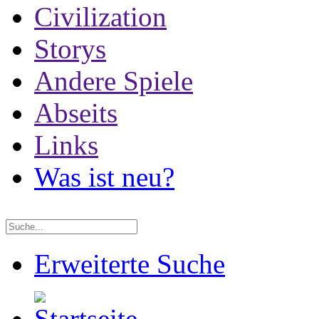
Civilization
Storys
Andere Spiele
Abseits
Links
Was ist neu?
Erweiterte Suche