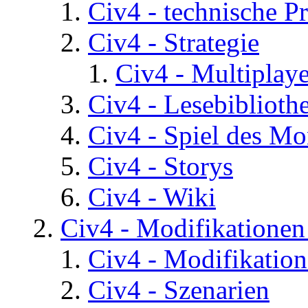
Civ4 - technische P
Civ4 - Strategie
Civ4 - Multiplaye
Civ4 - Lesebiblioth
Civ4 - Spiel des Mo
Civ4 - Storys
Civ4 - Wiki
Civ4 - Modifikatione
Civ4 - Modifikatio
Civ4 - Szenarien