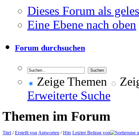
Dieses Forum als gele
Eine Ebene nach oben
Forum durchsuchen
Zeige Themen
Zeig
Erweiterte Suche
Themen im Forum
Titel
/
Erstellt von
Antworten
/
Hits
Letzter Beitrag von