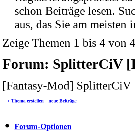
schon Beiträge lesen. Su
aus, das Sie am meisten in
Zeige Themen 1 bis 4 von 
Forum:
SplitterCiV 
[Fantasy-Mod] SplitterCiV
+
Thema erstellen
neue Beiträge
Forum-Optionen