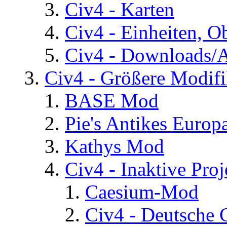
Civ4 - Karten
Civ4 - Einheiten, O
Civ4 - Downloads/A
Civ4 - Größere Modifi
BASE Mod
Pie's Antikes Europ
Kathys Mod
Civ4 - Inaktive Proj
Caesium-Mod
Civ4 - Deutsche