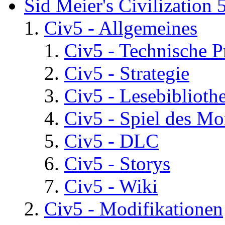
Sid Meier's Civilization 
Civ5 - Allgemeines
Civ5 - Technische P
Civ5 - Strategie
Civ5 - Lesebiblioth
Civ5 - Spiel des Mo
Civ5 - DLC
Civ5 - Storys
Civ5 - Wiki
Civ5 - Modifikationen