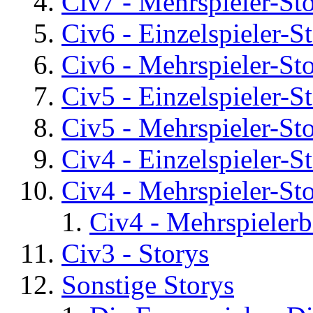
Civ7 - Mehrspieler-St
Civ6 - Einzelspieler-S
Civ6 - Mehrspieler-St
Civ5 - Einzelspieler-S
Civ5 - Mehrspieler-St
Civ4 - Einzelspieler-S
Civ4 - Mehrspieler-St
Civ4 - Mehrspielerb
Civ3 - Storys
Sonstige Storys